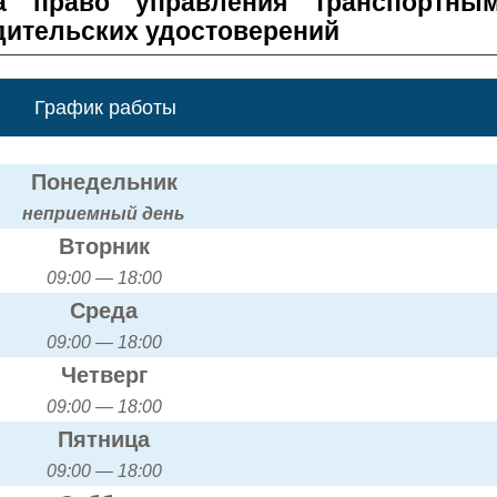
а право управления транспортны
дительских удостоверений
График работы
Понедельник
неприемный день
Вторник
09:00 — 18:00
Среда
09:00 — 18:00
Четверг
09:00 — 18:00
Пятница
09:00 — 18:00