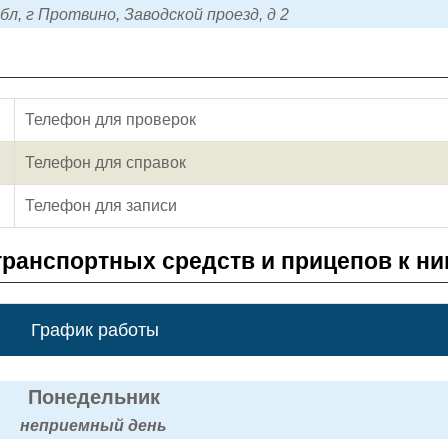
бл, г Протвино, Заводской проезд, д 2
Телефон для проверок
Телефон для справок
Телефон для записи
транспортных средств и прицепов к н
График работы
Понедельник
неприемный день