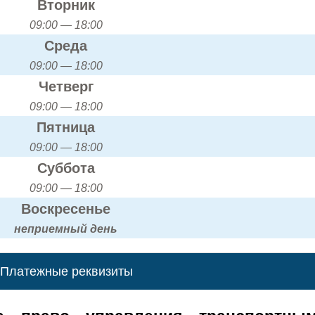
Вторник
09:00 — 18:00
Среда
09:00 — 18:00
Четверг
09:00 — 18:00
Пятница
09:00 — 18:00
Суббота
09:00 — 18:00
Воскресенье
неприемный день
Платежные реквизиты