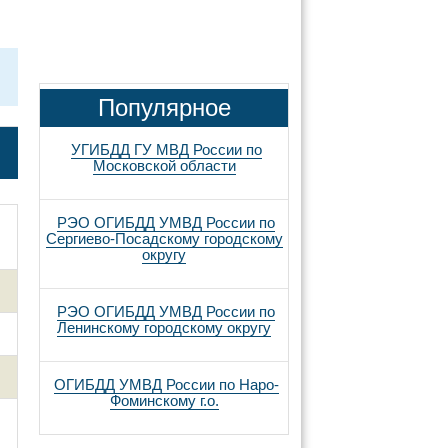
Популярное
УГИБДД ГУ МВД России по
Московской области
РЭО ОГИБДД УМВД России по
Сергиево-Посадскому городскому
округу
РЭО ОГИБДД УМВД России по
Ленинскому городскому округу
ОГИБДД УМВД России по Наро-
Фоминскому г.о.