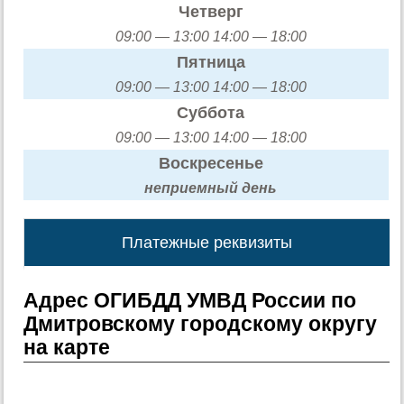
Четверг
09:00 — 13:00 14:00 — 18:00
Пятница
09:00 — 13:00 14:00 — 18:00
Суббота
09:00 — 13:00 14:00 — 18:00
Воскресенье
неприемный день
Платежные реквизиты
Адрес ОГИБДД УМВД России по
Дмитровскому городскому округу
на карте