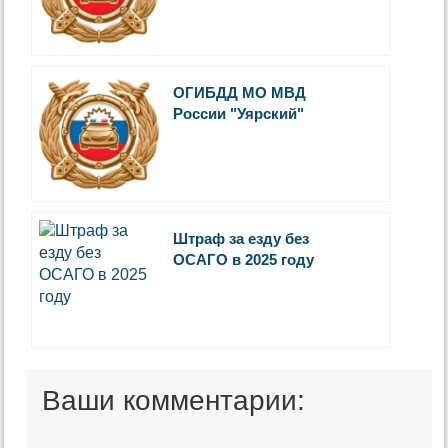
ОГИБДД МО МВД
России "Уярский"
Штраф за езду без
ОСАГО в 2025 году
Ваши комментарии: