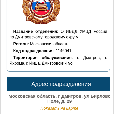
Название отделения:
ОГИБДД УМВД России
по Дмитровскому городскому округу
Регион:
Московская область
Код подразделения:
1146041
Территория обслуживания:
г. Дмитров, г.
Яхрома, г. Икша, Дмитровский г/о
Адрес подразделения
Московская область, г Дмитров, ул Бирлово
Поле, д. 29
Показать на карте