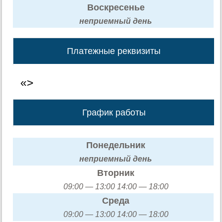
Воскресенье
неприемный день
Платежные реквизиты
«>
График работы
Понедельник
неприемный день
Вторник
09:00 — 13:00 14:00 — 18:00
Среда
09:00 — 13:00 14:00 — 18:00