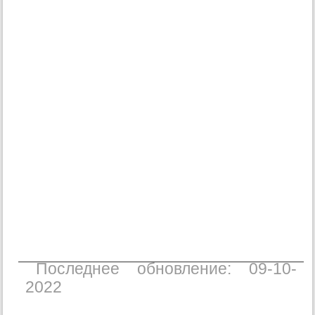
Последнее обновление: 09-10-
2022