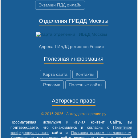
Экзамен ПДД онлайн
Отделения ГИБДД Москвы
Адреса ГИБДД регионов России
Полезная информация
Карта сайта
Контакты
Реклама
Полезные сайты
Авторское право
© 2015-2026 | Автоудостоверение.ру
Просматривая, используя и изучая контент Сайта, вы
подтверждаете, что ознакомились и согласны с
Политикой
конфиденциальности
сайта и
Пользовательским соглашением
.
Копирование материалов сайта разрешено только с активной