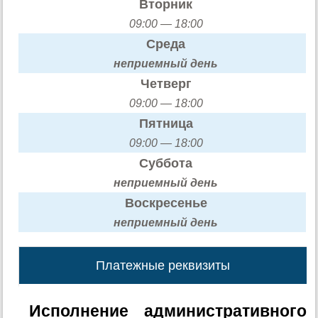
Вторник
09:00 — 18:00
Среда
неприемный день
Четверг
09:00 — 18:00
Пятница
09:00 — 18:00
Суббота
неприемный день
Воскресенье
неприемный день
Платежные реквизиты
Исполнение административного