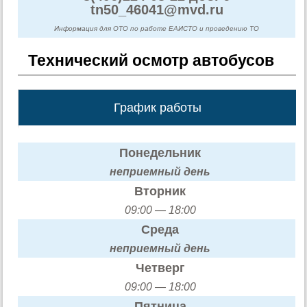
tn50_46041@mvd.ru
Информация для ОТО по работе ЕАИСТО и проведению ТО
Технический осмотр автобусов
График работы
Понедельник
неприемный день
Вторник
09:00 — 18:00
Среда
неприемный день
Четверг
09:00 — 18:00
Пятница