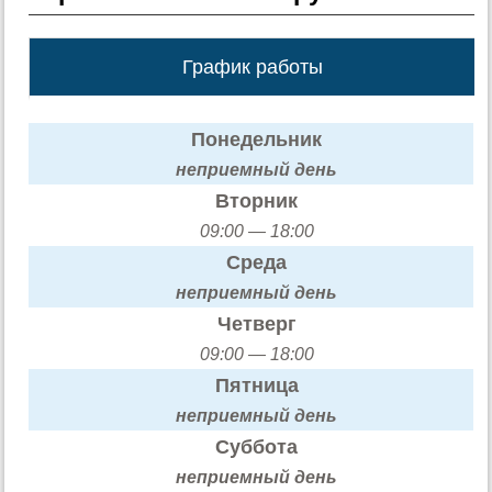
График работы
Понедельник
неприемный день
Вторник
09:00 — 18:00
Среда
неприемный день
Четверг
09:00 — 18:00
Пятница
неприемный день
Суббота
неприемный день