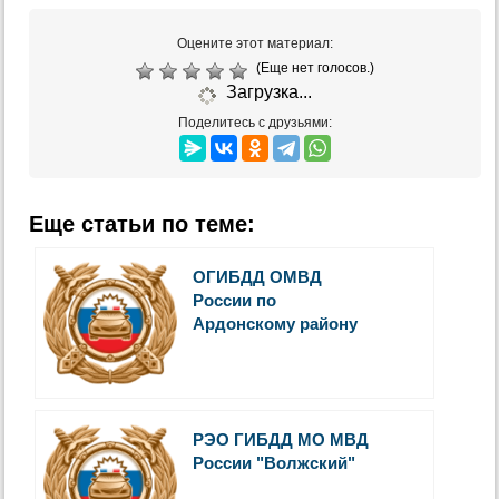
Оцените этот материал:
(Еще нет голосов.)
Загрузка...
Поделитесь с друзьями:
Еще статьи по теме:
ОГИБДД ОМВД
России по
Ардонскому району
РЭО ГИБДД МО МВД
России "Волжский"