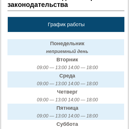
законодательства
График работы
Понедельник
неприемный день
Вторник
09:00 — 13:00 14:00 — 18:00
Среда
09:00 — 13:00 14:00 — 18:00
Четверг
09:00 — 13:00 14:00 — 18:00
Пятница
09:00 — 13:00 14:00 — 18:00
Суббота