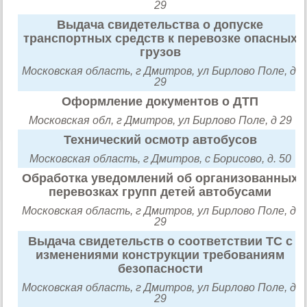
29
Выдача свидетельства о допуске
транспортных средств к перевозке опасных
грузов
Московская область, г Дмитров, ул Бирлово Поле, д.
29
Оформление документов о ДТП
Московская обл, г Дмитров, ул Бирлово Поле, д 29
Технический осмотр автобусов
Московская область, г Дмитров, с Борисово, д. 50
Обработка уведомлений об организованных
перевозках групп детей автобусами
Московская область, г Дмитров, ул Бирлово Поле, д.
29
Выдача свидетельств о соответствии ТС с
изменениями конструкции требованиям
безопасности
Московская область, г Дмитров, ул Бирлово Поле, д.
29