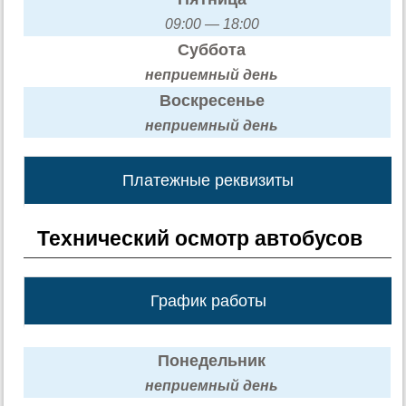
09:00 — 18:00
Суббота
неприемный день
Воскресенье
неприемный день
Платежные реквизиты
Технический осмотр автобусов
График работы
Понедельник
неприемный день