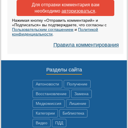
Для отправки комментария вам
необходимо
авторизоваться
.
Нажимая кнопку «Отправить комментарий» и
«Подписаться» вы подтверждаете, что согласны с
Пользовательским соглашением
и
Политикой
конфиденциальности
.
Правила комментирования
Разделы сайта
Автоновости
Получение
Восстановление
Замена
Медкомиссия
Лишение
Категории
Библиотека
Видео
ПДД