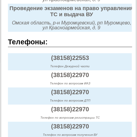
Проведение экзаменов на право управления
ТС и выдача ВУ
Омская область, р-н Муромцевский, рп Муромцево,
ул Красноармейская, д. 9
Телефоны:
(38158)22553
Телефон Дежурной части
(38158)22970
Телефон по вопросам ИАЗ
(38158)22970
Телефон по вопросам ДТП
(38158)22970
Телефон по вопросам регистрации ТС
(38158)22970
Телефон по вопросам получения ВУ