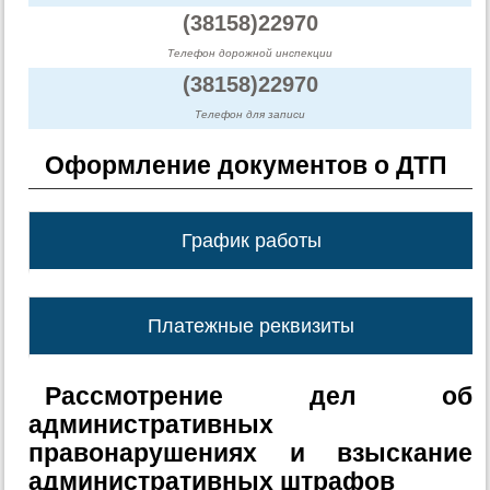
(38158)22970
Телефон дорожной инспекции
(38158)22970
Телефон для записи
Оформление документов о ДТП
График работы
Платежные реквизиты
Рассмотрение дел об
административных
правонарушениях и взыскание
административных штрафов