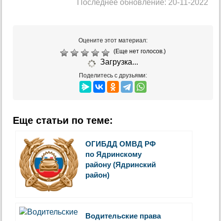
Последнее обновление: 20-11-2022
Оцените этот материал:
(Еще нет голосов.)
Загрузка...
Поделитесь с друзьями:
Еще статьи по теме:
ОГИБДД ОМВД РФ
по Ядринскому
району (Ядринский
район)
Водительские права