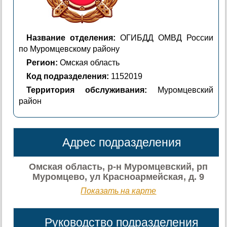
Название отделения:
ОГИБДД ОМВД России
по Муромцевскому району
Регион:
Омская область
Код подразделения:
1152019
Территория обслуживания:
Муромцевский
район
Адрес подразделения
Омская область, р-н Муромцевский, рп
Муромцево, ул Красноармейская, д. 9
Показать на карте
Руководство подразделения