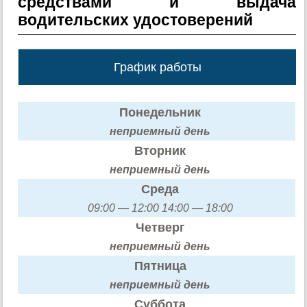
средствами и выдача
водительских удостоверений
График работы
Понедельник
неприемный день
Вторник
неприемный день
Среда
09:00 — 12:00 14:00 — 18:00
Четверг
неприемный день
Пятница
неприемный день
Суббота