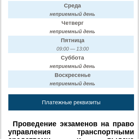
Среда
неприемный день
Четверг
неприемный день
Пятница
09:00 — 13:00
Суббота
неприемный день
Воскресенье
неприемный день
Платежные реквизиты
Проведение экзаменов на право
управления транспортными