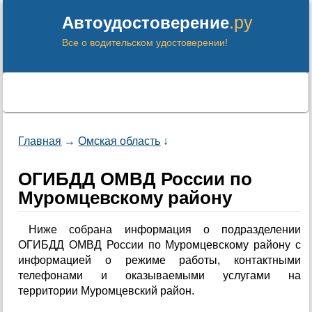
.ру
Автоудостоверение
Все о водительском удостоверении!
Главная
→
Омская область
↓
ОГИБДД ОМВД России по
Муромцевскому району
Ниже собрана информация о подразделении
ОГИБДД ОМВД России по Муромцевскому району с
информацией о режиме работы, контактными
телефонами и оказываемыми услугами на
территории Муромцевский район.