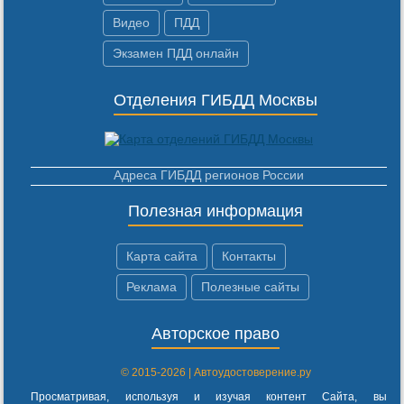
Видео
ПДД
Экзамен ПДД онлайн
Отделения ГИБДД Москвы
Адреса ГИБДД регионов России
Полезная информация
Карта сайта
Контакты
Реклама
Полезные сайты
Авторское право
© 2015-2026 | Автоудостоверение.ру
Просматривая, используя и изучая контент Сайта, вы