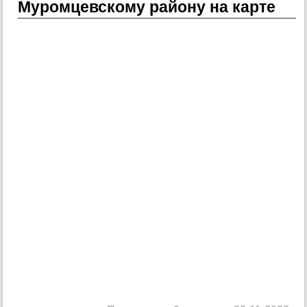
Муромцевскому району на карте