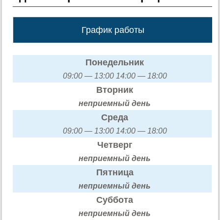
График работы
Понедельник
09:00 — 13:00 14:00 — 18:00
Вторник
неприемный день
Среда
09:00 — 13:00 14:00 — 18:00
Четверг
неприемный день
Пятница
неприемный день
Суббота
неприемный день