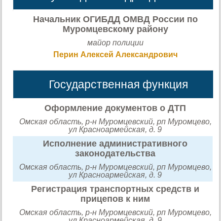
Начальник ОГИБДД ОМВД России по
Муромцевскому району
майор полиции
Перин Алексей Александрович
Государственная функция
Оформление документов о ДТП
Омская область, р-н Муромцевский, рп Муромцево,
ул Красноармейская, д. 9
Исполнение административного
законодательства
Омская область, р-н Муромцевский, рп Муромцево,
ул Красноармейская, д. 9
Регистрация транспортных средств и
прицепов к ним
Омская область, р-н Муромцевский, рп Муромцево,
ул Красноармейская, д. 9