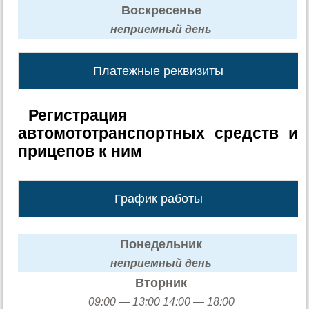
Воскресенье
неприемный день
Платежные реквизиты
Регистрация
автомототранспортных средств и
прицепов к ним
График работы
Понедельник
неприемный день
Вторник
09:00 — 13:00 14:00 — 18:00