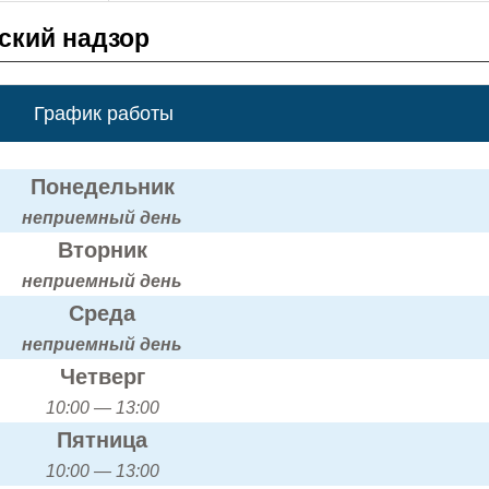
ский надзор
График работы
Понедельник
неприемный день
Вторник
неприемный день
Среда
неприемный день
Четверг
10:00 — 13:00
Пятница
10:00 — 13:00