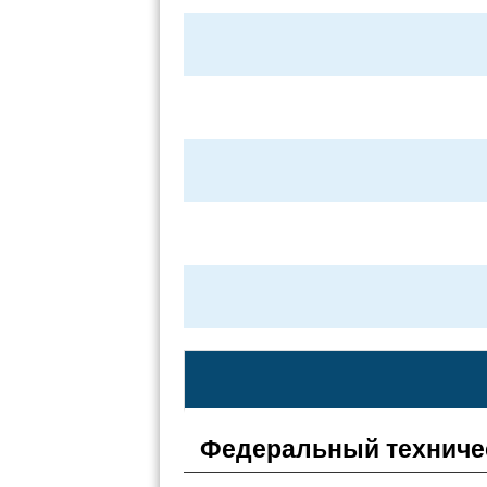
Федеральный техниче