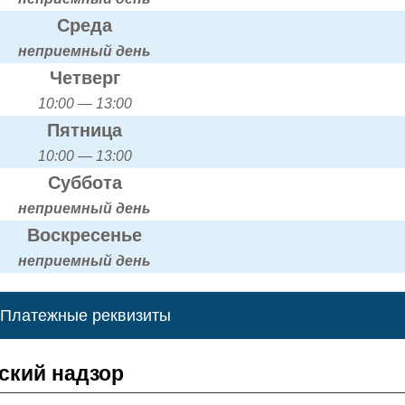
Среда
неприемный день
Четверг
10:00 — 13:00
Пятница
10:00 — 13:00
Суббота
неприемный день
Воскресенье
неприемный день
Платежные реквизиты
ский надзор