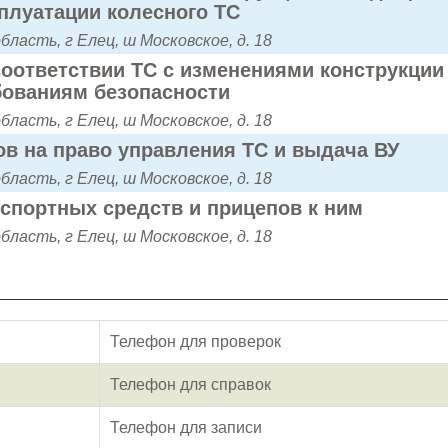
сплуатации колесного ТС
бласть, г Елец, ш Московское, д. 18
оответствии ТС с изменениями конструкции
бованиям безопасности
бласть, г Елец, ш Московское, д. 18
в на право управления ТС и выдача ВУ
бласть, г Елец, ш Московское, д. 18
нспортных средств и прицепов к ним
бласть, г Елец, ш Московское, д. 18
Телефон для проверок
Телефон для справок
Телефон для записи