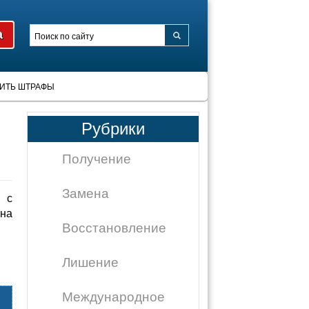
ИТЬ ШТРАФЫ
Рубрики
Получение
Замена
 с
на
Восстановление
Лишение
Международное