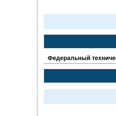
Федеральный техниче