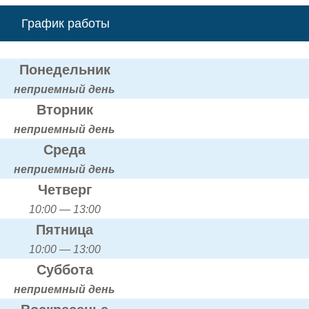
График работы
Понедельник
неприемный день
Вторник
неприемный день
Среда
неприемный день
Четверг
10:00 — 13:00
Пятница
10:00 — 13:00
Суббота
неприемный день