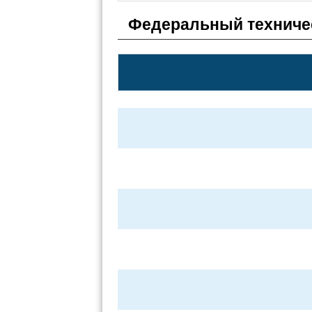
Федеральный техниче