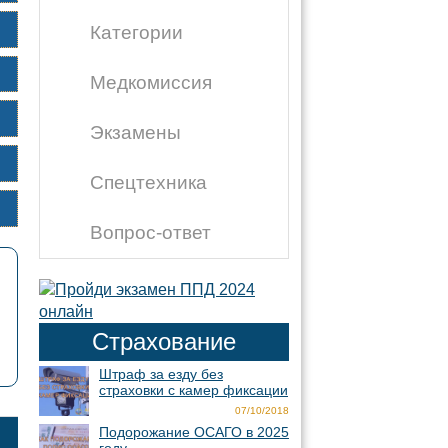
Категории
Медкомиссия
Экзамены
Спецтехника
Вопрос-ответ
Страхование
Штраф за езду без
страховки с камер фиксации
07/10/2018
Подорожание ОСАГО в 2025