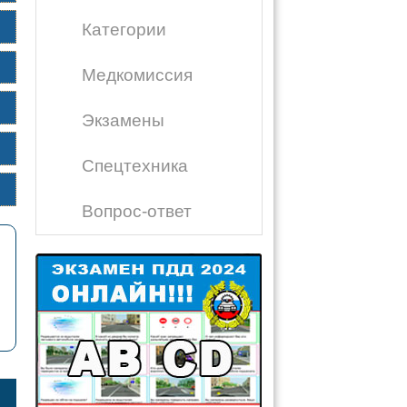
Категории
Медкомиссия
Экзамены
Спецтехника
Вопрос-ответ