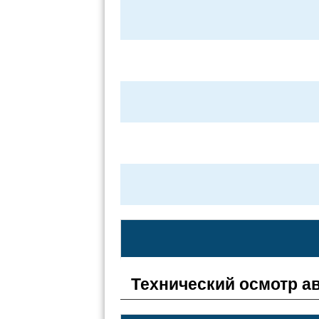
Технический осмотр а