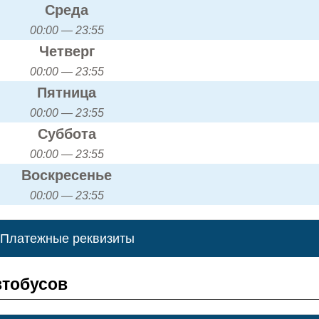
Среда
00:00 — 23:55
Четверг
00:00 — 23:55
Пятница
00:00 — 23:55
Суббота
00:00 — 23:55
Воскресенье
00:00 — 23:55
Платежные реквизиты
втобусов