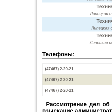
Техни
Липецкая об
Техни
Липецкая о
Техни
Липецкая об
Телефоны:
(47467) 2-20-21
(47467) 2-20-21
(47467) 2-20-21
Рассмотрение дел об
взыскание администра