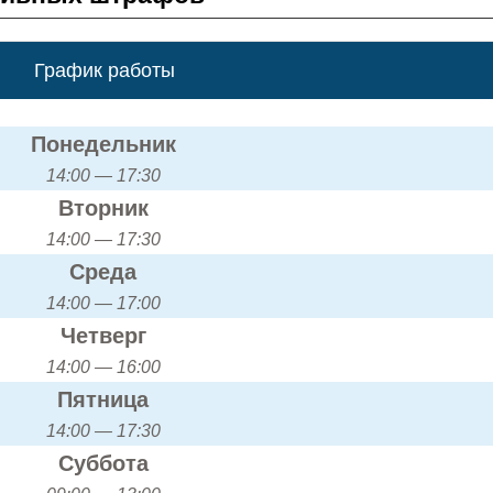
График работы
Понедельник
14:00 — 17:30
Вторник
14:00 — 17:30
Среда
14:00 — 17:00
Четверг
14:00 — 16:00
Пятница
14:00 — 17:30
Суббота