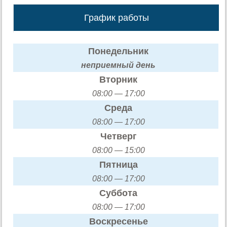
График работы
Понедельник
неприемный день
Вторник
08:00 — 17:00
Среда
08:00 — 17:00
Четверг
08:00 — 15:00
Пятница
08:00 — 17:00
Суббота
08:00 — 17:00
Воскресенье