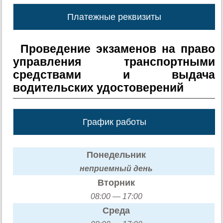
Платежные реквизиты
Проведение экзаменов на право
управления транспортными
средствами и выдача
водительских удостоверений
График работы
Понедельник
неприемный день
Вторник
08:00 — 17:00
Среда