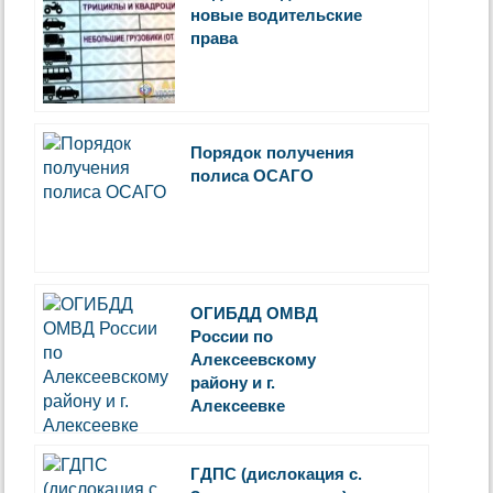
новые водительские
права
Порядок получения
полиса ОСАГО
ОГИБДД ОМВД
России по
Алексеевскому
району и г.
Алексеевке
ГДПС (дислокация с.