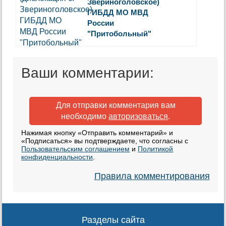
Звериноголовское)
ГИБДД МО МВД
России
"Притобольный"
Ваши комментарии:
Для отправки комментария вам
необходимо
авторизоваться
.
Нажимая кнопку «Отправить комментарий» и
«Подписаться» вы подтверждаете, что согласны с
Пользовательским соглашением
и
Политикой
конфиденциальности
.
Правила комментирования
Разделы сайта