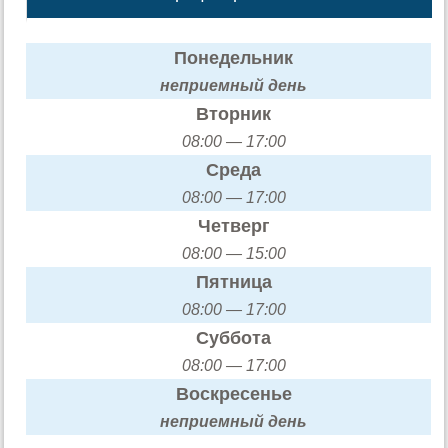
Понедельник
неприемный день
Вторник
08:00 — 17:00
Среда
08:00 — 17:00
Четверг
08:00 — 15:00
Пятница
08:00 — 17:00
Суббота
08:00 — 17:00
Воскресенье
неприемный день