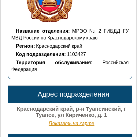
Название отделения:
МРЭО № 2 ГИБДД ГУ
МВД России по Краснодарскому краю
Регион:
Краснодарский край
Код подразделения:
1103427
Территория обслуживания:
Российская
Федерация
Адрес подразделения
Краснодарский край, р-н Туапсинский, г
Туапсе, ул Кириченко, д. 1
Показать на карте