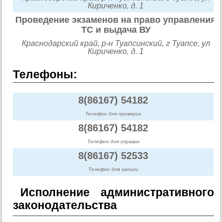
Кириченко, д. 1
Проведение экзаменов на право управления
ТС и выдача ВУ
Краснодарский край, р-н Туапсинский, г Туапсе, ул
Кириченко, д. 1
Телефоны:
8(86167) 54182
Телефон для проверок
8(86167) 54182
Телефон для справок
8(86167) 52533
Телефон для записи
Исполнение административного
законодательства