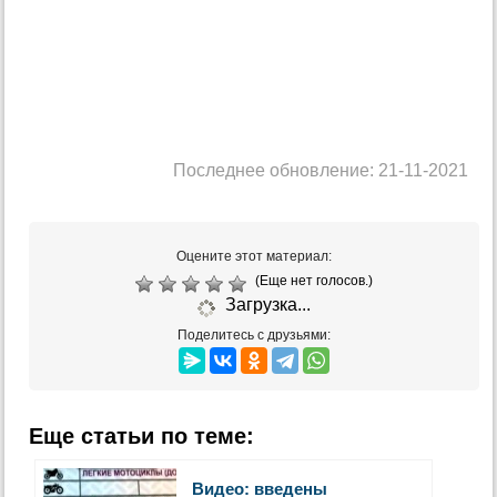
Последнее обновление: 21-11-2021
Оцените этот материал:
(Еще нет голосов.)
Загрузка...
Поделитесь с друзьями:
Еще статьи по теме:
Видео: введены