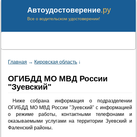
.ру
Автоудостоверение
Все о водительском удостоверении!
Главная
→
Кировская область
↓
ОГИБДД МО МВД России
"Зуевский"
Ниже собрана информация о подразделении
ОГИБДД МО МВД России "Зуевский" с информацией
о режиме работы, контактными телефонами и
оказываемыми услугами на территории Зуевский и
Фаленский районы.