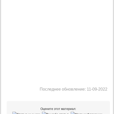
Последнее обновление: 11-09-2022
Оцените этот материал: