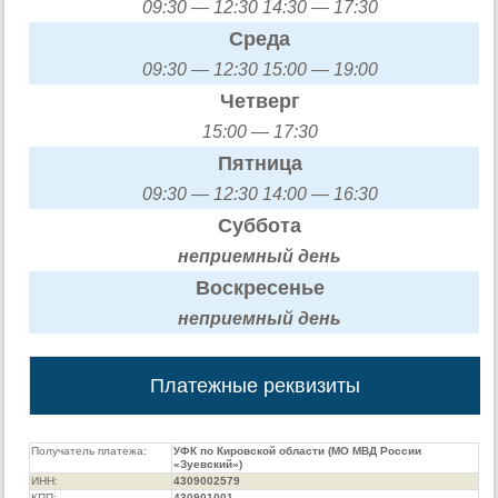
09:30 — 12:30 14:30 — 17:30
Среда
09:30 — 12:30 15:00 — 19:00
Четверг
15:00 — 17:30
Пятница
09:30 — 12:30 14:00 — 16:30
Суббота
неприемный день
Воскресенье
неприемный день
Платежные реквизиты
Получатель платежа:
УФК по Кировской области (МО МВД России
«Зуевский»)
ИНН:
4309002579
КПП:
430901001