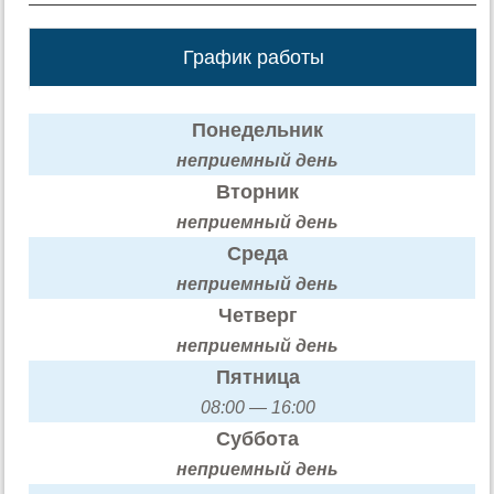
График работы
Понедельник
неприемный день
Вторник
неприемный день
Среда
неприемный день
Четверг
неприемный день
Пятница
08:00 — 16:00
Суббота
неприемный день