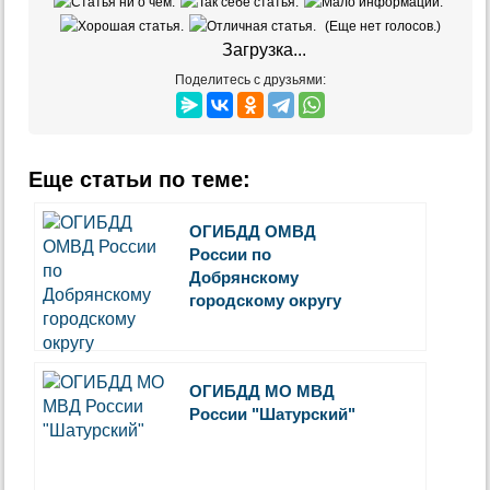
(Еще нет голосов.)
Загрузка...
Поделитесь с друзьями:
Еще статьи по теме:
ОГИБДД ОМВД
России по
Добрянскому
городскому округу
ОГИБДД МО МВД
России "Шатурский"