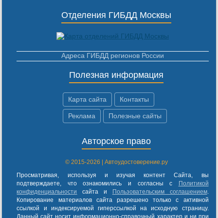
Отделения ГИБДД Москвы
Адреса ГИБДД регионов России
Полезная информация
Карта сайта
Контакты
Реклама
Полезные сайты
Авторское право
© 2015-2026 | Автоудостоверение.ру
Просматривая, используя и изучая контент Сайта, вы
подтверждаете, что ознакомились и согласны с
Политикой
конфиденциальности
сайта и
Пользовательским соглашением
.
Копирование материалов сайта разрешено только с активной
ссылкой и индексируемой гиперссылкой на исходную страницу.
Данный сайт носит информационно-справочный характер и ни при