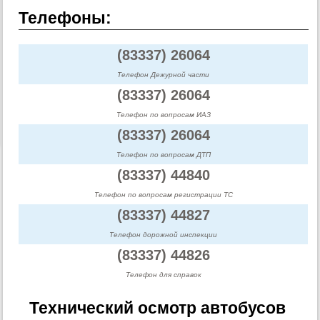
Телефоны:
(83337) 26064
Телефон Дежурной части
(83337) 26064
Телефон по вопросам ИАЗ
(83337) 26064
Телефон по вопросам ДТП
(83337) 44840
Телефон по вопросам регистрации ТС
(83337) 44827
Телефон дорожной инспекции
(83337) 44826
Телефон для справок
Технический осмотр автобусов