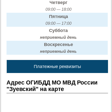
Четверг
09:00 — 18:00
Пятница
09:00 — 17:00
Суббота
неприемный день
Воскресенье
неприемный день
Платежные реквизиты
Адрес ОГИБДД МО МВД России
"Зуевский" на карте