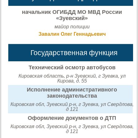
начальник ОГИБДД МО МВД России
«Зуевский»
майор полиции
Завалин Олег Геннадьевич
Государственная функция
Технический осмотр автобусов
Кировская область, р-н Зуевский, г Зуевка, ул
Кирова, д. 55
Исполнение административного
законодательства
Кировская обл, Зуевский р-н, г Зуевка, ул Свердлова,
д 121
Оформление документов о ДТП
Кировская обл, Зуевский р-н, г Зуевка, ул Свердлова,
д 121