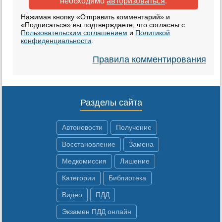
необходимо
авторизоваться
.
Нажимая кнопку «Отправить комментарий» и
«Подписаться» вы подтверждаете, что согласны с
Пользовательским соглашением
и
Политикой
конфиденциальности
.
Правила комментирования
Разделы сайта
Автоновости
Получение
Восстановление
Замена
Медкомиссия
Лишение
Категории
Библиотека
Видео
ПДД
Экзамен ПДД онлайн