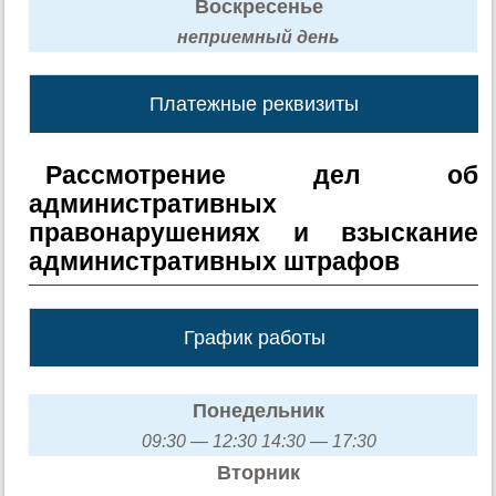
Воскресенье
неприемный день
Платежные реквизиты
Рассмотрение дел об
административных
правонарушениях и взыскание
административных штрафов
График работы
Понедельник
09:30 — 12:30 14:30 — 17:30
Вторник