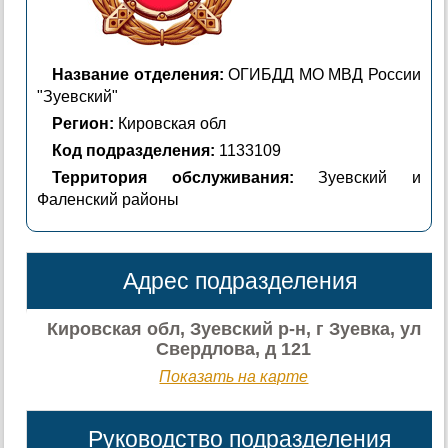
Название отделения:
ОГИБДД МО МВД России
"Зуевский"
Регион:
Кировская обл
Код подразделения:
1133109
Территория обслуживания:
Зуевский и
Фаленский районы
Адрес подразделения
Кировская обл, Зуевский р-н, г Зуевка, ул
Свердлова, д 121
Показать на карте
Руководство подразделения