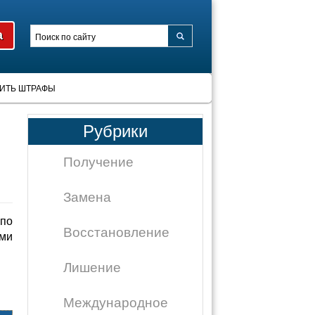
ИТЬ ШТРАФЫ
Рубрики
Получение
Замена
по
Восстановление
ми
Лишение
Международное