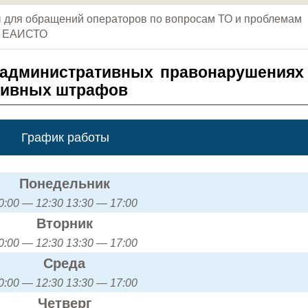
ы для обращений операторов по вопросам ТО и проблемам
я ЕАИСТО
 административных правонарушениях
тивных штрафов
График работы
Понедельник
0:00 — 12:30 13:30 — 17:00
Вторник
0:00 — 12:30 13:30 — 17:00
Среда
0:00 — 12:30 13:30 — 17:00
Четверг