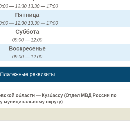
0:00 — 12:30 13:30 — 17:00
Пятница
0:00 — 12:30 13:30 — 17:00
Суббота
09:00 — 12:00
Воскресенье
09:00 — 12:00
Платежные реквизиты
вской области — Кузбассу (Отдел МВД России по
у муниципальному округу)