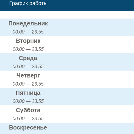
График работы
Понедельник
00:00 — 23:55
Вторник
00:00 — 23:55
Среда
00:00 — 23:55
Четверг
00:00 — 23:55
Пятница
00:00 — 23:55
Суббота
00:00 — 23:55
Воскресенье