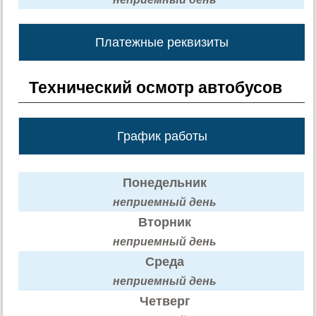
Платежные реквизиты
Технический осмотр автобусов
График работы
Понедельник
неприемный день
Вторник
неприемный день
Среда
неприемный день
Четверг