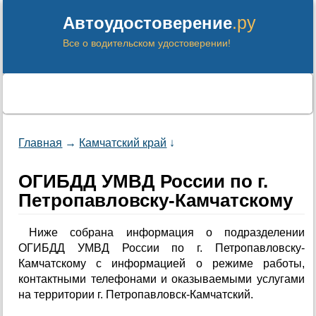
.ру
Автоудостоверение
Все о водительском удостоверении!
Главная
→
Камчатский край
↓
ОГИБДД УМВД России по г.
Петропавловску-Камчатскому
Ниже собрана информация о подразделении
ОГИБДД УМВД России по г. Петропавловску-
Камчатскому с информацией о режиме работы,
контактными телефонами и оказываемыми услугами
на территории г. Петропавловск-Камчатский.