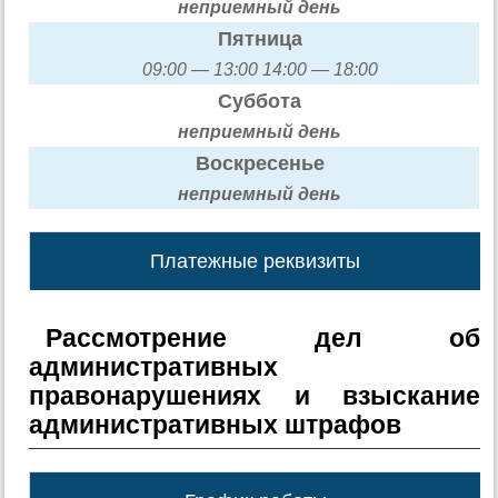
неприемный день
Пятница
09:00 — 13:00 14:00 — 18:00
Суббота
неприемный день
Воскресенье
неприемный день
Платежные реквизиты
Рассмотрение дел об
административных
правонарушениях и взыскание
административных штрафов