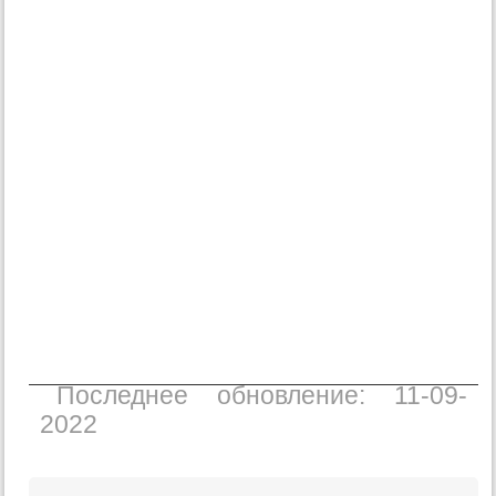
Последнее обновление: 11-09-
2022