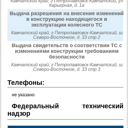
Камчатский край, г Петропавловск-Камчатский, ул
Карьерная, д. 1а
Выдача разрешения на внесение изменений
в конструкцию находящегося в
эксплуатации колесного ТС
Камчатский край, г Петропавловск-Камчатский, ш
Северо-Восточное, д. 33 стр 2
Выдача свидетельств о соответствии ТС с
изменениями конструкции требованиям
безопасности
Камчатский край, г Петропавловск-Камчатский, ш
Северо-Восточное, д. 33 стр 3
Телефоны:
не указано
Федеральный технический
надзор