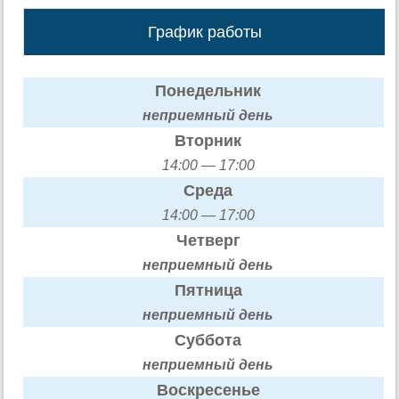
График работы
Понедельник
неприемный день
Вторник
14:00 — 17:00
Среда
14:00 — 17:00
Четверг
неприемный день
Пятница
неприемный день
Суббота
неприемный день
Воскресенье