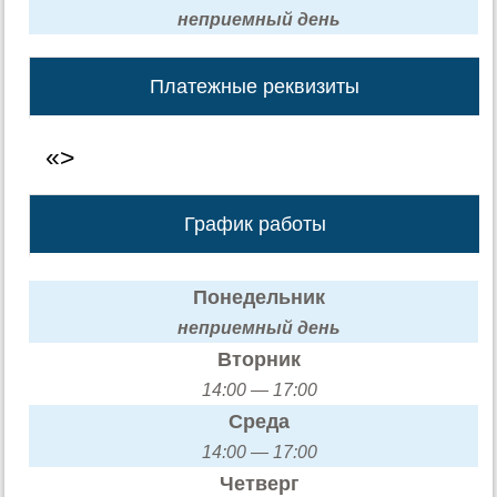
неприемный день
Платежные реквизиты
«>
График работы
Понедельник
неприемный день
Вторник
14:00 — 17:00
Среда
14:00 — 17:00
Четверг