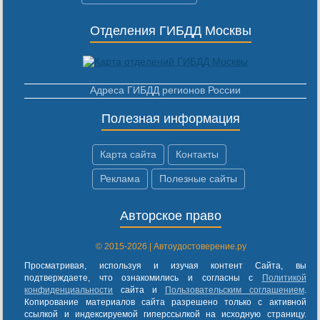
Отделения ГИБДД Москвы
Адреса ГИБДД регионов России
Полезная информация
Карта сайта
Контакты
Реклама
Полезные сайты
Авторское право
© 2015-2026 | Автоудостоверение.ру
Просматривая, используя и изучая контент Сайта, вы
подтверждаете, что ознакомились и согласны с
Политикой
конфиденциальности
сайта и
Пользовательским соглашением
.
Копирование материалов сайта разрешено только с активной
ссылкой и индексируемой гиперссылкой на исходную страницу.