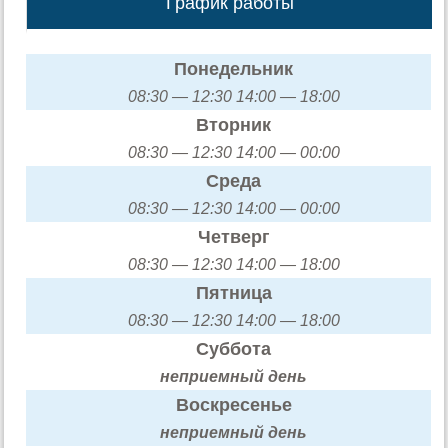
График работы
Понедельник
08:30 — 12:30 14:00 — 18:00
Вторник
08:30 — 12:30 14:00 — 00:00
Среда
08:30 — 12:30 14:00 — 00:00
Четверг
08:30 — 12:30 14:00 — 18:00
Пятница
08:30 — 12:30 14:00 — 18:00
Суббота
неприемный день
Воскресенье
неприемный день