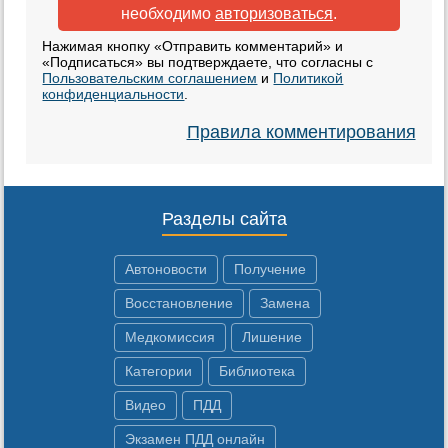
необходимо
авторизоваться
.
Нажимая кнопку «Отправить комментарий» и
«Подписаться» вы подтверждаете, что согласны с
Пользовательским соглашением
и
Политикой
конфиденциальности
.
Правила комментирования
Разделы сайта
Автоновости
Получение
Восстановление
Замена
Медкомиссия
Лишение
Категории
Библиотека
Видео
ПДД
Экзамен ПДД онлайн