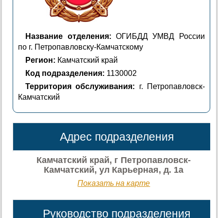
Название отделения:
ОГИБДД УМВД России
по г. Петропавловску-Камчатскому
Регион:
Камчатский край
Код подразделения:
1130002
Территория обслуживания:
г. Петропавловск-
Камчатский
Адрес подразделения
Камчатский край, г Петропавловск-
Камчатский, ул Карьерная, д. 1а
Показать на карте
Руководство подразделения