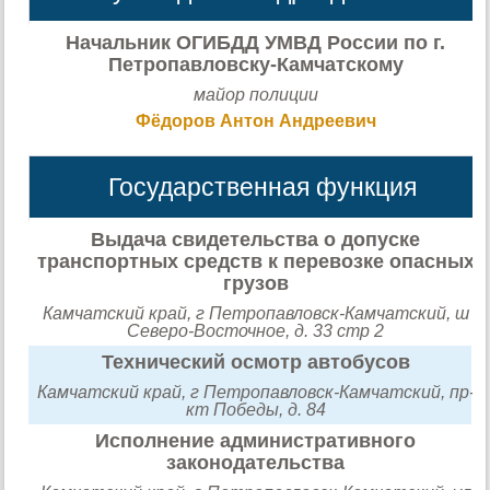
Начальник ОГИБДД УМВД России по г.
Петропавловску-Камчатскому
майор полиции
Фёдоров Антон Андреевич
Государственная функция
Выдача свидетельства о допуске
транспортных средств к перевозке опасных
грузов
Камчатский край, г Петропавловск-Камчатский, ш
Северо-Восточное, д. 33 стр 2
Технический осмотр автобусов
Камчатский край, г Петропавловск-Камчатский, пр-
кт Победы, д. 84
Исполнение административного
законодательства