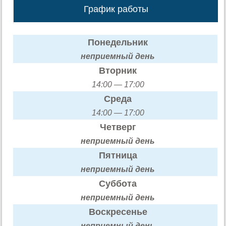
График работы
Понедельник
неприемный день
Вторник
14:00 — 17:00
Среда
14:00 — 17:00
Четверг
неприемный день
Пятница
неприемный день
Суббота
неприемный день
Воскресенье
неприемный день