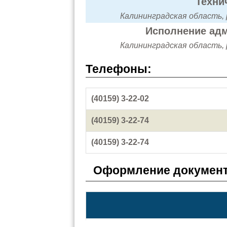
Техни
Калининградская область, р
Исполнение адм
Калининградская область, р
Телефоны:
(40159) 3-22-02
(40159) 3-22-74
(40159) 3-22-74
Оформление документ