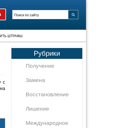
ИТЬ ШТРАФЫ
Рубрики
Получение
Замена
 с
на
Восстановление
Лишение
Международное