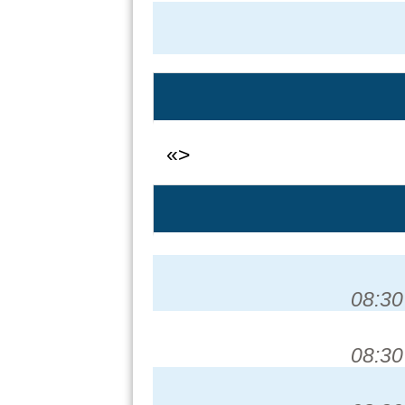
«>
08:30
08:30