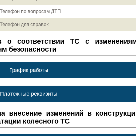
Телефон по вопросам ДТП
Телефон для справок
в о соответствии ТС с изменения
ям безопасности
График работы
Платежные реквизиты
а внесение изменений в конструкц
атации колесного ТС