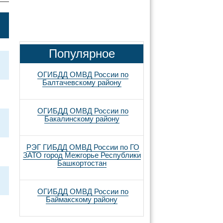
Популярное
ОГИБДД ОМВД России по
Балтачевскому району
ОГИБДД ОМВД России по
Бакалинскому району
РЭГ ГИБДД ОМВД России по ГО
ЗАТО город Межгорье Республики
Башкортостан
ОГИБДД ОМВД России по
Баймакскому району