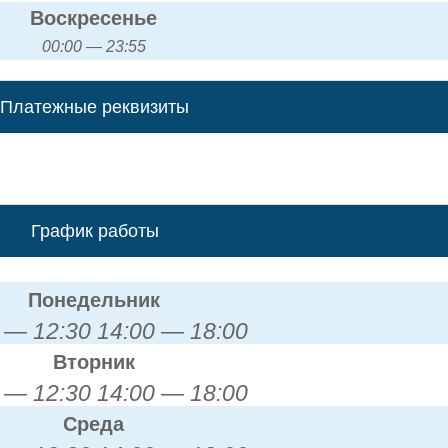
Воскресенье
00:00 — 23:55
Платежные реквизиты
График работы
Понедельник
 — 12:30 14:00 — 18:00
Вторник
 — 12:30 14:00 — 18:00
Среда