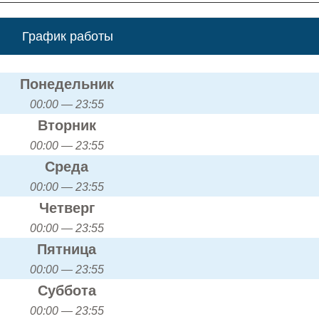
График работы
Понедельник
00:00 — 23:55
Вторник
00:00 — 23:55
Среда
00:00 — 23:55
Четверг
00:00 — 23:55
Пятница
00:00 — 23:55
Суббота
00:00 — 23:55