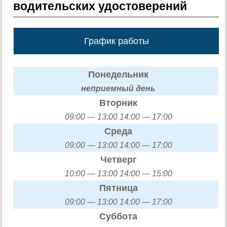
водительских удостоверений
График работы
Понедельник
неприемный день
Вторник
09:00 — 13:00 14:00 — 17:00
Среда
09:00 — 13:00 14:00 — 17:00
Четверг
10:00 — 13:00 14:00 — 15:00
Пятница
09:00 — 13:00 14:00 — 17:00
Суббота