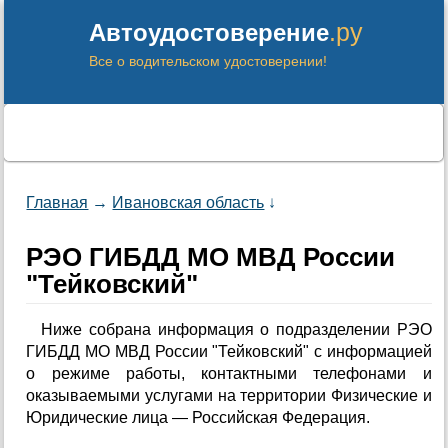
.ру
Автоудостоверение
Все о водительском удостоверении!
Главная
→
Ивановская область
↓
РЭО ГИБДД МО МВД России
"Тейковский"
Ниже собрана информация о подразделении РЭО
ГИБДД МО МВД России "Тейковский" с информацией
о режиме работы, контактными телефонами и
оказываемыми услугами на территории Физические и
Юридические лица — Российская Федерация.