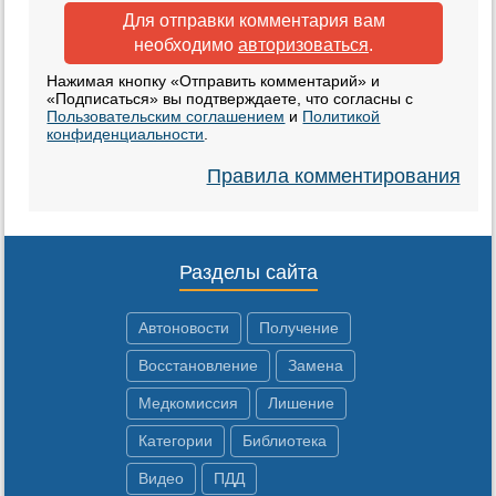
Для отправки комментария вам
необходимо
авторизоваться
.
Нажимая кнопку «Отправить комментарий» и
«Подписаться» вы подтверждаете, что согласны с
Пользовательским соглашением
и
Политикой
конфиденциальности
.
Правила комментирования
Разделы сайта
Автоновости
Получение
Восстановление
Замена
Медкомиссия
Лишение
Категории
Библиотека
Видео
ПДД