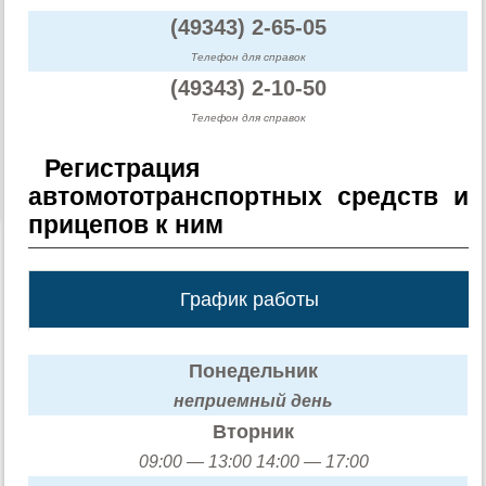
(49343) 2-65-05
Телефон для справок
(49343) 2-10-50
Телефон для справок
Регистрация
автомототранспортных средств и
прицепов к ним
График работы
Понедельник
неприемный день
Вторник
09:00 — 13:00 14:00 — 17:00