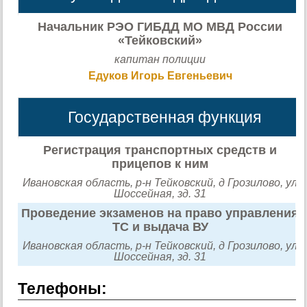
Начальник РЭО ГИБДД МО МВД России
«Тейковский»
капитан полиции
Едуков Игорь Евгеньевич
Государственная функция
Регистрация транспортных средств и
прицепов к ним
Ивановская область, р-н Тейковский, д Грозилово, ул
Шоссейная, зд. 31
Проведение экзаменов на право управления
ТС и выдача ВУ
Ивановская область, р-н Тейковский, д Грозилово, ул
Шоссейная, зд. 31
Телефоны: