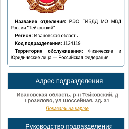
Название отделения:
РЭО ГИБДД МО МВД
России "Тейковский"
Регион:
Ивановская область
Код подразделения:
1124119
Территория обслуживания:
Физические и
Юридические лица — Российская Федерация
Адрес подразделения
Ивановская область, р-н Тейковский, д
Грозилово, ул Шоссейная, зд. 31
Показать на карте
Руководство подразделения