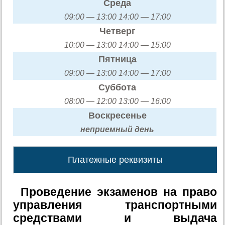
Среда
09:00 — 13:00 14:00 — 17:00
Четверг
10:00 — 13:00 14:00 — 15:00
Пятница
09:00 — 13:00 14:00 — 17:00
Суббота
08:00 — 12:00 13:00 — 16:00
Воскресенье
неприемный день
Платежные реквизиты
Проведение экзаменов на право
управления транспортными
средствами и выдача