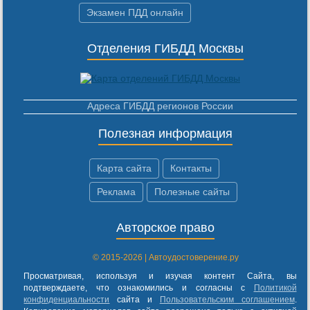
Экзамен ПДД онлайн
Отделения ГИБДД Москвы
Адреса ГИБДД регионов России
Полезная информация
Карта сайта
Контакты
Реклама
Полезные сайты
Авторское право
© 2015-2026 | Автоудостоверение.ру
Просматривая, используя и изучая контент Сайта, вы
подтверждаете, что ознакомились и согласны с
Политикой
конфиденциальности
сайта и
Пользовательским соглашением
.