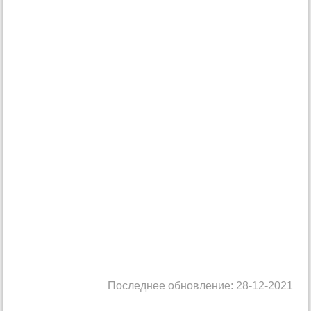
Последнее обновление: 28-12-2021