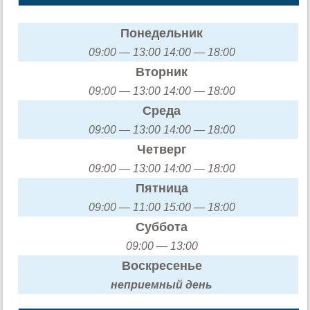
Понедельник
09:00 — 13:00 14:00 — 18:00
Вторник
09:00 — 13:00 14:00 — 18:00
Среда
09:00 — 13:00 14:00 — 18:00
Четверг
09:00 — 13:00 14:00 — 18:00
Пятница
09:00 — 11:00 15:00 — 18:00
Суббота
09:00 — 13:00
Воскресенье
неприемный день