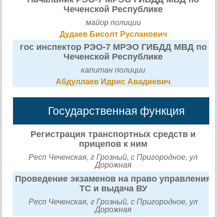
Чеченской Республике
майор полиции
Дудаев Бисолт Русланович
гос инспектор РЭО-7 МРЭО ГИБДД МВД по
Чеченской Республике
капитан полиции
Абдуллаев Идрис Авадиевич
Государственная функция
Регистрация транспортных средств и
прицепов к ним
Респ Чеченская, г Грозный, с Пригородное, ул
Дорожная
Проведение экзаменов на право управления
ТС и выдача ВУ
Респ Чеченская, г Грозный, с Пригородное, ул
Дорожная