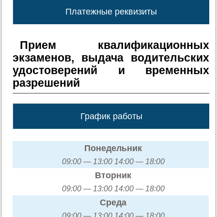
Платежные реквизиты
Прием квалификационных
экзаменов, выдача водительских
удостоверений и временных
разрешений
График работы
Понедельник
09:00 — 13:00 14:00 — 18:00
Вторник
09:00 — 13:00 14:00 — 18:00
Среда
09:00 — 13:00 14:00 — 18:00