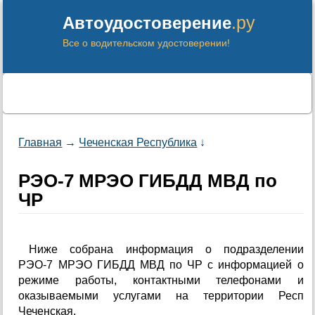
.ру
Автоудостоверение
Все о водительском удостоверении!
Главная
→
Чеченская Республика
↓
РЭО-7 МРЭО ГИБДД МВД по
ЧР
Ниже собрана информация о подразделении
РЭО-7 МРЭО ГИБДД МВД по ЧР с информацией о
режиме работы, контактными телефонами и
оказываемыми услугами на территории Респ
Чеченская.