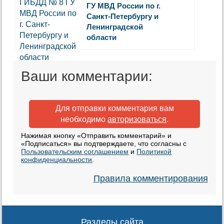
ГУ МВД России по г.
Санкт-Петербургу и
Ленинградской
области
Ваши комментарии:
Для отправки комментария вам
необходимо
авторизоваться
.
Нажимая кнопку «Отправить комментарий» и
«Подписаться» вы подтверждаете, что согласны с
Пользовательским соглашением
и
Политикой
конфиденциальности
.
Правила комментирования
Разделы сайта