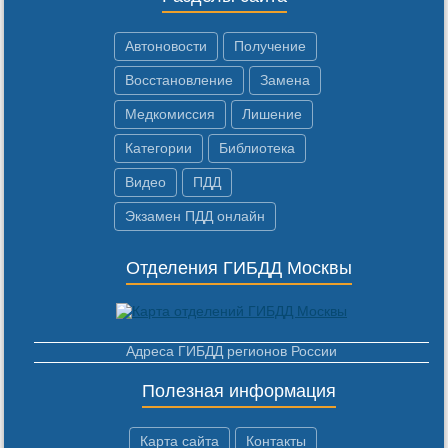
Автоновости
Получение
Восстановление
Замена
Медкомиссия
Лишение
Категории
Библиотека
Видео
ПДД
Экзамен ПДД онлайн
Отделения ГИБДД Москвы
Адреса ГИБДД регионов России
Полезная информация
Карта сайта
Контакты