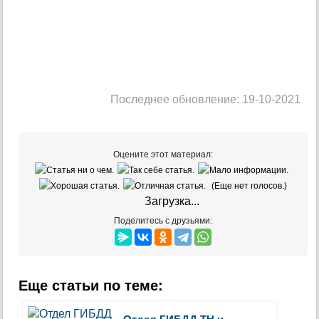
Последнее обновление: 19-10-2021
Оцените этот материал:
(Еще нет голосов.)
Загрузка...
Поделитесь с друзьями:
Еще статьи по теме: