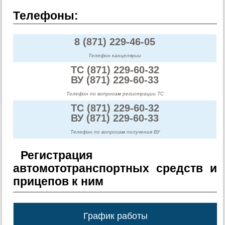
Телефоны:
8 (871) 229-46-05
Телефон канцелярии
ТС (871) 229-60-32
ВУ (871) 229-60-33
Телефон по вопросам регистрации ТС
ТС (871) 229-60-32
ВУ (871) 229-60-33
Телефон по вопросам получения ВУ
Регистрация
автомототранспортных средств и
прицепов к ним
График работы