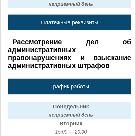
неприемный день
Платежные реквизиты
Рассмотрение дел об
административных
правонарушениях и взыскание
административных штрафов
График работы
Понедельник
неприемный день
Вторник
15:00 — 20:00