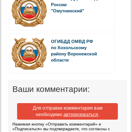
России
"Омутнинский"
ОГИБДД ОМВД РФ
по Хохольскому
району Воронежской
области
Ваши комментарии:
Для отправки комментария вам
необходимо
авторизоваться
.
Нажимая кнопку «Отправить комментарий» и
«Подписаться» вы подтверждаете, что согласны с