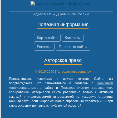
Адреса ГИБДД регионов России
Полезная информация
Карта сайта
Контакты
Реклама
Полезные сайты
Авторское право
© 2015-2026 | Автоудостоверение.ру
Просматривая, используя и изучая контент Сайта, вы
подтверждаете, что ознакомились и согласны с
Политикой
конфиденциальности
сайта и
Пользовательским соглашением
.
Копирование материалов сайта разрешено только с активной
ссылкой и индексируемой гиперссылкой на исходную страницу.
Данный сайт носит информационно-справочный характер и ни при
каких условиях не является публичной офертой.