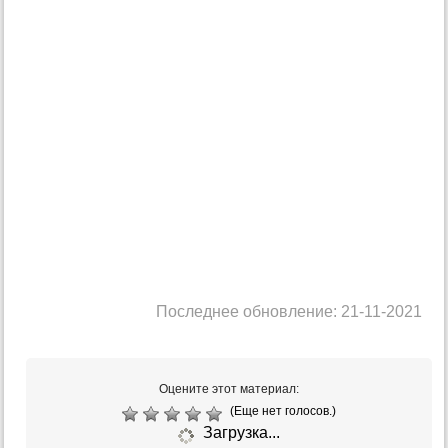
Последнее обновление: 21-11-2021
Оцените этот материал:
(Еще нет голосов.)
Загрузка...