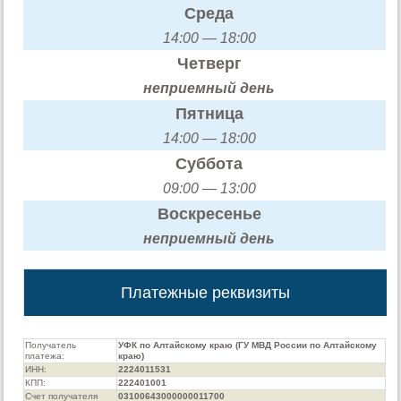
Среда
14:00 — 18:00
Четверг
неприемный день
Пятница
14:00 — 18:00
Суббота
09:00 — 13:00
Воскресенье
неприемный день
Платежные реквизиты
Получатель
УФК по Алтайскому краю (ГУ МВД России по Алтайскому
платежа:
краю)
ИНН:
2224011531
КПП:
222401001
Счет получателя
03100643000000011700