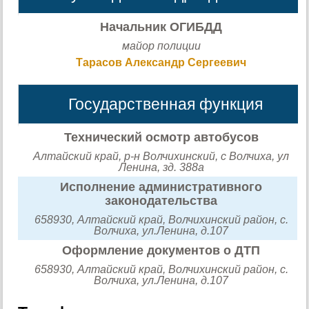
Начальник ОГИБДД
майор полиции
Тарасов Александр Сергеевич
Государственная функция
Технический осмотр автобусов
Алтайский край, р-н Волчихинский, с Волчиха, ул
Ленина, зд. 388а
Исполнение административного
законодательства
658930, Алтайский край, Волчихинский район, с.
Волчиха, ул.Ленина, д.107
Оформление документов о ДТП
658930, Алтайский край, Волчихинский район, с.
Волчиха, ул.Ленина, д.107