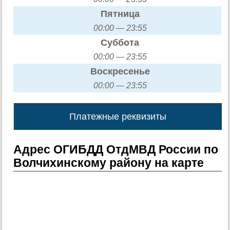
Пятница
00:00 — 23:55
Суббота
00:00 — 23:55
Воскресенье
00:00 — 23:55
Платежные реквизиты
Адрес ОГИБДД ОтдМВД России по
Волчихинскому району на карте