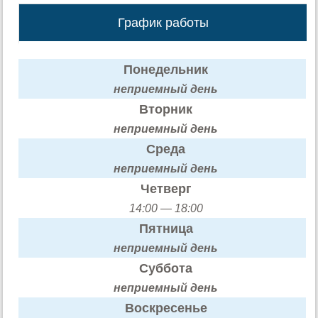
График работы
Понедельник
неприемный день
Вторник
неприемный день
Среда
неприемный день
Четверг
14:00 — 18:00
Пятница
неприемный день
Суббота
неприемный день
Воскресенье