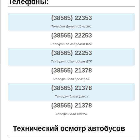
Телефоны:
(38565) 22353
Телефон Дежурной части
(38565) 22253
Телефон по вопросам ИАЗ
(38565) 22253
Телефон по вопросам ДТП
(38565) 21378
Телефон для проверок
(38565) 21378
Телефон для справок
(38565) 21378
Телефон для записи
Технический осмотр автобусов