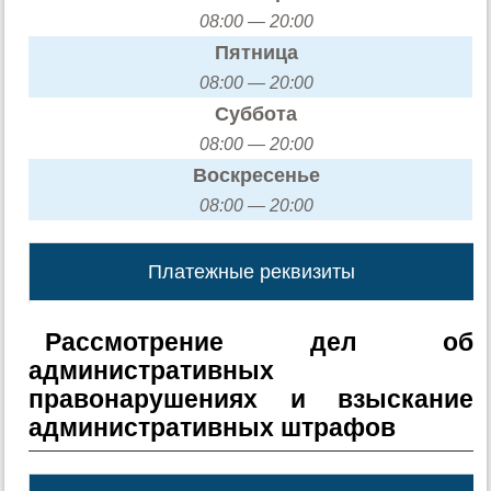
08:00 — 20:00
Пятница
08:00 — 20:00
Суббота
08:00 — 20:00
Воскресенье
08:00 — 20:00
Платежные реквизиты
Рассмотрение дел об
административных
правонарушениях и взыскание
административных штрафов