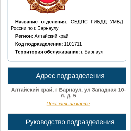
Название отделения:
ОБДПС ГИБДД УМВД
России по г. Барнаулу
Регион:
Алтайский край
Код подразделения:
1101711
Территория обслуживания:
г. Барнаул
Адрес подразделения
Алтайский край, г Барнаул, ул Западная 10-
я, д. 5
Показать на карте
Руководство подразделения