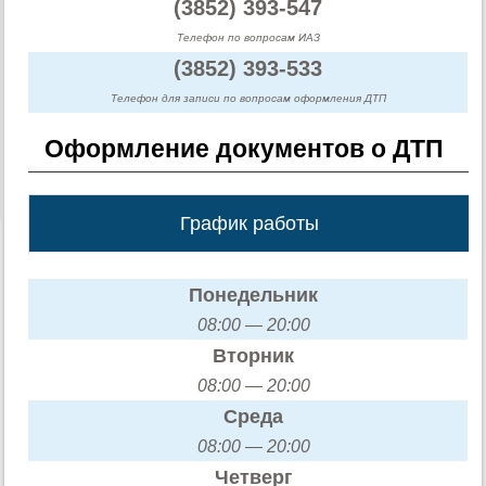
(3852) 393-547
Телефон по вопросам ИАЗ
(3852) 393-533
Телефон для записи по вопросам оформления ДТП
Оформление документов о ДТП
График работы
Понедельник
08:00 — 20:00
Вторник
08:00 — 20:00
Среда
08:00 — 20:00
Четверг