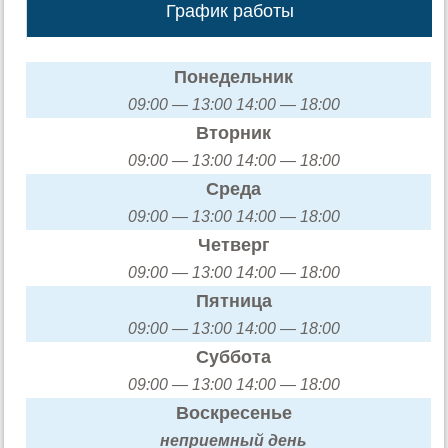
График работы
Понедельник
09:00 — 13:00 14:00 — 18:00
Вторник
09:00 — 13:00 14:00 — 18:00
Среда
09:00 — 13:00 14:00 — 18:00
Четверг
09:00 — 13:00 14:00 — 18:00
Пятница
09:00 — 13:00 14:00 — 18:00
Суббота
09:00 — 13:00 14:00 — 18:00
Воскресенье
неприемный день