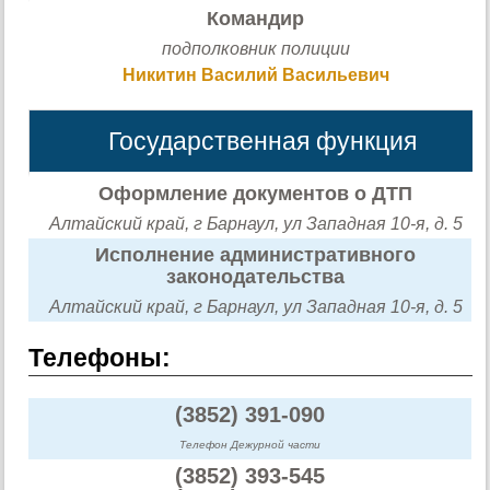
Командир
подполковник полиции
Никитин Василий Васильевич
Государственная функция
Оформление документов о ДТП
Алтайский край, г Барнаул, ул Западная 10-я, д. 5
Исполнение административного
законодательства
Алтайский край, г Барнаул, ул Западная 10-я, д. 5
Телефоны:
(3852) 391-090
Телефон Дежурной части
(3852) 393-545