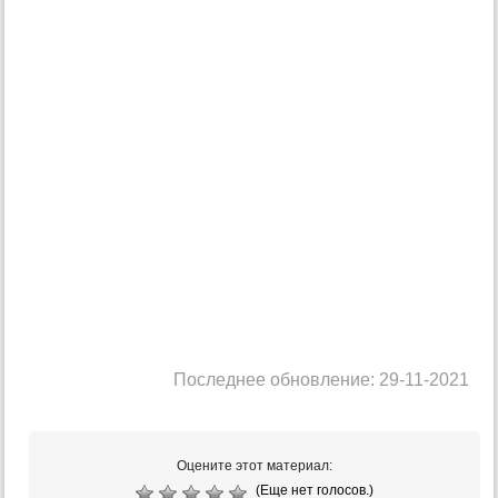
Последнее обновление: 29-11-2021
Оцените этот материал:
(Еще нет голосов.)