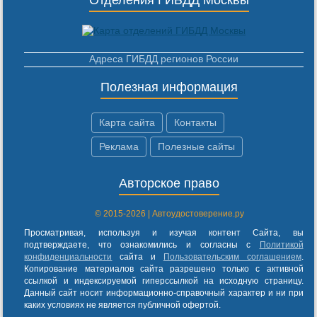
Адреса ГИБДД регионов России
Полезная информация
Карта сайта
Контакты
Реклама
Полезные сайты
Авторское право
© 2015-2026 | Автоудостоверение.ру
Просматривая, используя и изучая контент Сайта, вы
подтверждаете, что ознакомились и согласны с
Политикой
конфиденциальности
сайта и
Пользовательским соглашением
.
Копирование материалов сайта разрешено только с активной
ссылкой и индексируемой гиперссылкой на исходную страницу.
Данный сайт носит информационно-справочный характер и ни при
каких условиях не является публичной офертой.