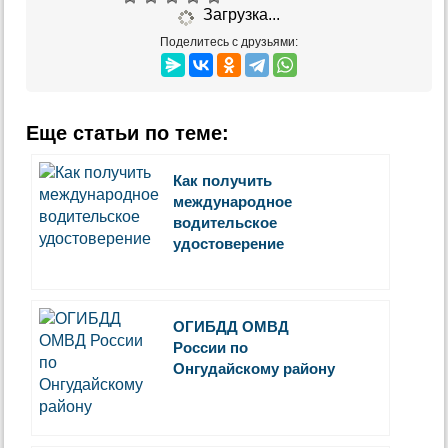
Загрузка...
Поделитесь с друзьями:
Еще статьи по теме:
Как получить
международное
водительское
удостоверение
ОГИБДД ОМВД
России по
Онгудайскому району