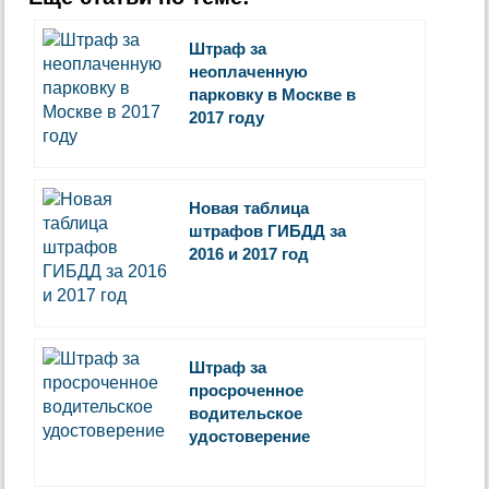
Штраф за
неоплаченную
парковку в Москве в
2017 году
Новая таблица
штрафов ГИБДД за
2016 и 2017 год
Штраф за
просроченное
водительское
удостоверение