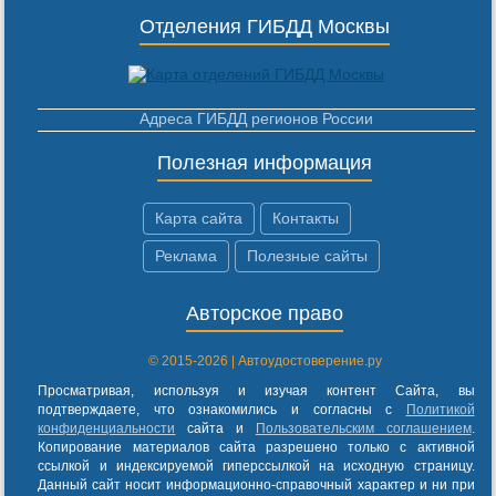
Отделения ГИБДД Москвы
Адреса ГИБДД регионов России
Полезная информация
Карта сайта
Контакты
Реклама
Полезные сайты
Авторское право
© 2015-2026 | Автоудостоверение.ру
Просматривая, используя и изучая контент Сайта, вы
подтверждаете, что ознакомились и согласны с
Политикой
конфиденциальности
сайта и
Пользовательским соглашением
.
Копирование материалов сайта разрешено только с активной
ссылкой и индексируемой гиперссылкой на исходную страницу.
Данный сайт носит информационно-справочный характер и ни при