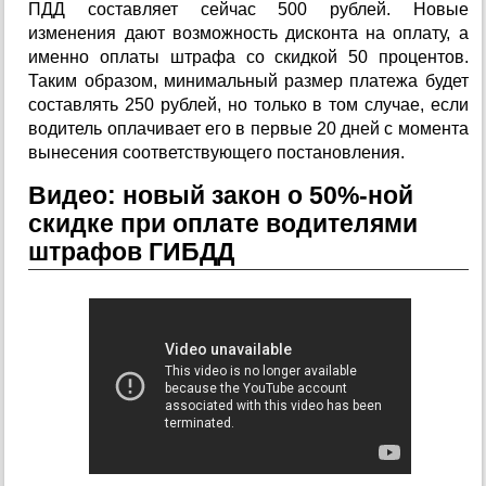
ПДД составляет сейчас 500 рублей. Новые
изменения дают возможность дисконта на оплату, а
именно оплаты штрафа со скидкой 50 процентов.
Таким образом, минимальный размер платежа будет
составлять 250 рублей, но только в том случае, если
водитель оплачивает его в первые 20 дней с момента
вынесения соответствующего постановления.
Видео: новый закон о 50%-ной
скидке при оплате водителями
штрафов ГИБДД