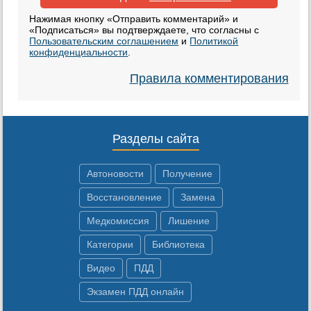
Нажимая кнопку «Отправить комментарий» и
«Подписаться» вы подтверждаете, что согласны с
Пользовательским соглашением
и
Политикой
конфиденциальности
.
Правила комментирования
Разделы сайта
Автоновости
Получение
Восстановление
Замена
Медкомиссия
Лишение
Категории
Библиотека
Видео
ПДД
Экзамен ПДД онлайн