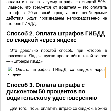
оплаты и погашать сумму штрафа со скидкой 50%.
Главное, что требуется от водителя – это оплатить
штраф в 20-дневный срок, а все необходимые
действия будут произведены непосредственно на
стороне ГИБДД.
Способ 2. Оплата штрафов ГИБДД
со скидкой через яндекс
Это довольно простой способ, при котором в
поисковике Яндекс нужно просто вбить такой запрос
— «штрафы гибдд»:
Способ 3. Оплата штрафа с
дисконтом 50 процентов по
водительскому удостоверению
Для того, чтобы оплатить штраф со скидкой, можно