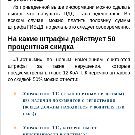
Из приведенной выше информации можно сделать
вывод, что нарушать ПДД стало «дешевле». Во
всяком случае, можно платить половину суммы
штрафа ГИБДД, но делать это следует своевременно.
На какие штрафы действует 50
процентная скидка
«Льготными» по новым изменениям считаются
штрафы за такие нарушения, которые
предусмотрены в главе 12 КоАП. К перечню штрафов
со скидкой 50% можно отнести:
Управление ТС (транспортным средством)
без наличия документов о регистрации
(всегда должны находиться у водителя при
себе);
Управление ТС, которое имеет
неисправности в системах;