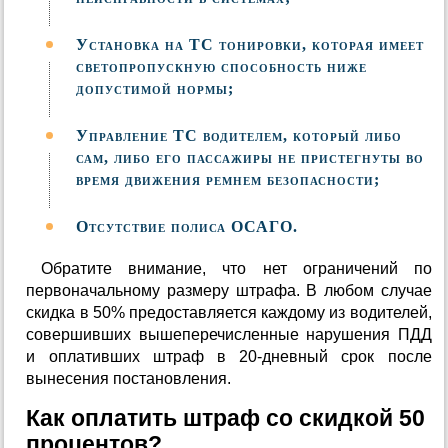
Установка на ТС тонировки, которая имеет
светопропускную способность ниже
допустимой нормы;
Управление ТС водителем, который либо
сам, либо его пассажиры не пристегнуты во
время движения ремнем безопасности;
Отсутствие полиса ОСАГО.
Обратите внимание, что нет ограничений по
первоначальному размеру штрафа. В любом случае
скидка в 50% предоставляется каждому из водителей,
совершивших вышеперечисленные нарушения ПДД
и оплативших штраф в 20-дневный срок после
вынесения постановления.
Как оплатить штраф со скидкой 50
процентов?