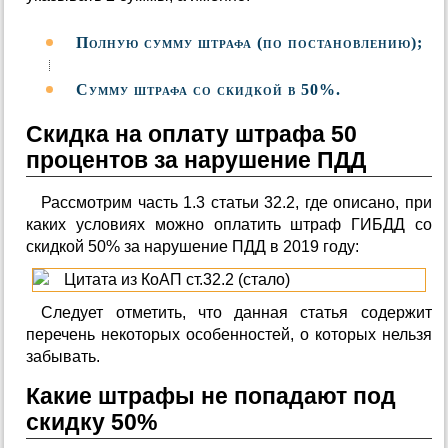
Полную сумму штрафа (по постановлению);
Сумму штрафа со скидкой в 50%.
Скидка на оплату штрафа 50
процентов за нарушение ПДД
Рассмотрим часть 1.3 статьи 32.2, где описано, при
каких условиях можно оплатить штраф ГИБДД со
скидкой 50% за нарушение ПДД в 2019 году:
Следует отметить, что данная статья содержит
перечень некоторых особенностей, о которых нельзя
забывать.
Какие штрафы не попадают под
скидку 50%