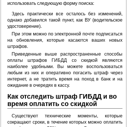
использовать следующую форму поиска:
Здесь практически все осталось без изменений,
однако добавился такой пункт, как ВУ (водительское
удостоверение).
При этом можно по электронной почте подписаться
на обновления, которые касаются ваших новых
штрафов.
Приведенные выше распространенные способы
оплаты штрафов ГИБДД со скидкой являются
наиболее удобными. Вы можете воспользоваться
любым из них и оперативно погасить штраф через
интернет, а не тратить время на поход в банк и на
ожидание в очередях в кассу.
Как отследить штраф ГИБДД и во
время оплатить со скидкой
Существуют технические моменты, которые
сокращают сроки, в течение которых можно оплатить