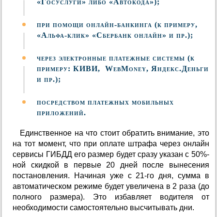
«Госуслуги» либо «Автокода»);
при помощи онлайн-банкинга (к примеру,
«Альфа-клик» «Сбербанк онлайн» и пр.);
через электронные платежные системы (к
примеру: КИВИ, WebMoney, Яндекс.Деньги
и пр.);
посредством платежных мобильных
приложений.
Единственное на что стоит обратить внимание, это
на тот момент, что при оплате штрафа через онлайн
сервисы ГИБДД его размер будет сразу указан с 50%-
ной скидкой в первые 20 дней после вынесения
постановления. Начиная уже с 21-го дня, сумма в
автоматическом режиме будет увеличена в 2 раза (до
полного размера). Это избавляет водителя от
необходимости самостоятельно высчитывать дни.