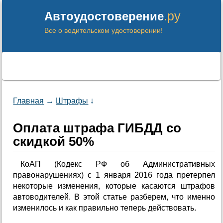
.ру
Автоудостоверение
Все о водительском удостоверении!
Главная
→
Штрафы
↓
Оплата штрафа ГИБДД со
скидкой 50%
КоАП (Кодекс РФ об Административных
правонарушениях) с 1 января 2016 года претерпел
некоторые изменения, которые касаются штрафов
автоводителей. В этой статье разберем, что именно
изменилось и как правильно теперь действовать.