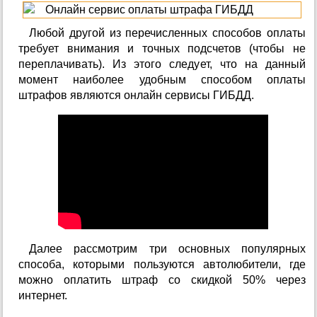
Любой другой из перечисленных способов оплаты
требует внимания и точных подсчетов (чтобы не
переплачивать). Из этого следует, что на данный
момент наиболее удобным способом оплаты
штрафов являются онлайн сервисы ГИБДД.
Далее рассмотрим три основных популярных
способа, которыми пользуются автолюбители, где
можно оплатить штраф со скидкой 50% через
интернет.