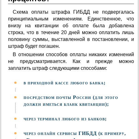
Схема оплаты штрафа ГИБДД не подвергалась
принципиальным изменениям. Единственное, что
внизу на квитанции об оплате была добавлена
строка, что в течение 20 дней можно оплатить лишь
половину суммы, выставленной в постановлении, и
штраф будет погашен.
В отношении способов оплаты никаких изменений
не предусматривается. Как и прежде можно
заплатить штраф следующими способами:
в приходной кассе любого банка;
посредством почты России (для этого
должен иметься бланк квитанции);
через терминал любого из банков;
через онлайн сервисы ГИБДД (к примеру,