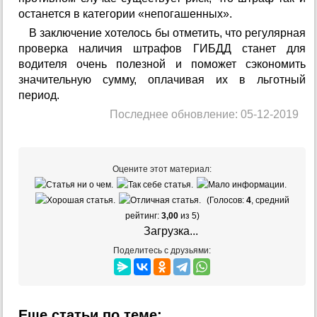
останется в категории «непогашенных».
В заключение хотелось бы отметить, что регулярная
проверка наличия штрафов ГИБДД станет для
водителя очень полезной и поможет сэкономить
значительную сумму, оплачивая их в льготный
период.
Последнее обновление: 05-12-2019
Оцените этот материал:
(Голосов:
4
, средний
рейтинг:
3,00
из 5)
Загрузка...
Поделитесь с друзьями:
Еще статьи по теме: