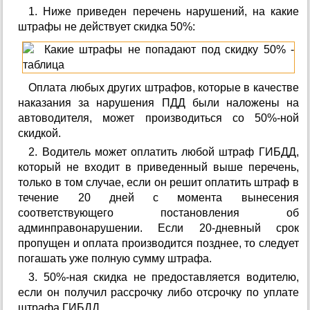
1. Ниже приведен перечень нарушений, на какие
штрафы не действует скидка 50%:
Оплата любых других штрафов, которые в качестве
наказания за нарушения ПДД были наложены на
автоводителя, может производиться со 50%-ной
скидкой.
2. Водитель может оплатить любой штраф ГИБДД,
который не входит в приведенный выше перечень,
только в том случае, если он решит оплатить штраф в
течение 20 дней с момента вынесения
соответствующего постановления об
админправонарушении. Если 20-дневный срок
пропущен и оплата производится позднее, то следует
погашать уже полную сумму штрафа.
3. 50%-ная скидка не предоставляется водителю,
если он получил рассрочку либо отсрочку по уплате
штрафа ГИБДД.