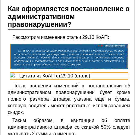
Как оформляется постановление о
административном
правонарушении?
Рассмотрим изменения статьи 29.10 КоАП:
После введения изменений в постановлении об
административном правонарушении будет кроме
полного размера штрафа указана еще и сумма,
которую водитель может оплатить с использованием
скидок.
Таким образом, в квитанции об оплате
административного штрафа со скидкой 50% следует
указывать 2 суммы, а именно: