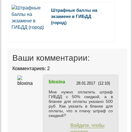
Штрафные баллы на
экзамене в ГИБДД
(город)
Ваши комментарии:
Комментариев: 2
bloxina
28.01.2017
(12:10)
Мне нужно оплатить штраф
ГИБДД с 50% скидкой, а в
бланке для оплаты указано 500
руб. Как указать в бланке для
оплаты, что я плачу штраф со
скидкой?
Войдите, чтобы
ответить