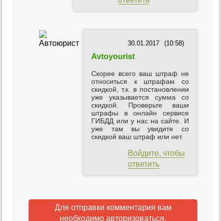
30.01.2017
(10:58)
Avtoyourist
Скорее всего ваш штраф не
относиться к штрафам со
скидкой, т.к. в постановлении
уже указывается сумма со
скидкой. Проверьте ваши
штрафы в онлайн сервисе
ГИБДД или у нас на сайте. И
уже там вы увидите со
скидкой ваш штраф или нет.
Войдите, чтобы
ответить
Для отправки комментария вам
необходимо
авторизоваться
.