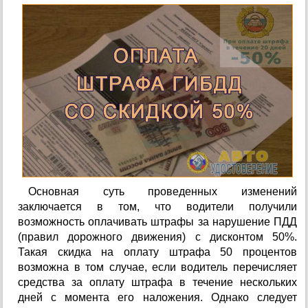
Основная суть проведенных изменений
заключается в том, что водители получили
возможность оплачивать штрафы за нарушение ПДД
(правил дорожного движения) с дисконтом 50%.
Такая скидка на оплату штрафа 50 процентов
возможна в том случае, если водитель перечисляет
средства за оплату штрафа в течение нескольких
дней с момента его наложения. Однако следует