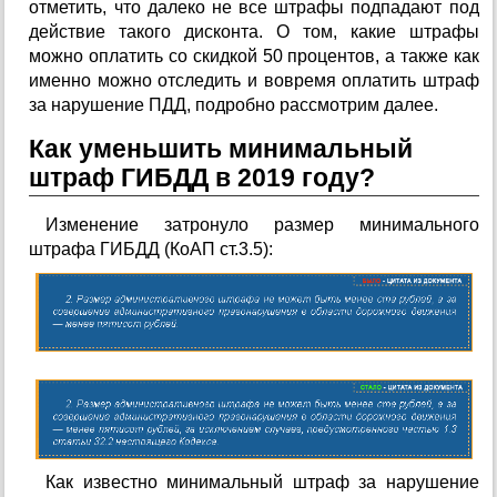
отметить, что далеко не все штрафы подпадают под
действие такого дисконта. О том, какие штрафы
можно оплатить со скидкой 50 процентов, а также как
именно можно отследить и вовремя оплатить штраф
за нарушение ПДД, подробно рассмотрим далее.
Как уменьшить минимальный
штраф ГИБДД в 2019 году?
Изменение затронуло размер минимального
штрафа ГИБДД (КоАП ст.3.5):
Как известно минимальный штраф за нарушение