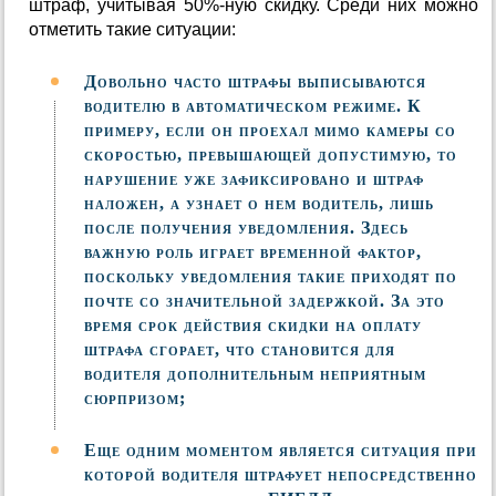
штраф, учитывая 50%-ную скидку. Среди них можно
отметить такие ситуации:
Довольно часто штрафы выписываются
водителю в автоматическом режиме. К
примеру, если он проехал мимо камеры со
скоростью, превышающей допустимую, то
нарушение уже зафиксировано и штраф
наложен, а узнает о нем водитель, лишь
после получения уведомления. Здесь
важную роль играет временной фактор,
поскольку уведомления такие приходят по
почте со значительной задержкой. За это
время срок действия скидки на оплату
штрафа сгорает, что становится для
водителя дополнительным неприятным
сюрпризом;
Еще одним моментом является ситуация при
которой водителя штрафует непосредственно