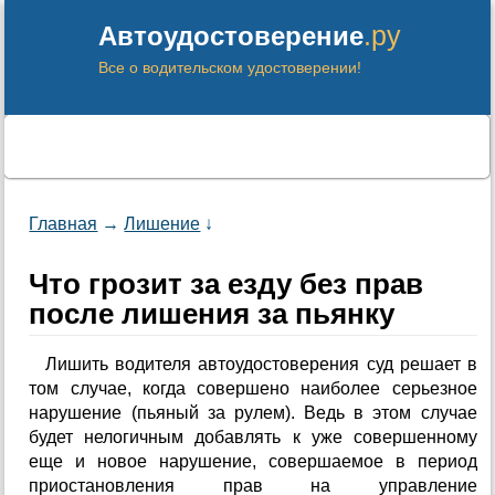
.ру
Автоудостоверение
Все о водительском удостоверении!
Главная
→
Лишение
↓
Что грозит за езду без прав
после лишения за пьянку
Лишить водителя автоудостоверения суд решает в
том случае, когда совершено наиболее серьезное
нарушение (пьяный за рулем). Ведь в этом случае
будет нелогичным добавлять к уже совершенному
еще и новое нарушение, совершаемое в период
приостановления прав на управление