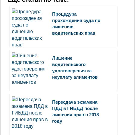
Процедура
прохождения суда по
лишению
водительских прав
Лишение
водительского
удостоверения за
неуплату алиментов
Пересдача экзамена
ПДД в ГИБДД после
лишения прав в 2018
году