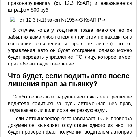
правонарушениям (ст. 12.3 КоАП) и наказывается
штрафом 500 руб.
В случае, когда у водителя права имеются, но он
забыл их дома либо потерял (при этом не находится в
состоянии опьянения и прав не лишен), то от
управления авто он будет отстранен, однако можно
будет передать управление ТС лицу, которое имеет
при себе автоудостоверение.
Что будет, если водить авто после
лишения прав за пьянку?
Особо серьезным нарушением считается решение
водителя садиться за руль автомобиля без прав,
тогда как его лишили их за нетрезвую езду .
Если автоинспектор останавливает ТС и проверка
документов выявляет отсутствие одного из них, то
будет проверен факт получения водителем автоправ