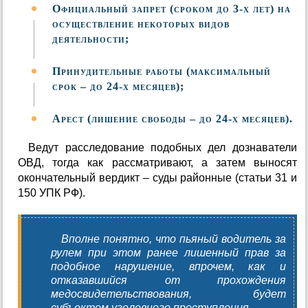
Официальный запрет (сроком до 3-х лет) на
осуществление некоторых видов
деятельности;
Принудительные работы (максимальный
срок – до 24-х месяцев);
Арест (лишение свободы – до 24-х месяцев).
Ведут расследование подобных дел дознаватели
ОВД, тогда как рассматривают, а затем выносят
окончательный вердикт – суды районные (статьи 31 и
150 УПК РФ).
Вполне понятно, что пьяный водитель за
рулем при этом ранее лишенный прав за
подобное нарушение, впрочем, как и
отказавшийся от прохождения
медосвидетельствования, будет
субъектом уголовного преступления.