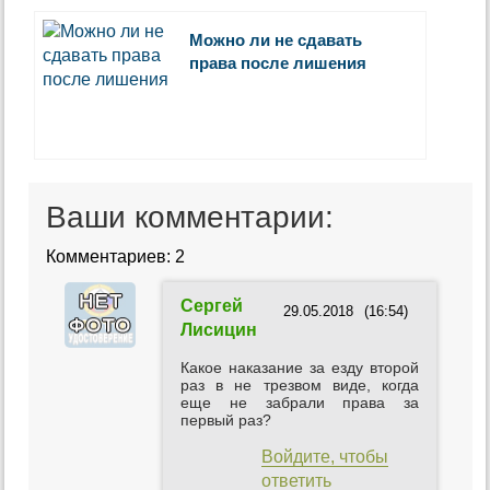
Можно ли не сдавать
права после лишения
Ваши комментарии:
Комментариев: 2
Сергей
29.05.2018
(16:54)
Лисицин
Какое наказание за езду второй
раз в не трезвом виде, когда
еще не забрали права за
первый раз?
Войдите, чтобы
ответить