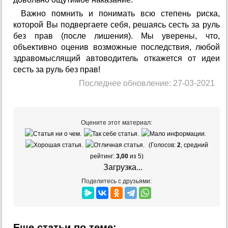
Важно помнить и понимать всю степень риска,
которой Вы подвергаете себя, решаясь сесть за руль
без прав (после лишения). Мы уверены, что,
объективно оценив возможные последствия, любой
здравомыслящий автоводитель откажется от идеи
сесть за руль без прав!
Последнее обновление: 27-03-2021
Оцените этот материал:
(Голосов:
2
, средний
рейтинг:
3,00
из 5)
Загрузка...
Поделитесь с друзьями:
Еще статьи по теме: