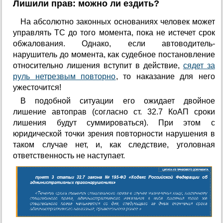
Лишили прав: можно ли ездить?
На абсолютно законных основаниях человек может
управлять ТС до того момента, пока не истечет срок
обжалования. Однако, если автоводитель-
нарушитель до момента, как судебное постановление
относительно лишения вступит в действие,
сядет за
руль нетрезвым повторно
, то наказание для него
ужесточится!
В подобной ситуации его ожидает двойное
лишение автоправ (согласно ст. 32.7 КоАП сроки
лишения будут суммироваться). При этом с
юридической точки зрения повторности нарушения в
таком случае нет, и, как следствие, уголовная
ответственность не наступает.