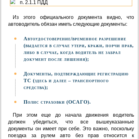
Из этого официального документа видно, что
автоводитель обязан иметь следующие документы:
Автоудостоверение/временное разрешение
(выдается в случае утери, кражи, порчи прав,
либо в случае, когда водитель не забрал
документ после лишения);
Документы, подтверждающие регистрацию
ТС (здесь и далее – транспортного
средства);
Полис страховки (ОСАГО).
При этом еще до начала движения водитель
должен убедиться, что все вышеуказанные
документы он имеет при себе. Это важно, поскольку
поездка за рулем авто без прав относится к