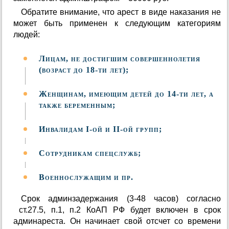
Обратите внимание, что арест в виде наказания не
может быть применен к следующим категориям
людей:
Лицам, не достигшим совершеннолетия
(возраст до 18-ти лет);
Женщинам, имеющим детей до 14-ти лет, а
также беременным;
Инвалидам І-ой и ІІ-ой групп;
Сотрудникам спецслужб;
Военнослужащим и пр.
Срок админзадержания (3-48 часов) согласно
ст.27.5, п.1, п.2 КоАП РФ будет включен в срок
админареста. Он начинает свой отсчет со времени