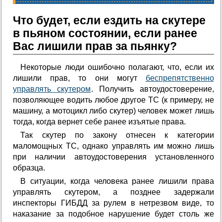
Что будет, если ездить на скутере
в пьяном состоянии, если ранее
Вас лишили прав за пьянку?
Некоторые люди ошибочно полагают, что, если их
лишили прав, то они могут
беспрепятственно
управлять скутером
. Получить автоудостоверение,
позволяющее водить любое другое ТС (к примеру, не
машину, а мотоцикл либо скутер) человек может лишь
тогда, когда вернет себе ранее изъятые права.
Так скутер по закону отнесен к категории
маломощных ТС, однако управлять им можно лишь
при наличии автоудостоверения установленного
образца.
В ситуации, когда человека ранее лишили права
управлять скутером, а позднее задержали
инспекторы ГИБДД за рулем в нетрезвом виде, то
наказание за подобное нарушение будет столь же