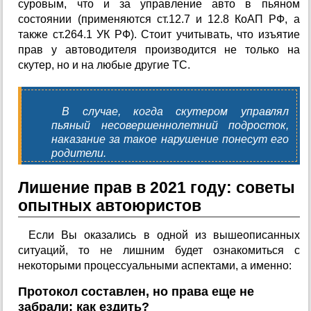
суровым, что и за управление авто в пьяном
состоянии (применяются ст.12.7 и 12.8 КоАП РФ, а
также ст.264.1 УК РФ). Стоит учитывать, что изъятие
прав у автоводителя производится не только на
скутер, но и на любые другие ТС.
В случае, когда скутером управлял
пьяный несовершеннолетний подросток,
наказание за такое нарушение понесут его
родители.
Лишение прав в 2021 году: советы
опытных автоюристов
Если Вы оказались в одной из вышеописанных
ситуаций, то не лишним будет ознакомиться с
некоторыми процессуальными аспектами, а именно:
Протокол составлен, но права еще не
забрали: как ездить?