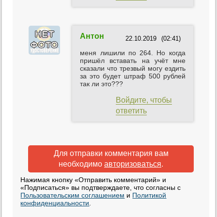
Антон
22.10.2019
(02:41)
меня лишили по 264. Но когда
пришёл вставать на учёт мне
сказали что трезвый могу ездить
за это будет штраф 500 рублей
так ли это???
Войдите, чтобы
ответить
Для отправки комментария вам
необходимо
авторизоваться
.
Нажимая кнопку «Отправить комментарий» и
«Подписаться» вы подтверждаете, что согласны с
Пользовательским соглашением
и
Политикой
конфиденциальности
.