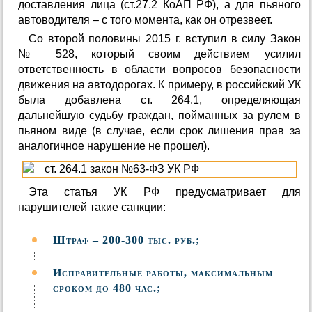
доставления лица (ст.27.2 КоАП РФ), а для пьяного
автоводителя – с того момента, как он отрезвеет.
Со второй половины 2015 г. вступил в силу Закон
№ 528, который своим действием усилил
ответственность в области вопросов безопасности
движения на автодорогах. К примеру, в российский УК
была добавлена ст. 264.1, определяющая
дальнейшую судьбу граждан, пойманных за рулем в
пьяном виде (в случае, если срок лишения прав за
аналогичное нарушение не прошел).
Эта статья УК РФ предусматривает для
нарушителей такие санкции:
Штраф – 200-300 тыс. руб.;
Исправительные работы, максимальным
сроком до 480 час.;