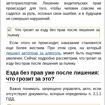
автотранспортом. Лишение водительских прав
происходит для того, чтобы человек совсем не
садился за руль, осознал свои ошибки, и в будущем
не совершал нарушений.
Если этого не происходит, наказание становится
еще более жестким. При этом срок, на который
лишают автоправ за алкоголь
, может быть ощутимо
увеличен. Сейчас подробно рассмотрим, что грозит за
езду без прав после лишения за пьянку.
Езда без прав уже после лишения:
что грозит за это?
Важно понимать: запрещено управлять авто, если
отсутствуют документы, которые определены п. 2.1.1
ПДД.