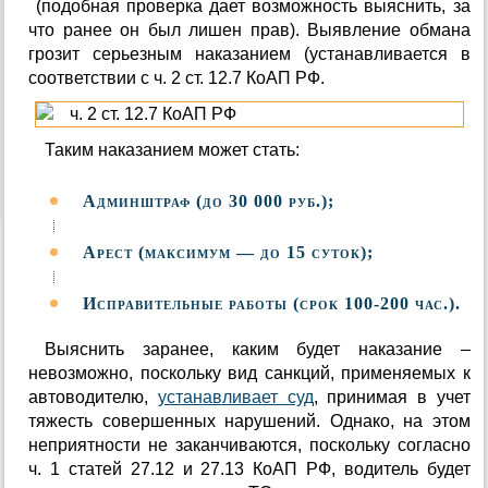
(подобная проверка дает возможность выяснить, за
что ранее он был лишен прав). Выявление обмана
грозит серьезным наказанием (устанавливается в
соответствии с ч. 2 ст. 12.7 КоАП РФ.
Таким наказанием может стать:
Админштраф (до 30 000 руб.);
Арест (максимум — до 15 суток);
Исправительные работы (срок 100-200 час.).
Выяснить заранее, каким будет наказание –
невозможно, поскольку вид санкций, применяемых к
автоводителю,
устанавливает суд
, принимая в учет
тяжесть совершенных нарушений. Однако, на этом
неприятности не заканчиваются, поскольку согласно
ч. 1 статей 27.12 и 27.13 КоАП РФ, водитель будет