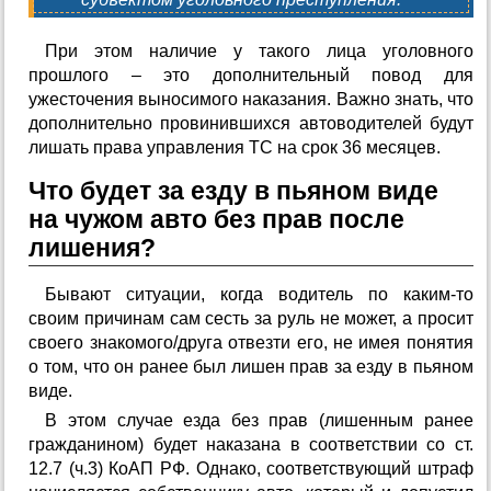
При этом наличие у такого лица уголовного
прошлого – это дополнительный повод для
ужесточения выносимого наказания. Важно знать, что
дополнительно провинившихся автоводителей будут
лишать права управления ТС на срок 36 месяцев.
Что будет за езду в пьяном виде
на чужом авто без прав после
лишения?
Бывают ситуации, когда водитель по каким-то
своим причинам сам сесть за руль не может, а просит
своего знакомого/друга отвезти его, не имея понятия
о том, что он ранее был лишен прав за езду в пьяном
виде.
В этом случае езда без прав (лишенным ранее
гражданином) будет наказана в соответствии со ст.
12.7 (ч.3) КоАП РФ. Однако, соответствующий штраф