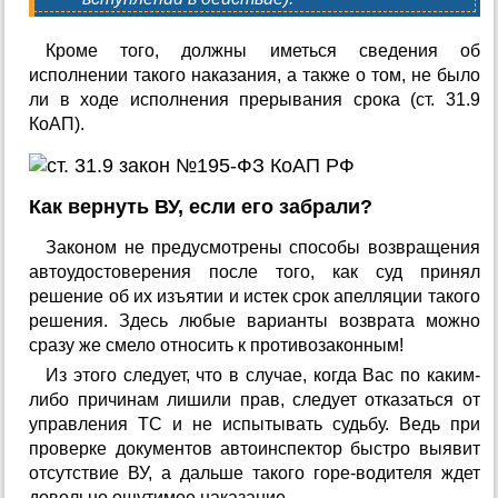
Кроме того, должны иметься сведения об
исполнении такого наказания, а также о том, не было
ли в ходе исполнения прерывания срока (ст. 31.9
КоАП).
Как вернуть ВУ, если его забрали?
Законом не предусмотрены способы возвращения
автоудостоверения после того, как суд принял
решение об их изъятии и истек срок апелляции такого
решения. Здесь любые варианты возврата можно
сразу же смело относить к противозаконным!
Из этого следует, что в случае, когда Вас по каким-
либо причинам лишили прав, следует отказаться от
управления ТС и не испытывать судьбу. Ведь при
проверке документов автоинспектор быстро выявит
отсутствие ВУ, а дальше такого горе-водителя ждет
довольно ощутимое наказание.