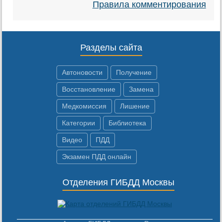
Правила комментирования
Разделы сайта
Автоновости
Получение
Восстановление
Замена
Медкомиссия
Лишение
Категории
Библиотека
Видео
ПДД
Экзамен ПДД онлайн
Отделения ГИБДД Москвы