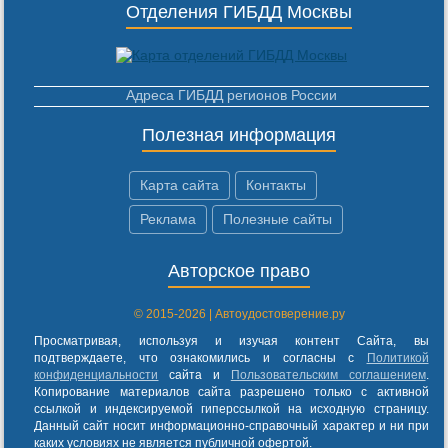
Отделения ГИБДД Москвы
Адреса ГИБДД регионов России
Полезная информация
Карта сайта
Контакты
Реклама
Полезные сайты
Авторское право
© 2015-2026 | Автоудостоверение.ру
Просматривая, используя и изучая контент Сайта, вы
подтверждаете, что ознакомились и согласны с
Политикой
конфиденциальности
сайта и
Пользовательским соглашением
.
Копирование материалов сайта разрешено только с активной
ссылкой и индексируемой гиперссылкой на исходную страницу.
Данный сайт носит информационно-справочный характер и ни при
каких условиях не является публичной офертой.