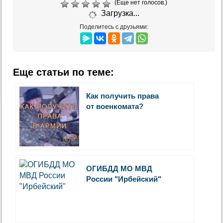
(Еще нет голосов.)
Загрузка...
Поделитесь с друзьями:
Еще статьи по теме:
Как получить права
от военкомата?
ОГИБДД МО МВД
России "Ирбейский"