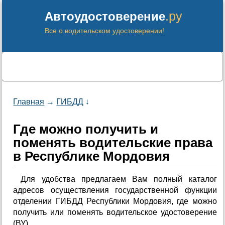
.ру
Автоудостоверение
Все о водительском удостоверении!
Главная
→
ГИБДД
↓
Где можно получить и
поменять водительские права
в Республике Мордовия
Для удобства предлагаем Вам полный каталог
адресов осуществления государственной функции
отделении ГИБДД Республики Мордовия, где можно
получить или поменять водительское удостоверение
(ВУ).