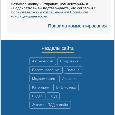
Нажимая кнопку «Отправить комментарий» и
«Подписаться» вы подтверждаете, что согласны с
Пользовательским соглашением
и
Политикой
конфиденциальности
.
Правила комментирования
Разделы сайта
Автоновости
Получение
Восстановление
Замена
Медкомиссия
Лишение
Категории
Библиотека
Видео
ПДД
Экзамен ПДД онлайн