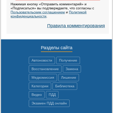
Нажимая кнопку «Отправить комментарий» и
«Подписаться» вы подтверждаете, что согласны с
Пользовательским соглашением
и
Политикой
конфиденциальности
.
Правила комментирования
Разделы сайта
Автоновости
Получение
Восстановление
Замена
Медкомиссия
Лишение
Категории
Библиотека
Видео
ПДД
Экзамен ПДД онлайн