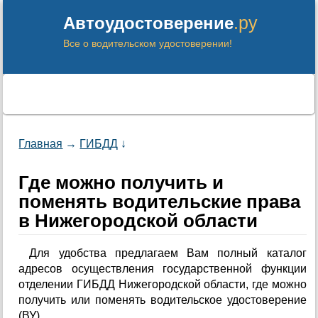
.ру
Автоудостоверение
Все о водительском удостоверении!
Главная
→
ГИБДД
↓
Где можно получить и
поменять водительские права
в Нижегородской области
Для удобства предлагаем Вам полный каталог
адресов осуществления государственной функции
отделении ГИБДД Нижегородской области, где можно
получить или поменять водительское удостоверение
(ВУ).