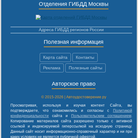
Отделения ГИБДД Москвы
Адреса ГИБДД регионов России
Полезная информация
Карта сайта
Контакты
Реклама
Полезные сайты
Авторское право
© 2015-2026 | Автоудостоверение.ру
Просматривая, используя и изучая контент Сайта, вы
подтверждаете, что ознакомились и согласны с
Политикой
конфиденциальности
сайта и
Пользовательским соглашением
.
Копирование материалов сайта разрешено только с активной
ссылкой и индексируемой гиперссылкой на исходную страницу.
Данный сайт носит информационно-справочный характер и ни при
каких условиях не является публичной офертой.