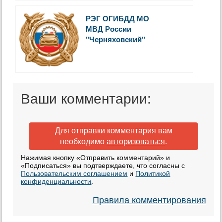
РЭГ ОГИБДД МО
МВД России
"Черняховский"
Ваши комментарии:
Для отправки комментария вам
необходимо
авторизоваться
.
Нажимая кнопку «Отправить комментарий» и
«Подписаться» вы подтверждаете, что согласны с
Пользовательским соглашением
и
Политикой
конфиденциальности
.
Правила комментирования