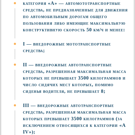
категория «А» — автомототранспортные
средства, не предназначенные для движения
по автомобильным дорогам общего
пользования либо имеющие максимальную
конструктивную скорость 50 км/ч и менее:
I — внедорожные мототранспортные
средства;
II — внедорожные автотранспортные
средства, разрешенная максимальная масса
которых не превышает 3500 килограммов и
число сидячих мест которых, помимо
сиденья водителя, не превышает 8;
III — внедорожные автотранспортные
средства, разрешенная максимальная масса
которых превышает 3500 килограммов (за
исключением относящихся к категории «А
IV»);