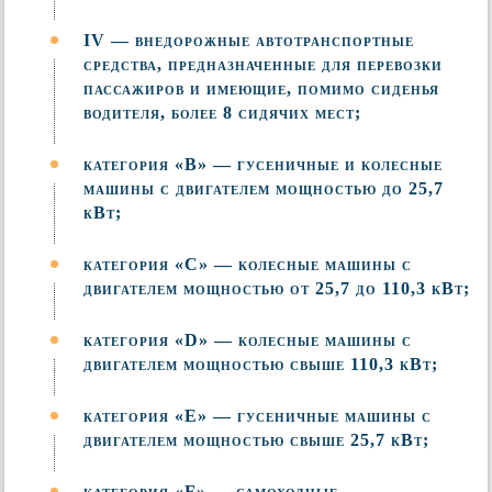
IV — внедорожные автотранспортные
средства, предназначенные для перевозки
пассажиров и имеющие, помимо сиденья
водителя, более 8 сидячих мест;
категория «В» — гусеничные и колесные
машины с двигателем мощностью до 25,7
кВт;
категория «С» — колесные машины с
двигателем мощностью от 25,7 до 110,3 кВт;
категория «D» — колесные машины с
двигателем мощностью свыше 110,3 кВт;
категория «Е» — гусеничные машины с
двигателем мощностью свыше 25,7 кВт;
категория «F» — самоходные