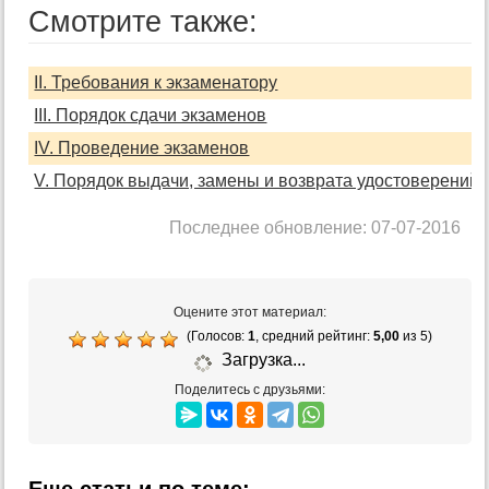
Смотрите также:
II. Требования к экзаменатору
III. Порядок сдачи экзаменов
IV. Проведение экзаменов
V. Порядок выдачи, замены и возврата удостоверений 
Последнее обновление: 07-07-2016
Оцените этот материал:
(Голосов:
1
, средний рейтинг:
5,00
из 5)
Загрузка...
Поделитесь с друзьями: