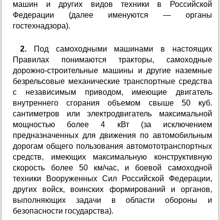
машин и других видов техники в Российской
Федерации (далее именуются — органы
гостехнадзора).
2.
Под самоходными машинами в настоящих
Правилах понимаются тракторы, самоходные
дорожно-строительные машины и другие наземные
безрельсовые механические транспортные средства
с независимым приводом, имеющие двигатель
внутреннего сгорания объемом свыше 50 куб.
сантиметров или электродвигатель максимальной
мощностью более 4 кВт (за исключением
предназначенных для движения по автомобильным
дорогам общего пользования автомототранспортных
средств, имеющих максимальную конструктивную
скорость более 50 км/час, и боевой самоходной
техники Вооруженных Сил Российской Федерации,
других войск, воинских формирований и органов,
выполняющих задачи в области обороны и
безопасности государства).