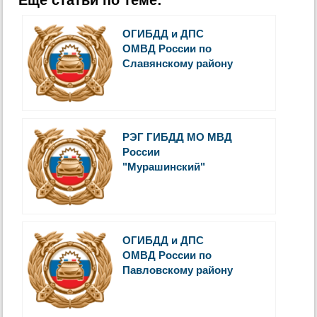
Еще статьи по теме:
ОГИБДД и ДПС
ОМВД России по
Славянскому району
РЭГ ГИБДД МО МВД
России
"Мурашинский"
ОГИБДД и ДПС
ОМВД России по
Павловскому району