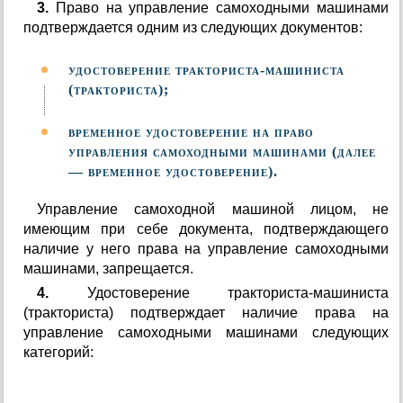
3.
Право на управление самоходными машинами
подтверждается одним из следующих документов:
удостоверение тракториста-машиниста
(тракториста);
временное удостоверение на право
управления самоходными машинами (далее
— временное удостоверение).
Управление самоходной машиной лицом, не
имеющим при себе документа, подтверждающего
наличие у него права на управление самоходными
машинами, запрещается.
4.
Удостоверение тракториста-машиниста
(тракториста) подтверждает наличие права на
управление самоходными машинами следующих
категорий: