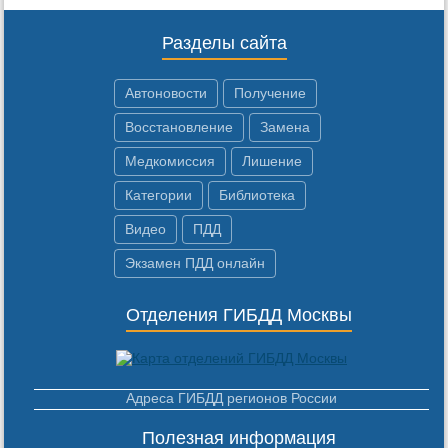
Разделы сайта
Автоновости
Получение
Восстановление
Замена
Медкомиссия
Лишение
Категории
Библиотека
Видео
ПДД
Экзамен ПДД онлайн
Отделения ГИБДД Москвы
Адреса ГИБДД регионов России
Полезная информация