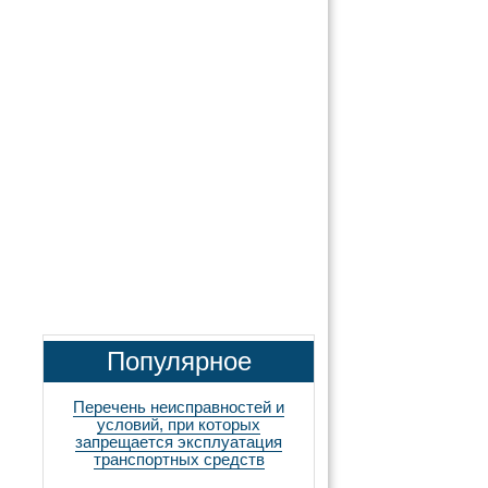
Популярное
Перечень неисправностей и
условий, при которых
запрещается эксплуатация
транспортных средств