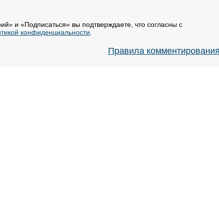
ий» и «Подписаться» вы подтверждаете, что согласны с
тикой конфиденциальности
.
Правила комментировани