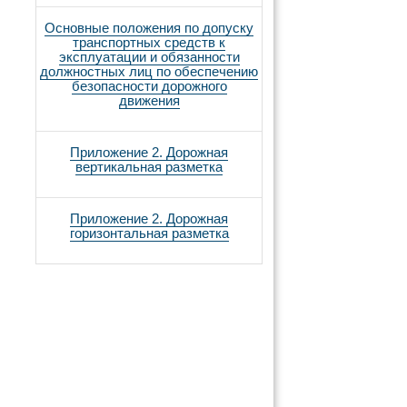
Основные положения по допуску
транспортных средств к
эксплуатации и обязанности
должностных лиц по обеспечению
безопасности дорожного
движения
Приложение 2. Дорожная
вертикальная разметка
Приложение 2. Дорожная
горизонтальная разметка