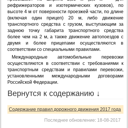
рефрижераторов и изотермических кузовов), по
высоте 4 м от поверхности проезжей части, по длине
(включая один прицеп) 20 м, либо движение
транспортного средства с грузом, выступающим за
заднюю точку габарита транспортного средства
более чем на 2 м, а также движение автопоездов с
двумя и более прицепами осуществляются в
соответствии со специальными правилами.
Международные автомобильные перевозки
осуществляются в соответствии с требованиями к
транспортным средствам и правилами перевозки,
установленными международными договорами
Российской Федерации.
Вернутся к содержанию ↓
Содержание правил дорожного движения 2017 года
Последнее обновление: 18-08-2017