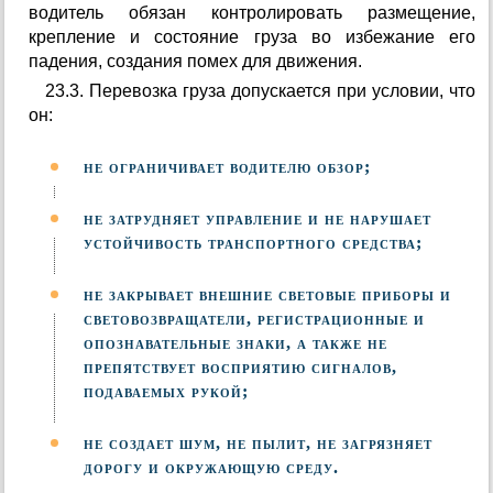
водитель обязан контролировать размещение,
крепление и состояние груза во избежание его
падения, создания помех для движения.
23.3. Перевозка груза допускается при условии, что
он:
не ограничивает водителю обзор;
не затрудняет управление и не нарушает
устойчивость транспортного средства;
не закрывает внешние световые приборы и
световозвращатели, регистрационные и
опознавательные знаки, а также не
препятствует восприятию сигналов,
подаваемых рукой;
не создает шум, не пылит, не загрязняет
дорогу и окружающую среду.