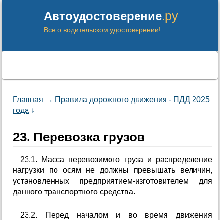
.ру
Автоудостоверение
Все о водительском удостоверении!
Главная
→
Правила дорожного движения - ПДД 2025
года
↓
23. Перевозка грузов
23.1. Масса перевозимого груза и распределение
нагрузки по осям не должны превышать величин,
установленных предприятием-изготовителем для
данного транспортного средства.
23.2. Перед началом и во время движения