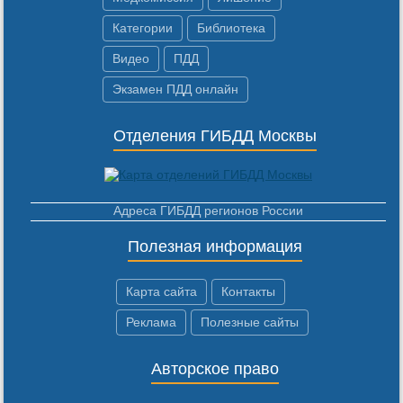
Категории
Библиотека
Видео
ПДД
Экзамен ПДД онлайн
Отделения ГИБДД Москвы
Адреса ГИБДД регионов России
Полезная информация
Карта сайта
Контакты
Реклама
Полезные сайты
Авторское право