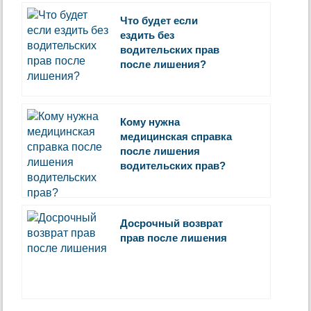
Что будет если
ездить без
водительских прав
после лишения?
Кому нужна
медицинская справка
после лишения
водительских прав?
Досрочный возврат
прав после лишения