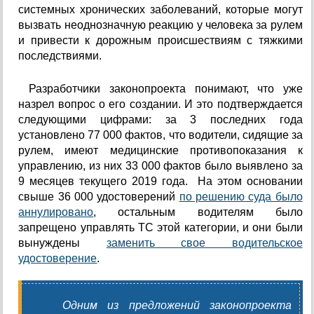
системных хронических заболеваний, которые могут
вызвать неоднозначную реакцию у человека за рулем
и привести к дорожным происшествиям с тяжкими
последствиями.
Разработчики законопроекта понимают, что уже
назрел вопрос о его создании. И это подтверждается
следующими цифрами: за 3 последних года
установлено 77 000 фактов, что водители, сидящие за
рулем, имеют медицинские противопоказания к
управлению, из них 33 000 фактов было выявлено за
9 месяцев текущего 2019 года. На этом основании
свыше 36 000 удостоверений
по решению суда было
аннулировано
, остальным водителям было
запрещено управлять ТС этой категории, и они были
вынуждены
заменить свое водительское
удостоверение
.
Одним из предложений законопроекта