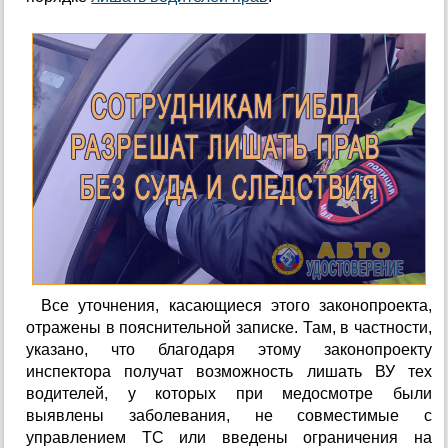
Все уточнения, касающиеся этого законопроекта,
отражены в пояснительной записке. Там, в частности,
указано, что благодаря этому законопроекту
инспектора получат возможность лишать ВУ тех
водителей, у которых при медосмотре были
выявлены заболевания, не совместимые с
управлением ТС или введены ограничения на