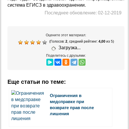
система ЕГИСЗ в здравоохранении.
Последнее обновление: 02-12-2019
Оцените этот материал:
(Голосов:
2
, средний рейтинг:
4,00
из 5)
Загрузка...
Поделитесь с друзьями:
Еще статьи по теме:
Ограничения в
медсправке при
возврате прав после
лишения