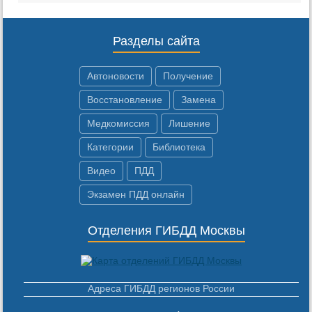
Разделы сайта
Автоновости
Получение
Восстановление
Замена
Медкомиссия
Лишение
Категории
Библиотека
Видео
ПДД
Экзамен ПДД онлайн
Отделения ГИБДД Москвы
Адреса ГИБДД регионов России