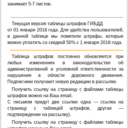
занимает 5-7 листов.
Текущая версия таблицы штрафов ГИБДД
от 01 января 2016 года. Для удобства пользователей,
в данной таблице мы пометили штрафы, которые
можно уплатить со скидкой 50% с 1 января 2016 года.
Таблица штрафов постоянно обновляется при
любых изменениях в законодательстве об
административной и уголовной ответственности за
нарушения в области дорожного движения.
Подписчики получают новую редакцию в рассылке.
Получить ссылку на страницу с файлами таблицы
штрафов можно на Ваш email.
С письмом придут две ссылки: одна — ссылка на
страницу с таблицей штрафов, другая —
подтверждение на рассылку).
Получить ссылку на страницу с файлами таблицы