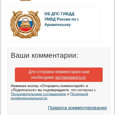
ОБ ДПС ГИБДД
УМВД России по г.
Архангельску
Ваши комментарии:
Для отправки комментария вам
необходимо
авторизоваться
.
Нажимая кнопку «Отправить комментарий» и
«Подписаться» вы подтверждаете, что согласны с
Пользовательским соглашением
и
Политикой
конфиденциальности
.
Правила комментирования