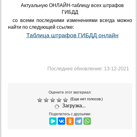
Актуальную ОНЛАЙН-таблицу всех штрафов
ГИБДД
со всеми последними изменениями всегда можно
найти по следующей ссылке:
Таблица штрафов ГИБДД онлайн
Последнее обновление: 13-12-2021
Оцените этот материал:
(Еще нет голосов.)
Загрузка...
Поделитесь с друзьями: