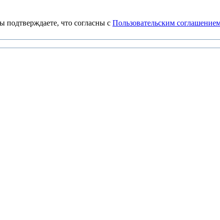
 подтверждаете, что согласны с
Пользовательским соглашение