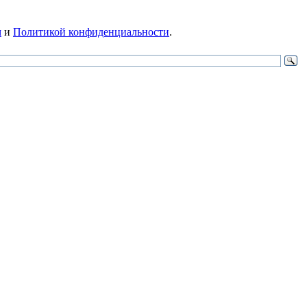
м
и
Политикой конфиденциальности
.