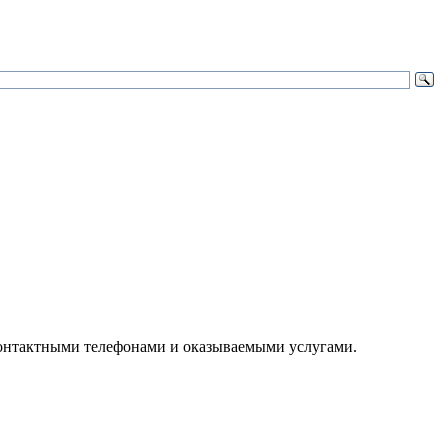
онтактными телефонами и оказываемыми услугами.