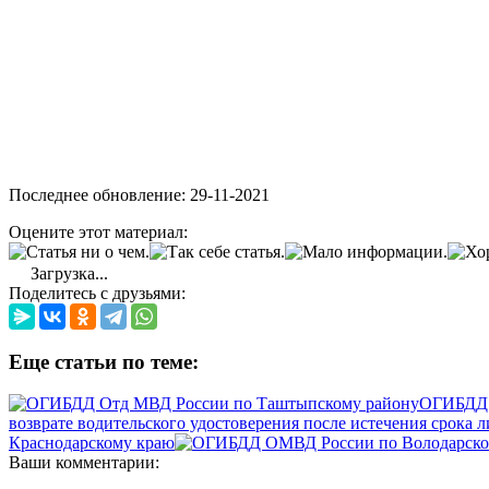
Последнее обновление: 29-11-2021
Оцените этот материал:
Загрузка...
Поделитесь с друзьями:
Еще статьи по теме:
ОГИБДД 
возврате водительского удостоверения после истечения срока 
Краснодарскому краю
Ваши комментарии: