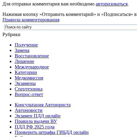
Для отправки комментария вам необходимо
авторизоваться
.
Нажимая кнопку «Отправить комментарий» и «Подписаться» вы
Правила комментирования
Рубрики
Получение
Замена
Восстановление
Лишение
Международное
Категории
Медкомиссия
Экзамены
Спецтехника
Вопрос-ответ
Консультация Автоюриста
Автоновости
Экзамен ПДД онлайн
Правила выдачи ВУ
ПДД РФ 2025 года
Проверить штрафы ГИБДД онлайн