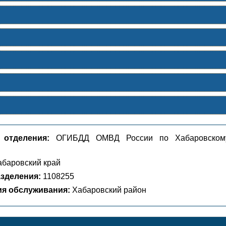
 отделения:
ОГИБДД ОМВД России по Хабаровском
баровский край
зделения:
1108255
ия обслуживания:
Хабаровский район