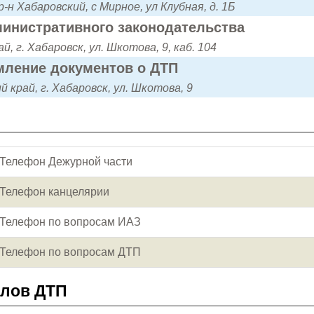
р-н Хабаровский, с Мирное, ул Клубная, д. 1Б
инистративного законодательства
й, г. Хабаровск, ул. Шкотова, 9, каб. 104
ление документов о ДТП
 край, г. Хабаровск, ул. Шкотова, 9
Телефон Дежурной части
Телефон канцелярии
Телефон по вопросам ИАЗ
Телефон по вопросам ДТП
алов ДТП