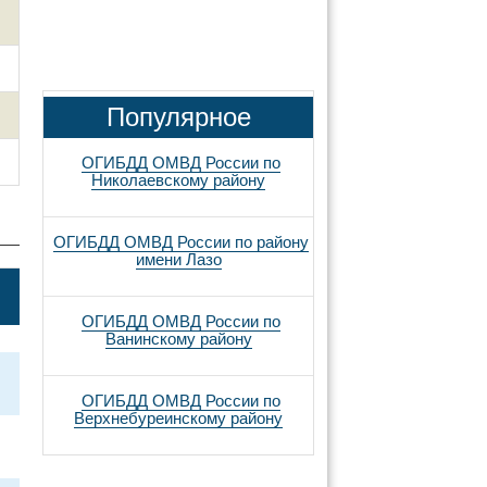
Популярное
ОГИБДД ОМВД России по
Николаевскому району
ОГИБДД ОМВД России по району
имени Лазо
ОГИБДД ОМВД России по
Ванинскому району
ОГИБДД ОМВД России по
Верхнебуреинскому району