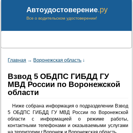
.ру
Автоудостоверение
Все о водительском удостоверении!
Главная
→
Воронежская область
↓
Взвод 5 ОБДПС ГИБДД ГУ
МВД России по Воронежской
области
Ниже собрана информация о подразделении Взвод
5 ОБДПС ГИБДД ГУ МВД России по Воронежской
области с информацией о режиме работы,
контактными телефонами и оказываемыми услугами
на территории г.Воронеж и Воронежская область.