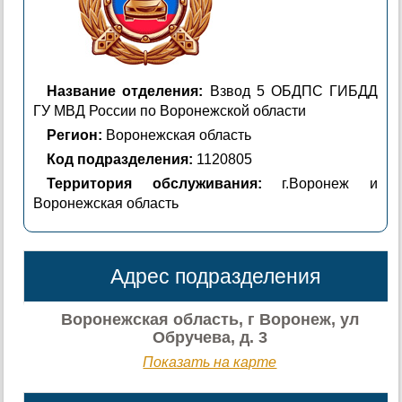
Название отделения:
Взвод 5 ОБДПС ГИБДД
ГУ МВД России по Воронежской области
Регион:
Воронежская область
Код подразделения:
1120805
Территория обслуживания:
г.Воронеж и
Воронежская область
Адрес подразделения
Воронежская область, г Воронеж, ул
Обручева, д. 3
Показать на карте