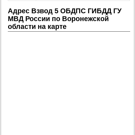
Адрес Взвод 5 ОБДПС ГИБДД ГУ
МВД России по Воронежской
области на карте