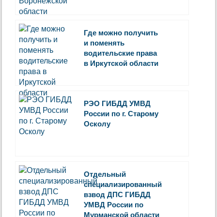
Где можно получить
и поменять
водительские права
в Иркутской области
РЭО ГИБДД УМВД
России по г. Старому
Осколу
Отдельный
специализированный
взвод ДПС ГИБДД
УМВД России по
Мурманской области