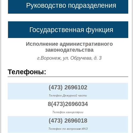
Руководство подразделения
Государственная функция
Исполнение административного
законодательства
г.Воронеж, ул. Обручева, д. 3
Телефоны:
(473) 2696102
Телефон Дежурной части
8(473)2696034
Телефон канцелярии
(473) 2696018
Телефон по вопросам ИАЗ