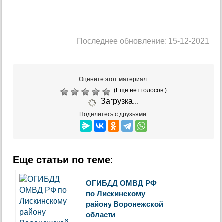
Последнее обновление: 15-12-2021
Оцените этот материал:
(Еще нет голосов.)
Загрузка...
Поделитесь с друзьями:
Еще статьи по теме:
ОГИБДД ОМВД РФ
по Лискинскому
району Воронежской
области