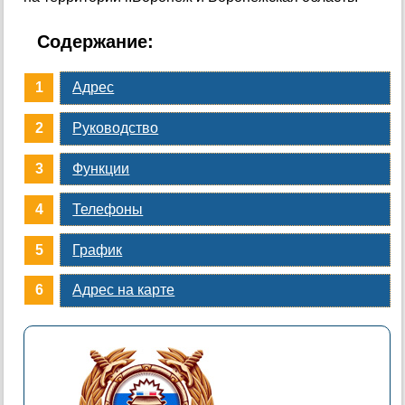
Содержание:
Адрес
Руководство
Функции
Телефоны
График
Адрес на карте