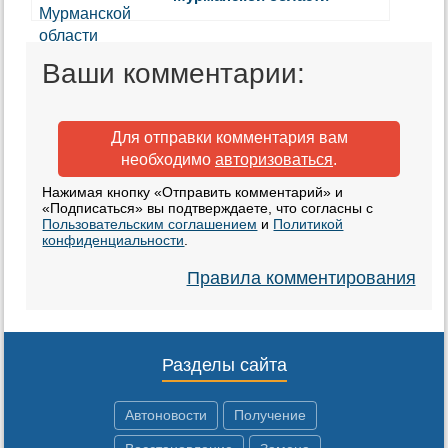
Ваши комментарии:
Для отправки комментария вам
необходимо
авторизоваться
.
Нажимая кнопку «Отправить комментарий» и
«Подписаться» вы подтверждаете, что согласны с
Пользовательским соглашением
и
Политикой
конфиденциальности
.
Правила комментирования
Разделы сайта
Автоновости
Получение