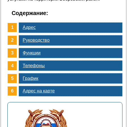
Содержание:
Адрес
Руководство
Функции
Телефоны
График
Адрес на карте