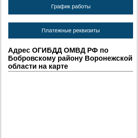
График работы
Платежные реквизиты
Адрес ОГИБДД ОМВД РФ по
Бобровскому району Воронежской
области на карте