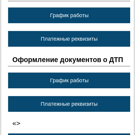
График работы
Платежные реквизиты
Оформление документов о ДТП
График работы
Платежные реквизиты
«>