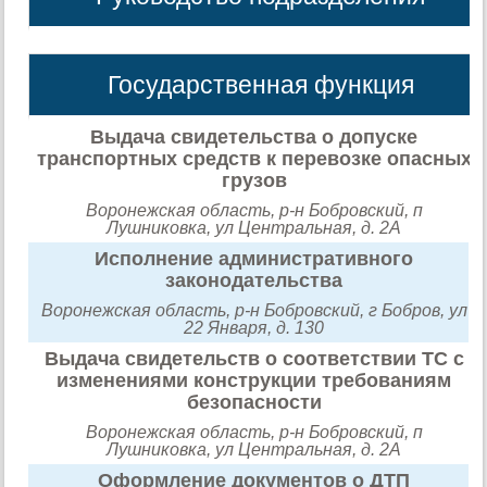
Государственная функция
Выдача свидетельства о допуске
транспортных средств к перевозке опасных
грузов
Воронежская область, р-н Бобровский, п
Лушниковка, ул Центральная, д. 2А
Исполнение административного
законодательства
Воронежская область, р-н Бобровский, г Бобров, ул
22 Января, д. 130
Выдача свидетельств о соответствии ТС с
изменениями конструкции требованиям
безопасности
Воронежская область, р-н Бобровский, п
Лушниковка, ул Центральная, д. 2А
Оформление документов о ДТП