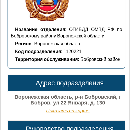
Название отделения:
ОГИБДД ОМВД РФ по
Бобровскому району Воронежской области
Регион:
Воронежская область
Код подразделения:
1120221
Территория обслуживания:
Бобровский район
Адрес подразделения
Воронежская область, р-н Бобровский, г
Бобров, ул 22 Января, д. 130
Показать на карте
Руководство подразделения