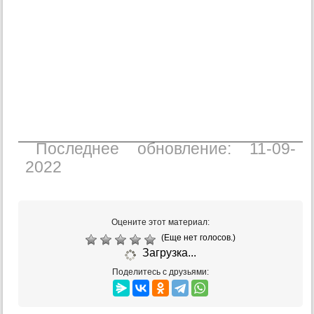
Последнее обновление: 11-09-
2022
Оцените этот материал:
(Еще нет голосов.)
Загрузка...
Поделитесь с друзьями: