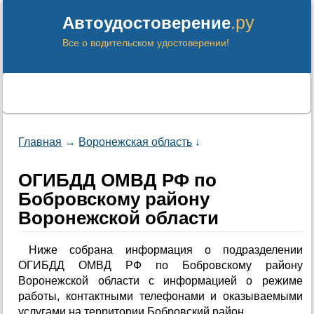
.ру
Автоудостоверение
Все о водительском удостоверении!
Главная
→
Воронежская область
↓
ОГИБДД ОМВД РФ по
Бобровскому району
Воронежской области
Ниже собрана информация о подразделении
ОГИБДД ОМВД РФ по Бобровскому району
Воронежской области с информацией о режиме
работы, контактными телефонами и оказываемыми
услугами на территории Бобровский район.