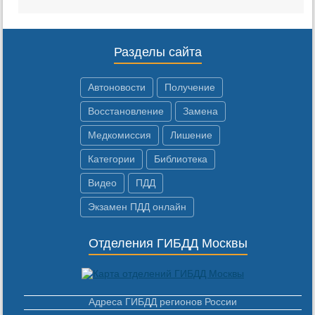
Разделы сайта
Автоновости
Получение
Восстановление
Замена
Медкомиссия
Лишение
Категории
Библиотека
Видео
ПДД
Экзамен ПДД онлайн
Отделения ГИБДД Москвы
Адреса ГИБДД регионов России