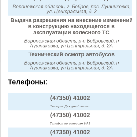
Воронежская область, г. Бобров, пос. Лушниковка,
ул. Центральная, д. 2
Выдача разрешения на внесение изменений
в конструкцию находящегося в
эксплуатации колесного ТС
Воронежская область, р-н Бобровский, п
Лушниковка, ул Центральная, д. 2А
Технический осмотр автобусов
Воронежская область, р-н Бобровский, п
Лушниковка, ул Центральная, д. 2А
Телефоны:
(47350) 41002
Телефон Дежурной части
(47350) 41002
Телефон по вопросам ИАЗ
(47350) 41002