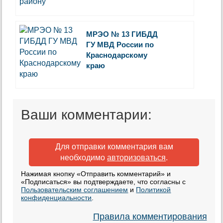
МРЭО № 13 ГИБДД
ГУ МВД России по
Краснодарскому
краю
Ваши комментарии:
Для отправки комментария вам
необходимо
авторизоваться
.
Нажимая кнопку «Отправить комментарий» и
«Подписаться» вы подтверждаете, что согласны с
Пользовательским соглашением
и
Политикой
конфиденциальности
.
Правила комментирования