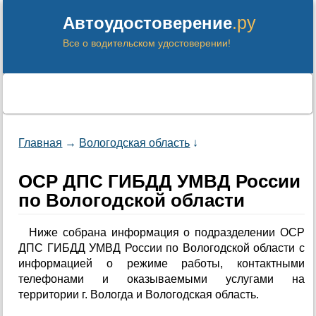
.ру
Автоудостоверение
Все о водительском удостоверении!
Главная
→
Вологодская область
↓
ОСР ДПС ГИБДД УМВД России
по Вологодской области
Ниже собрана информация о подразделении ОСР
ДПС ГИБДД УМВД России по Вологодской области с
информацией о режиме работы, контактными
телефонами и оказываемыми услугами на
территории г. Вологда и Вологодская область.