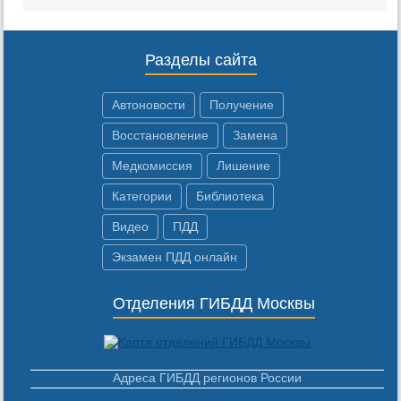
Разделы сайта
Автоновости
Получение
Восстановление
Замена
Медкомиссия
Лишение
Категории
Библиотека
Видео
ПДД
Экзамен ПДД онлайн
Отделения ГИБДД Москвы
Адреса ГИБДД регионов России