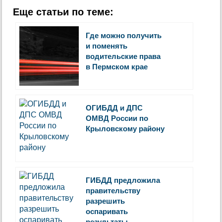
Еще статьи по теме:
Где можно получить
и поменять
водительские права
в Пермском крае
ОГИБДД и ДПС
ОМВД России по
Крыловскому району
ГИБДД предложила
правительству
разрешить
оспаривать
результаты