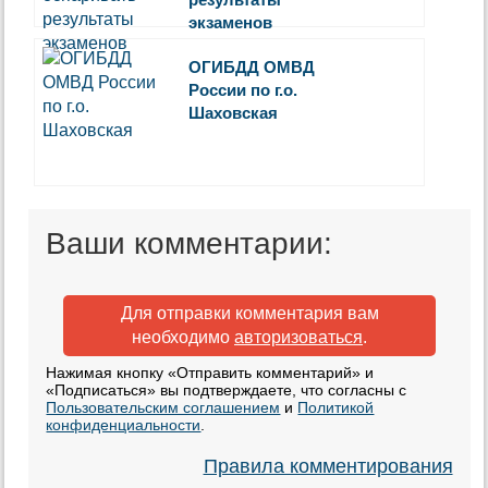
экзаменов
ОГИБДД ОМВД
России по г.о.
Шаховская
Ваши комментарии:
Для отправки комментария вам
необходимо
авторизоваться
.
Нажимая кнопку «Отправить комментарий» и
«Подписаться» вы подтверждаете, что согласны с
Пользовательским соглашением
и
Политикой
конфиденциальности
.
Правила комментирования