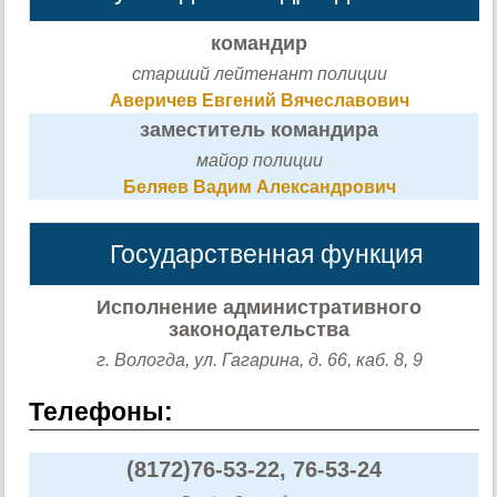
командир
старший лейтенант полиции
Аверичев Евгений Вячеславович
заместитель командира
майор полиции
Беляев Вадим Александрович
Государственная функция
Исполнение административного
законодательства
г. Вологда, ул. Гагарина, д. 66, каб. 8, 9
Телефоны:
(8172)76-53-22, 76-53-24