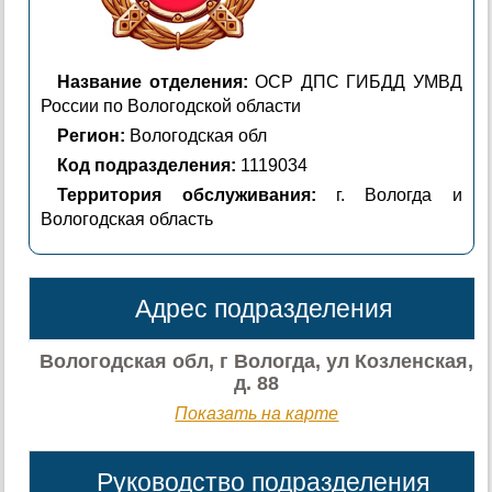
Название отделения:
ОСР ДПС ГИБДД УМВД
России по Вологодской области
Регион:
Вологодская обл
Код подразделения:
1119034
Территория обслуживания:
г. Вологда и
Вологодская область
Адрес подразделения
Вологодская обл, г Вологда, ул Козленская,
д. 88
Показать на карте
Руководство подразделения