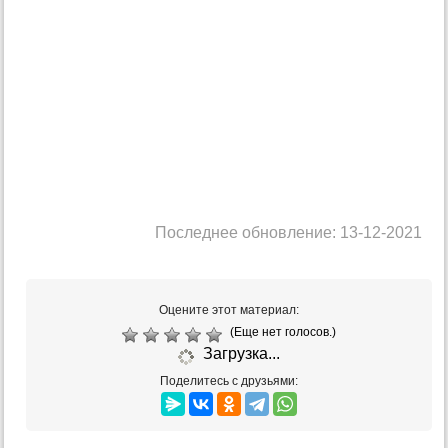
Последнее обновление: 13-12-2021
Оцените этот материал:
(Еще нет голосов.)
Загрузка...
Поделитесь с друзьями: