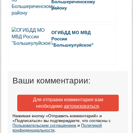
Большереченскому
району
ОГИБДД МО МВД
России
"Большеулуйское"
Ваши комментарии:
Для отправки комментария вам
необходимо
авторизоваться
.
Нажимая кнопку «Отправить комментарий» и
«Подписаться» вы подтверждаете, что согласны с
Пользовательским соглашением
и
Политикой
конфиденциальности
.