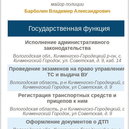
майор полиции
Барболин Владимир Александрович
Государственная функция
Исполнение административного
законодательства
Вологодская обл., Кичменгско-Городецкий р-он, с.
Кичменгский Городок, ул. Советская, д. 9, каб. 14
Проведение экзаменов на право управления
ТС и выдача ВУ
Вологодская область, р-н Кичменгско-Городецкий, с
Кичменгский Городок, ул Советская, д. 9
Регистрация транспортных средств и
прицепов к ним
Вологодская область, р-н Кичменгско-Городецкий, с
Кичменгский Городок, ул Советская, д. 9
Оформление документов о ДТП