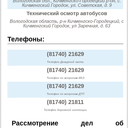
Вологодская обл., Кичменгско-Городецкий р-он, с.
Кичменгский Городок, ул. Советская, д. 9
Технический осмотр автобусов
Вологодская область, р-н Кичменгско-Городецкий, с
Кичменгский Городок, ул Заречная, д. 63
Телефоны:
(81740) 21629
Телефон Дежурной части
(81740) 21629
Телефон по вопросам ИАЗ
(81740) 21629
Телефон по вопросам ДТП
(81740) 21811
Телефон дорожной инспекции
Рассмотрение дел об