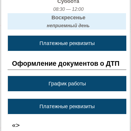
Суббота
08:30 — 12:00
Воскресенье
неприемный день
Платежные реквизиты
Оформление документов о ДТП
График работы
Платежные реквизиты
«>