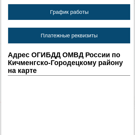
График работы
Платежные реквизиты
Адрес ОГИБДД ОМВД России по
Кичменгско-Городецкому району
на карте