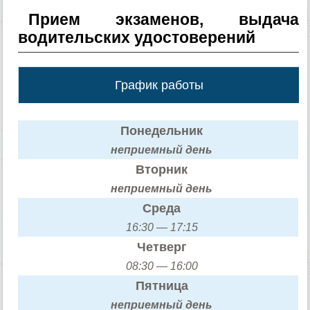
Прием экзаменов, выдача
водительских удостоверений
График работы
Понедельник
неприемный день
Вторник
неприемный день
Среда
16:30 — 17:15
Четверг
08:30 — 16:00
Пятница
неприемный день