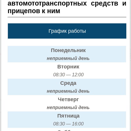
автомототранспортных средств и
прицепов к ним
График работы
Понедельник
неприемный день
Вторник
08:30 — 12:00
Среда
неприемный день
Четверг
неприемный день
Пятница
08:30 — 16:00