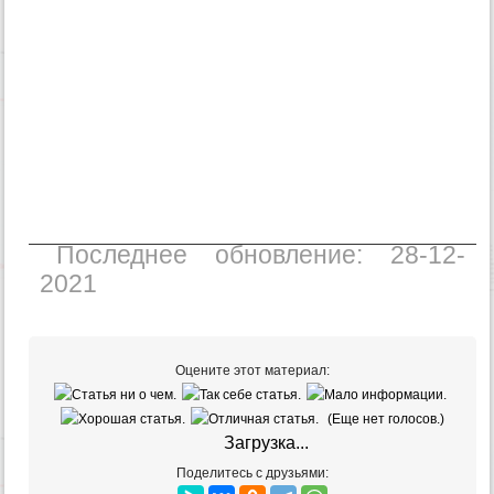
Последнее обновление: 28-12-
2021
Оцените этот материал:
(Еще нет голосов.)
Загрузка...
Поделитесь с друзьями: