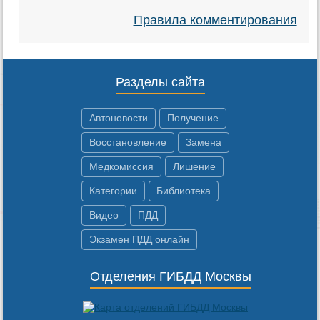
Правила комментирования
Разделы сайта
Автоновости
Получение
Восстановление
Замена
Медкомиссия
Лишение
Категории
Библиотека
Видео
ПДД
Экзамен ПДД онлайн
Отделения ГИБДД Москвы