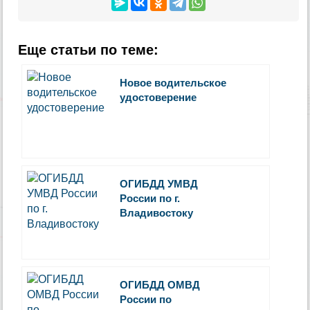
Еще статьи по теме:
Новое водительское
удостоверение
ОГИБДД УМВД
России по г.
Владивостоку
ОГИБДД ОМВД
России по