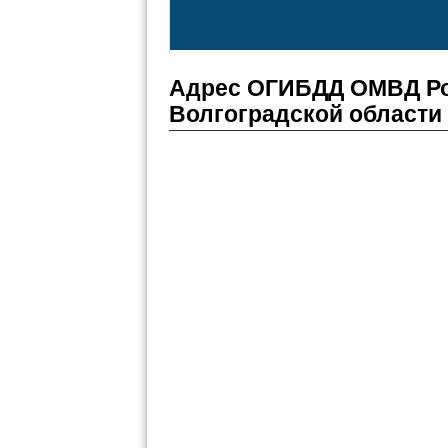
Адрес ОГИБДД ОМВД Ро
Волгоградской области 