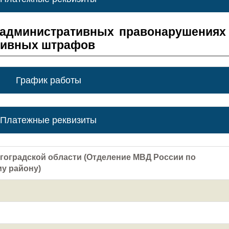
 административных правонарушениях
тивных штрафов
График работы
Платежные реквизиты
гоградской области (Отделение МВД России по
у району)