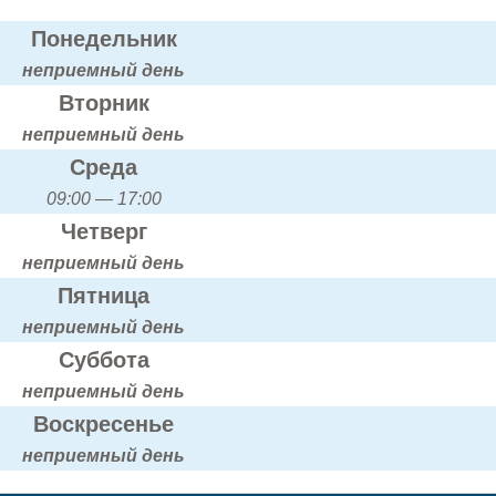
Понедельник
неприемный день
Вторник
неприемный день
Среда
09:00 — 17:00
Четверг
неприемный день
Пятница
неприемный день
Суббота
неприемный день
Воскресенье
неприемный день