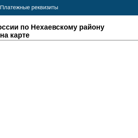
Платежные реквизиты
ссии по Нехаевскому району
на карте