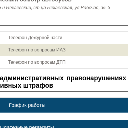
н Нехаевский, ст-ца Нехаевская, ул Рабочая, зд. 3
Телефон Дежурной части
Телефон по вопросам ИАЗ
Телефон по вопросам ДТП
 административных правонарушениях
тивных штрафов
График работы
Платежные реквизиты