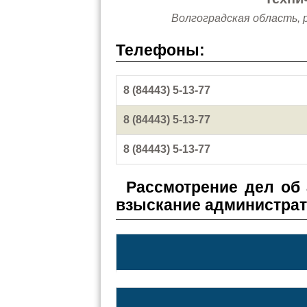
Волгоградская область, р-
Телефоны:
8 (84443) 5-13-77
8 (84443) 5-13-77
8 (84443) 5-13-77
Рассмотрение дел об
взыскание администра