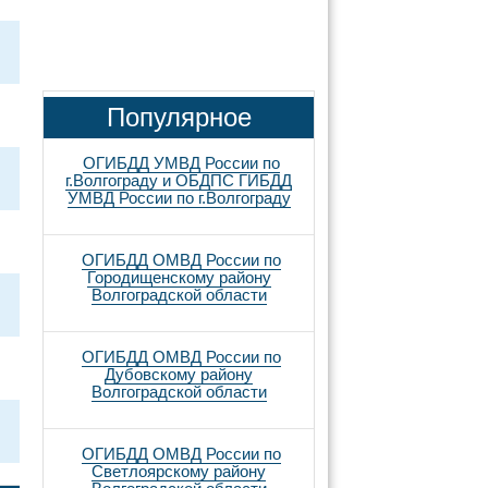
Популярное
ОГИБДД УМВД России по
г.Волгограду и ОБДПС ГИБДД
УМВД России по г.Волгограду
ОГИБДД ОМВД России по
Городищенскому району
Волгоградской области
ОГИБДД ОМВД России по
Дубовскому району
Волгоградской области
ОГИБДД ОМВД России по
Светлоярскому району