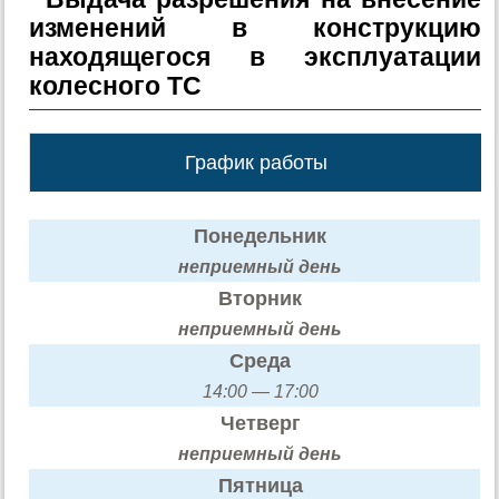
изменений в конструкцию
находящегося в эксплуатации
колесного ТС
График работы
Понедельник
неприемный день
Вторник
неприемный день
Среда
14:00 — 17:00
Четверг
неприемный день
Пятница