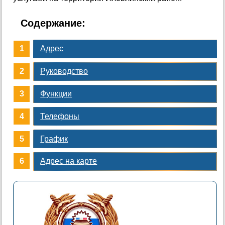
Содержание:
Адрес
Руководство
Функции
Телефоны
График
Адрес на карте