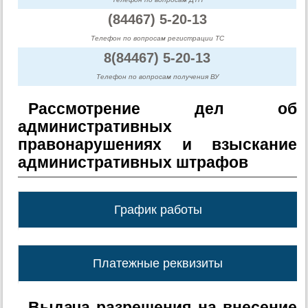
(84467) 5-20-13
Телефон по вопросам регистрации ТС
8(84467) 5-20-13
Телефон по вопросам получения ВУ
Рассмотрение дел об
административных
правонарушениях и взыскание
административных штрафов
График работы
Платежные реквизиты
Выдача разрешения на внесение