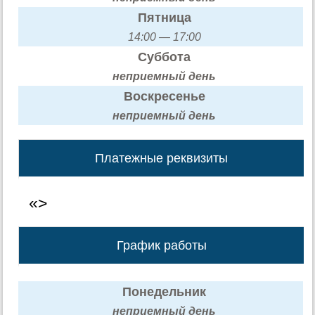
Пятница
14:00 — 17:00
Суббота
неприемный день
Воскресенье
неприемный день
Платежные реквизиты
«>
График работы
Понедельник
неприемный день