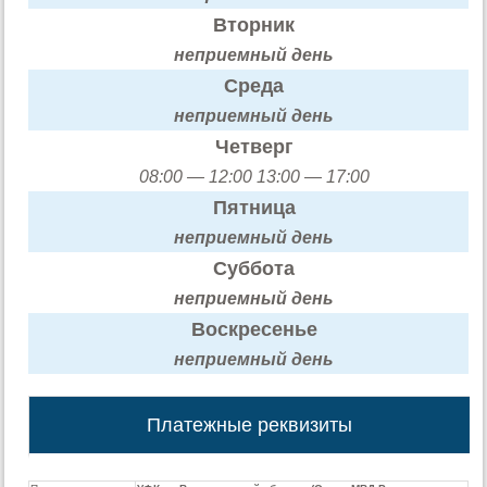
Вторник
неприемный день
Среда
неприемный день
Четверг
08:00 — 12:00 13:00 — 17:00
Пятница
неприемный день
Суббота
неприемный день
Воскресенье
неприемный день
Платежные реквизиты