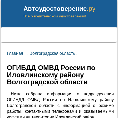
.ру
Автоудостоверение
Все о водительском удостоверении!
Главная
→
Волгоградская область
↓
ОГИБДД ОМВД России по
Иловлинскому району
Волгоградской области
Ниже собрана информация о подразделении
ОГИБДД ОМВД России по Иловлинскому району
Волгоградской области с информацией о режиме
работы, контактными телефонами и оказываемыми
услугами на территории Иловлинский район.