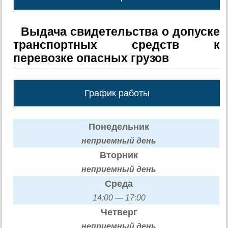
Выдача свидетельства о допуске
транспортных средств к
перевозке опасных грузов
График работы
Понедельник
неприемный день
Вторник
неприемный день
Среда
14:00 — 17:00
Четверг
неприемный день