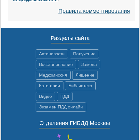
Правила комментирования
Разделы сайта
Автоновости
Получение
Восстановление
Замена
Медкомиссия
Лишение
Категории
Библиотека
Видео
ПДД
Экзамен ПДД онлайн
Отделения ГИБДД Москвы