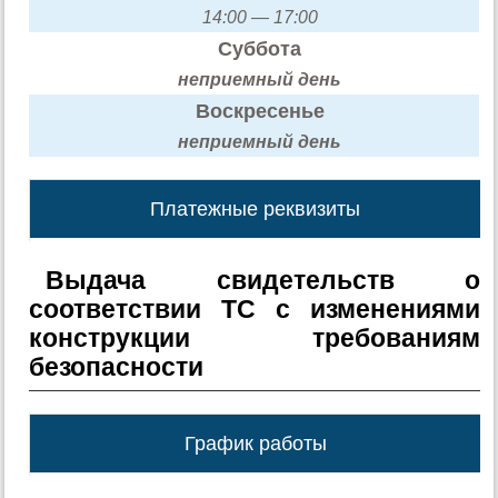
14:00 — 17:00
Суббота
неприемный день
Воскресенье
неприемный день
Платежные реквизиты
Выдача свидетельств о
соответствии ТС с изменениями
конструкции требованиям
безопасности
График работы