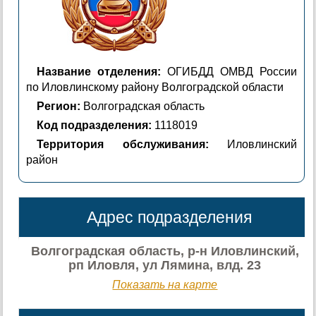
Название отделения:
ОГИБДД ОМВД России
по Иловлинскому району Волгоградской области
Регион:
Волгоградская область
Код подразделения:
1118019
Территория обслуживания:
Иловлинский
район
Адрес подразделения
Волгоградская область, р-н Иловлинский,
рп Иловля, ул Лямина, влд. 23
Показать на карте