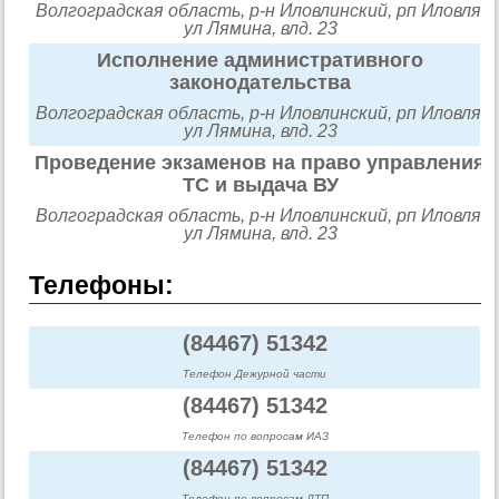
Волгоградская область, р-н Иловлинский, рп Иловля,
ул Лямина, влд. 23
Исполнение административного
законодательства
Волгоградская область, р-н Иловлинский, рп Иловля,
ул Лямина, влд. 23
Проведение экзаменов на право управления
ТС и выдача ВУ
Волгоградская область, р-н Иловлинский, рп Иловля,
ул Лямина, влд. 23
Телефоны:
(84467) 51342
Телефон Дежурной части
(84467) 51342
Телефон по вопросам ИАЗ
(84467) 51342
Телефон по вопросам ДТП