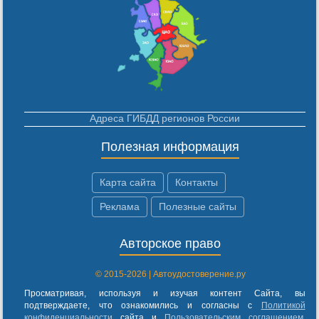
Адреса ГИБДД регионов России
Полезная информация
Карта сайта
Контакты
Реклама
Полезные сайты
Авторское право
© 2015-2026 | Автоудостоверение.ру
Просматривая, используя и изучая контент Сайта, вы
подтверждаете, что ознакомились и согласны с
Политикой
конфиденциальности
сайта и
Пользовательским соглашением
.