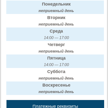
Понедельник
неприемный день
Вторник
неприемный день
Среда
14:00 — 17:00
Четверг
неприемный день
Пятница
14:00 — 17:00
Суббота
неприемный день
Воскресенье
неприемный день
Платежные реквизиты