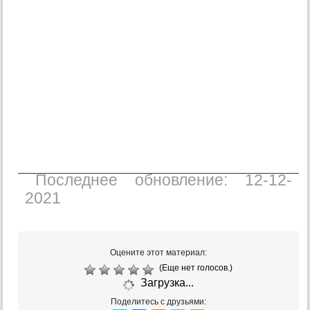
Последнее обновление: 12-12-
2021
Оцените этот материал:
(Еще нет голосов.)
Загрузка...
Поделитесь с друзьями: