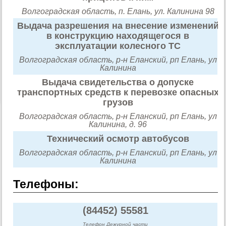
Волгоградская область, п. Елань, ул. Калинина 98
Выдача разрешения на внесение изменений
в конструкцию находящегося в
эксплуатации колесного ТС
Волгоградская область, р-н Еланский, рп Елань, ул
Калинина
Выдача свидетельства о допуске
транспортных средств к перевозке опасных
грузов
Волгоградская область, р-н Еланский, рп Елань, ул
Калинина, д. 96
Технический осмотр автобусов
Волгоградская область, р-н Еланский, рп Елань, ул
Калинина
Телефоны:
(84452) 55581
Телефон Дежурной части