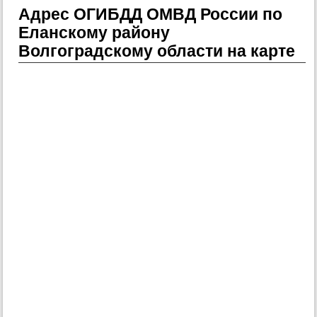
Адрес ОГИБДД ОМВД России по
Еланскому району
Волгоградскому области на карте