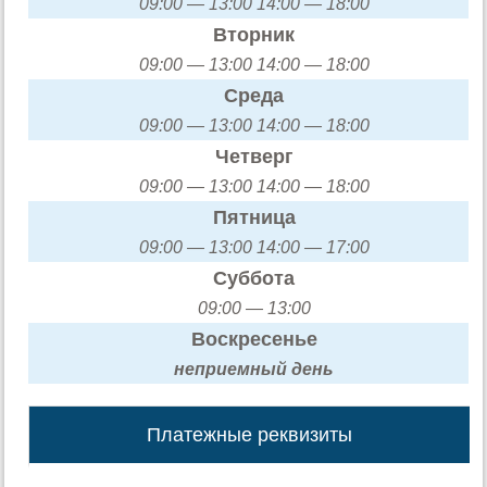
09:00 — 13:00 14:00 — 18:00
Вторник
09:00 — 13:00 14:00 — 18:00
Среда
09:00 — 13:00 14:00 — 18:00
Четверг
09:00 — 13:00 14:00 — 18:00
Пятница
09:00 — 13:00 14:00 — 17:00
Суббота
09:00 — 13:00
Воскресенье
неприемный день
Платежные реквизиты