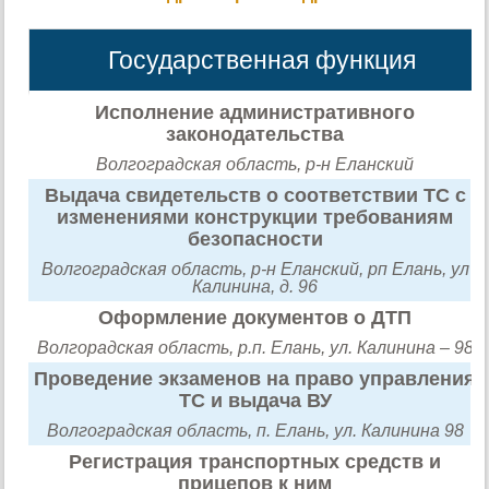
Государственная функция
Исполнение административного
законодательства
Волгоградская область, р-н Еланский
Выдача свидетельств о соответствии ТС с
изменениями конструкции требованиям
безопасности
Волгоградская область, р-н Еланский, рп Елань, ул
Калинина, д. 96
Оформление документов о ДТП
Волгорадская область, р.п. Елань, ул. Калинина – 98
Проведение экзаменов на право управления
ТС и выдача ВУ
Волгоградская область, п. Елань, ул. Калинина 98
Регистрация транспортных средств и
прицепов к ним