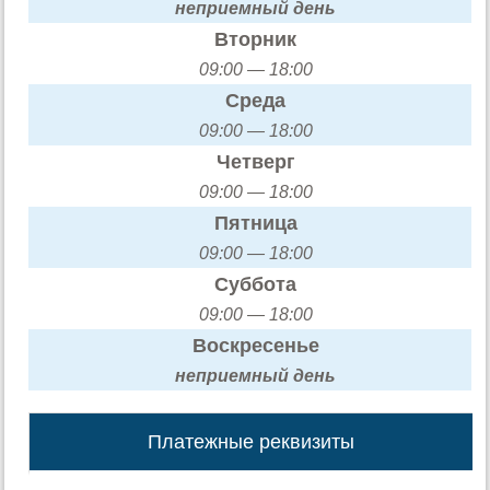
неприемный день
Вторник
09:00 — 18:00
Среда
09:00 — 18:00
Четверг
09:00 — 18:00
Пятница
09:00 — 18:00
Суббота
09:00 — 18:00
Воскресенье
неприемный день
Платежные реквизиты