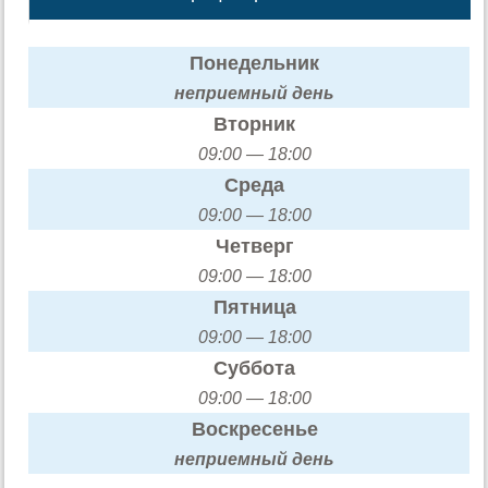
Понедельник
неприемный день
Вторник
09:00 — 18:00
Среда
09:00 — 18:00
Четверг
09:00 — 18:00
Пятница
09:00 — 18:00
Суббота
09:00 — 18:00
Воскресенье
неприемный день