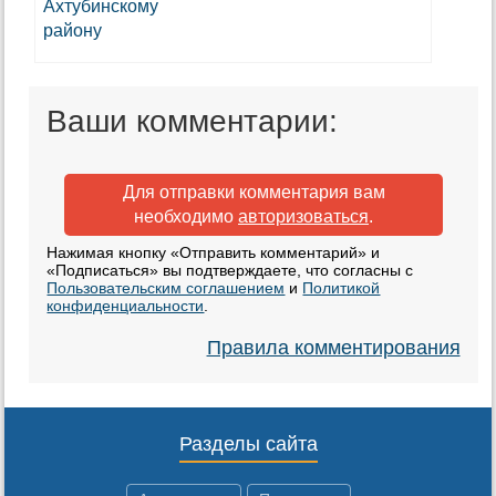
Ваши комментарии:
Для отправки комментария вам
необходимо
авторизоваться
.
Нажимая кнопку «Отправить комментарий» и
«Подписаться» вы подтверждаете, что согласны с
Пользовательским соглашением
и
Политикой
конфиденциальности
.
Правила комментирования
Разделы сайта