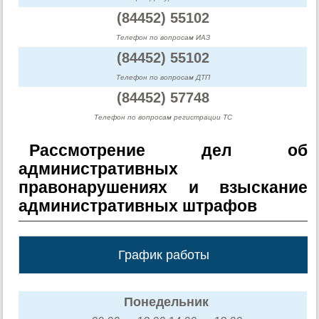
(84452) 55102
Телефон по вопросам ИАЗ
(84452) 55102
Телефон по вопросам ДТП
(84452) 57748
Телефон по вопросам регистрации ТС
Рассмотрение дел об
административных
правонарушениях и взыскание
административных штрафов
График работы
Понедельник