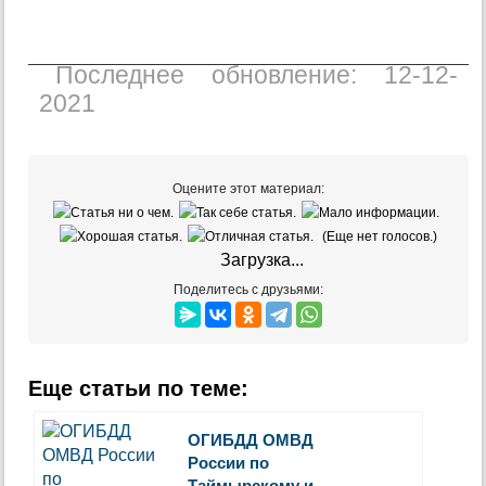
Последнее обновление: 12-12-
2021
Оцените этот материал:
(Еще нет голосов.)
Загрузка...
Поделитесь с друзьями:
Еще статьи по теме:
ОГИБДД ОМВД
России по
Таймырскому и