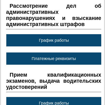
Рассмотрение дел об
административных
правонарушениях и взыскание
административных штрафов
График работы
Платежные реквизиты
Прием квалификационных
экзаменов, выдача водительских
удостоверений
График работы