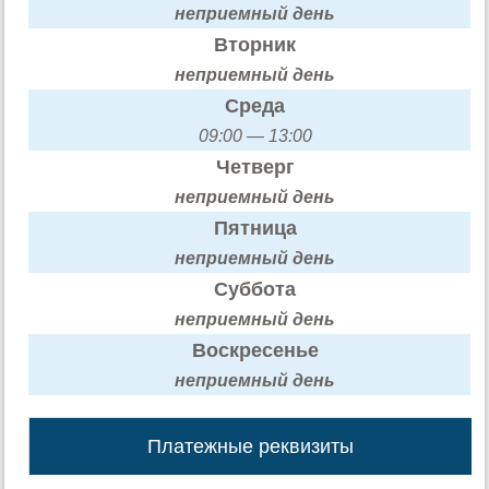
неприемный день
Вторник
неприемный день
Среда
09:00 — 13:00
Четверг
неприемный день
Пятница
неприемный день
Суббота
неприемный день
Воскресенье
неприемный день
Платежные реквизиты