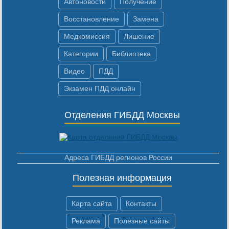
Автоновости
Получение
Восстановление
Замена
Медкомиссия
Лишение
Категории
Библиотека
Видео
ПДД
Экзамен ПДД онлайн
Отделения ГИБДД Москвы
Адреса ГИБДД регионов России
Полезная информация
Карта сайта
Контакты
Реклама
Полезные сайты