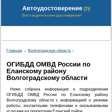
.ру
Автоудостоверение
Все о водительском удостоверении!
Главная
→
Волгоградская область
↓
ОГИБДД ОМВД России по
Еланскому району
Волгоградскому области
Ниже собрана информация о подразделении
ОГИБДД ОМВД России по Еланскому району
Волгоградскому области с информацией о режиме
работы, контактными телефонами и оказываемыми
услугами на территории Еланский район.