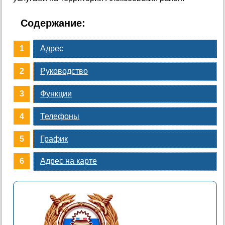
Содержание:
Адрес
Руководство
Функции
Телефоны
График
Адрес на карте