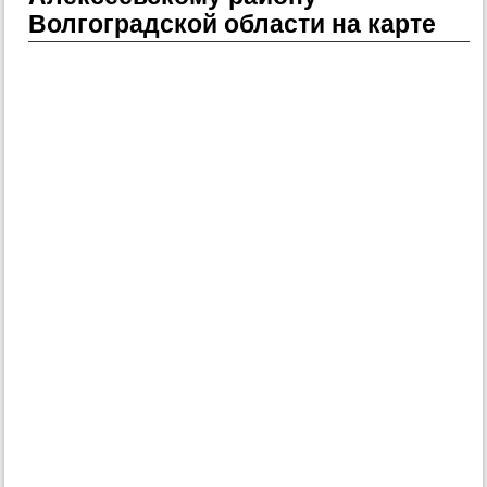
Волгоградской области на карте