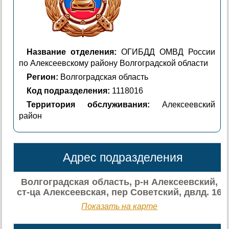
Название отделения:
ОГИБДД ОМВД России
по Алексеевскому району Волгоградской области
Регион:
Волгоградская область
Код подразделения:
1118016
Территория обслуживания:
Алексеевский
район
Адрес подразделения
Волгоградская область, р-н Алексеевский,
ст-ца Алексеевская, пер Советский, двлд. 16
Показать на карте