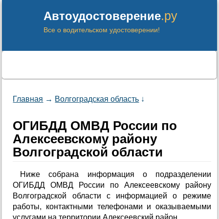
.ру
Автоудостоверение
Все о водительском удостоверении!
Главная
→
Волгоградская область
↓
ОГИБДД ОМВД России по
Алексеевскому району
Волгоградской области
Ниже собрана информация о подразделении
ОГИБДД ОМВД России по Алексеевскому району
Волгоградской области с информацией о режиме
работы, контактными телефонами и оказываемыми
услугами на территории Алексеевский район.