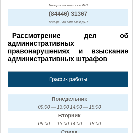
Телефон по вопросам ИАЗ
(84446) 31367
Телефон по вопросам ДТП
Рассмотрение дел об
административных
правонарушениях и взыскание
административных штрафов
График работы
Понедельник
09:00 — 13:00 14:00 — 18:00
Вторник
09:00 — 13:00 14:00 — 18:00
Среда