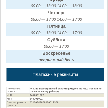
09:00 — 13:00 14:00 — 18:00
Четверг
09:00 — 13:00 14:00 — 18:00
Пятница
09:00 — 13:00 14:00 — 17:00
Суббота
09:00 — 13:00
Воскресенье
неприемный день
Платежные реквизиты
Получатель
УФК по Волгоградской области (Отделение МВД России по
платежа:
Алексеевскому району)
ИНН:
3457001922
КПП:
345701001
Счет получателя
03100643000000012900
средств: