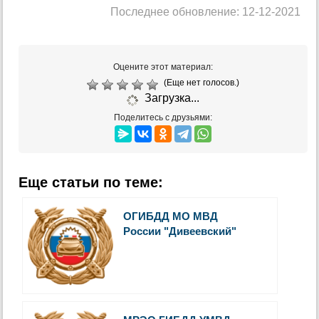
Последнее обновление: 12-12-2021
Оцените этот материал:
(Еще нет голосов.)
Загрузка...
Поделитесь с друзьями:
Еще статьи по теме:
ОГИБДД МО МВД
России "Дивеевский"