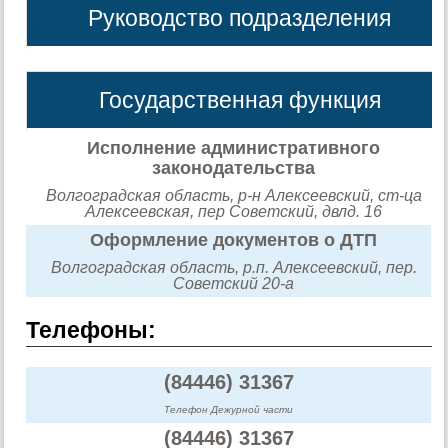
Руководство подразделения
Государственная функция
Исполнение административного
законодательства
Волгоградская область, р-н Алексеевский, ст-ца
Алексеевская, пер Советский, двлд. 16
Оформление документов о ДТП
Волгоградская область, р.п. Алексеевский, пер.
Советский 20-а
Телефоны:
(84446) 31367
Телефон Дежурной части
(84446) 31367