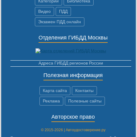
Категории
Библиотека
Видео
ПДД
Экзамен ПДД онлайн
Отделения ГИБДД Москвы
Адреса ГИБДД регионов России
Полезная информация
Карта сайта
Контакты
Реклама
Полезные сайты
Авторское право
© 2015-2026 | Автоудостоверение.ру