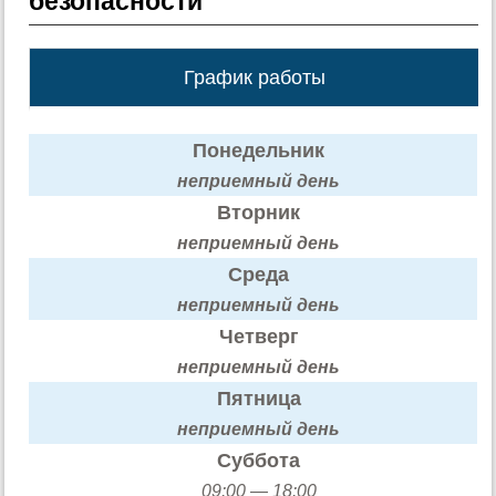
безопасности
График работы
Понедельник
неприемный день
Вторник
неприемный день
Среда
неприемный день
Четверг
неприемный день
Пятница
неприемный день
Суббота
09:00 — 18:00