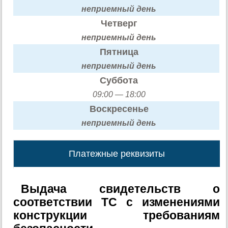
неприемный день
Четверг
неприемный день
Пятница
неприемный день
Суббота
09:00 — 18:00
Воскресенье
неприемный день
Платежные реквизиты
Выдача свидетельств о
соответствии ТС с изменениями
конструкции требованиям