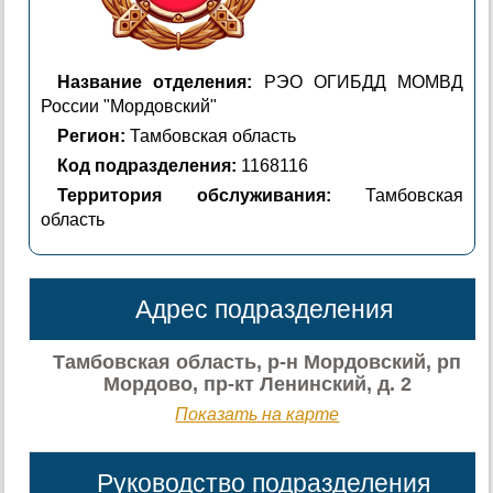
Название отделения:
РЭО ОГИБДД МОМВД
России "Мордовский"
Регион:
Тамбовская область
Код подразделения:
1168116
Территория обслуживания:
Тамбовская
область
Адрес подразделения
Тамбовская область, р-н Мордовский, рп
Мордово, пр-кт Ленинский, д. 2
Показать на карте
Руководство подразделения