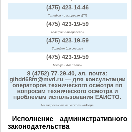
(475) 423-14-46
Телефон по вопросам ДТП
(475) 423-19-59
Телефон для проверок
(475) 423-19-59
Телефон для справок
(475) 423-19-59
Телефон для записи
8 (4752) 77-29-40, эл. почта:
gibdd68tn@mvd.ru — для консультации
операторов технического осмотра по
вопросам технического осмотра и
проблемам использования ЕАИСТО.
По вопросам технического надзора
Исполнение административного
законодательства