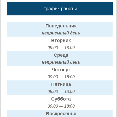
График работы
Понедельник
неприемный день
Вторник
09:00 — 18:00
Среда
неприемный день
Четверг
09:00 — 18:00
Пятница
09:00 — 18:00
Суббота
09:00 — 18:00
Воскресенье