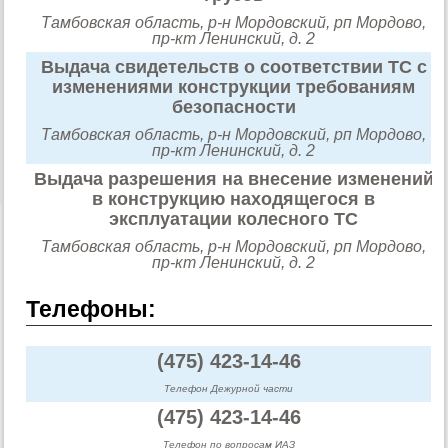
Тамбовская область, р-н Мордовский, рп Мордово,
пр-кт Ленинский, д. 2
Выдача свидетельств о соответствии ТС с
изменениями конструкции требованиям
безопасности
Тамбовская область, р-н Мордовский, рп Мордово,
пр-кт Ленинский, д. 2
Выдача разрешения на внесение изменений
в конструкцию находящегося в
эксплуатации колесного ТС
Тамбовская область, р-н Мордовский, рп Мордово,
пр-кт Ленинский, д. 2
Телефоны:
(475) 423-14-46
Телефон Дежурной части
(475) 423-14-46
Телефон по вопросам ИАЗ