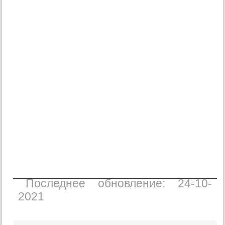
Последнее обновление: 24-10-
2021