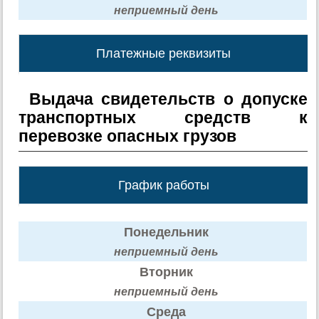
неприемный день
Платежные реквизиты
Выдача свидетельств о допуске
транспортных средств к
перевозке опасных грузов
График работы
Понедельник
неприемный день
Вторник
неприемный день
Среда