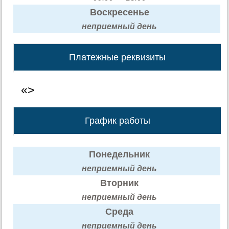
Воскресенье
неприемный день
Платежные реквизиты
«>
График работы
Понедельник
неприемный день
Вторник
неприемный день
Среда
неприемный день