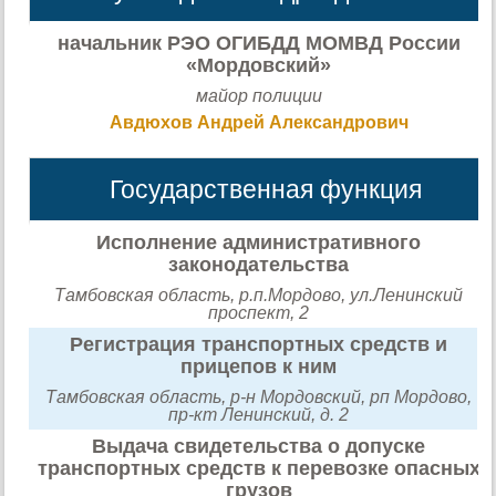
начальник РЭО ОГИБДД МОМВД России
«Мордовский»
майор полиции
Авдюхов Андрей Александрович
Государственная функция
Исполнение административного
законодательства
Тамбовская область, р.п.Мордово, ул.Ленинский
проспект, 2
Регистрация транспортных средств и
прицепов к ним
Тамбовская область, р-н Мордовский, рп Мордово,
пр-кт Ленинский, д. 2
Выдача свидетельства о допуске
транспортных средств к перевозке опасных
грузов