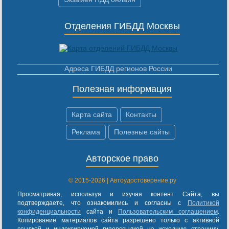
Отделения ГИБДД Москвы
Адреса ГИБДД регионов России
Полезная информация
Карта сайта
Контакты
Реклама
Полезные сайты
Авторское право
© 2015-2026 | Автоудостоверение.ру
Просматривая, используя и изучая контент Сайта, вы
подтверждаете, что ознакомились и согласны с
Политикой
конфиденциальности
сайта и
Пользовательским соглашением
.
Копирование материалов сайта разрешено только с активной
ссылкой и индексируемой гиперссылкой на исходную страницу.