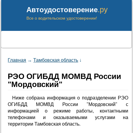
.ру
Автоудостоверение
Все о водительском удостоверении!
Главная
→
Тамбовская область
↓
РЭО ОГИБДД МОМВД России
"Мордовский"
Ниже собрана информация о подразделении РЭО
ОГИБДД МОМВД России "Мордовский" с
информацией о режиме работы, контактными
телефонами и оказываемыми услугами на
территории Тамбовская область.