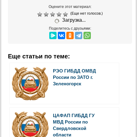
Оцените этот материал:
(Еще нет голосов.)
Загрузка...
Поделитесь с друзьями:
Еще статьи по теме:
РЭО ГИБДД ОМВД
России по ЗАТО г.
Зеленогорск
ЦАФАП ГИБДД ГУ
МВД России по
Свердловской
области