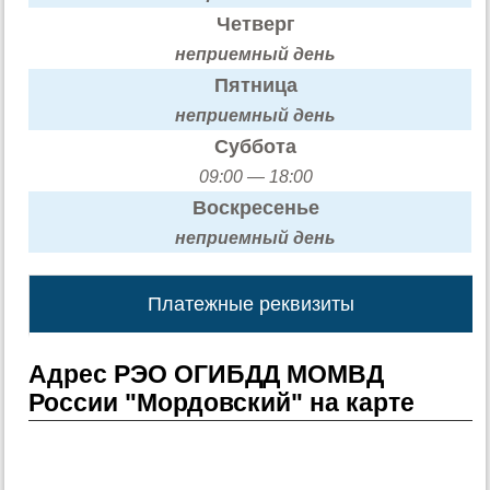
Четверг
неприемный день
Пятница
неприемный день
Суббота
09:00 — 18:00
Воскресенье
неприемный день
Платежные реквизиты
Адрес РЭО ОГИБДД МОМВД
России "Мордовский" на карте