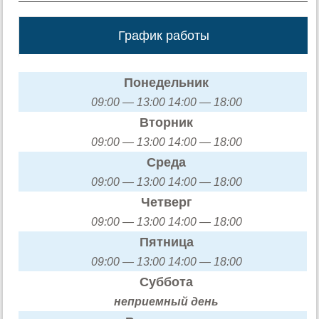
График работы
Понедельник
09:00 — 13:00 14:00 — 18:00
Вторник
09:00 — 13:00 14:00 — 18:00
Среда
09:00 — 13:00 14:00 — 18:00
Четверг
09:00 — 13:00 14:00 — 18:00
Пятница
09:00 — 13:00 14:00 — 18:00
Суббота
неприемный день