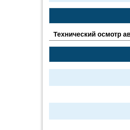
Технический осмотр а