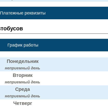
Платежные реквизиты
втобусов
График работы
Понедельник
неприемный день
Вторник
неприемный день
Среда
неприемный день
Четверг