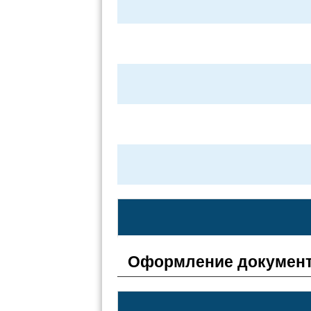
Оформление документ