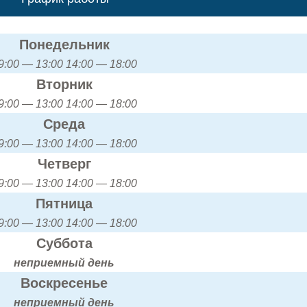
Понедельник
9:00 — 13:00 14:00 — 18:00
Вторник
9:00 — 13:00 14:00 — 18:00
Среда
9:00 — 13:00 14:00 — 18:00
Четверг
9:00 — 13:00 14:00 — 18:00
Пятница
9:00 — 13:00 14:00 — 18:00
Суббота
неприемный день
Воскресенье
неприемный день