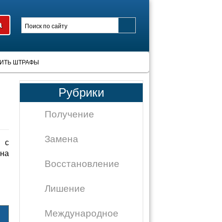
ИТЬ ШТРАФЫ
Рубрики
Получение
Замена
 с
на
Восстановление
Лишение
Международное