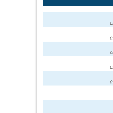
0
0
0
0
0