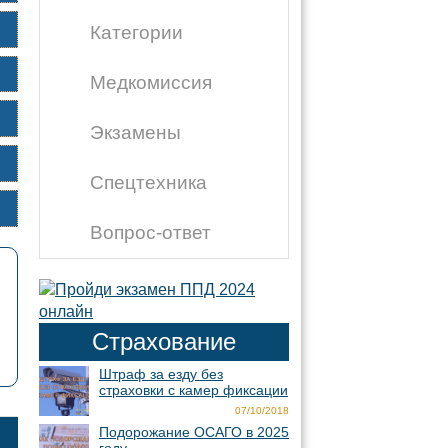
Категории
Медкомиссия
Экзамены
Спецтехника
Вопрос-ответ
Страхование
Штраф за езду без
страховки с камер фиксации
07/10/2018
Подорожание ОСАГО в 2025