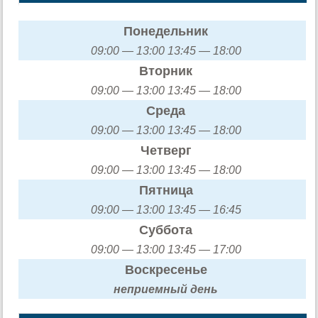
Понедельник
09:00 — 13:00 13:45 — 18:00
Вторник
09:00 — 13:00 13:45 — 18:00
Среда
09:00 — 13:00 13:45 — 18:00
Четверг
09:00 — 13:00 13:45 — 18:00
Пятница
09:00 — 13:00 13:45 — 16:45
Суббота
09:00 — 13:00 13:45 — 17:00
Воскресенье
неприемный день