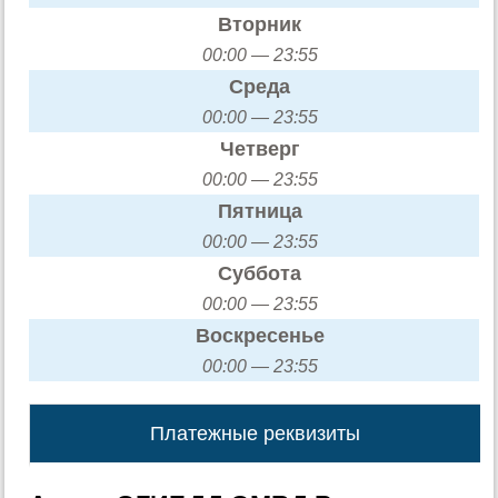
Вторник
00:00 — 23:55
Среда
00:00 — 23:55
Четверг
00:00 — 23:55
Пятница
00:00 — 23:55
Суббота
00:00 — 23:55
Воскресенье
00:00 — 23:55
Платежные реквизиты