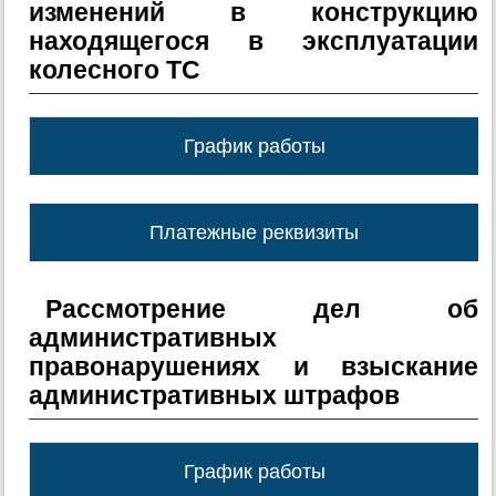
изменений в конструкцию
находящегося в эксплуатации
колесного ТС
График работы
Платежные реквизиты
Рассмотрение дел об
административных
правонарушениях и взыскание
административных штрафов
График работы