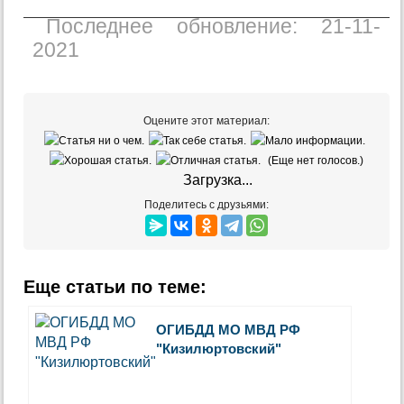
Последнее обновление: 21-11-
2021
Оцените этот материал:
(Еще нет голосов.)
Загрузка...
Поделитесь с друзьями:
Еще статьи по теме:
ОГИБДД МО МВД РФ
"Кизилюртовский"