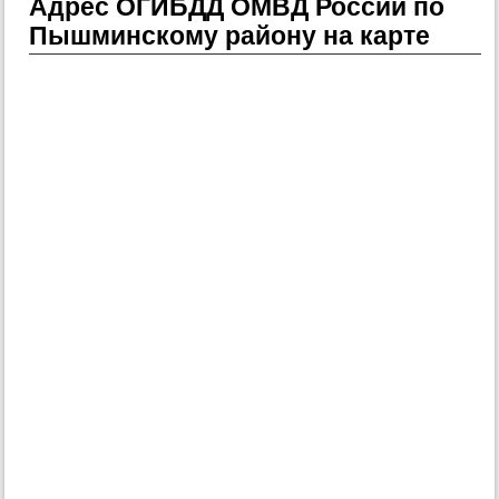
Адрес ОГИБДД ОМВД России по
Пышминскому району на карте