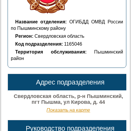
Название отделения:
ОГИБДД ОМВД России
по Пышминскому району
Регион:
Свердловская область
Код подразделения:
1165046
Территория обслуживания:
Пышминский
район
Адрес подразделения
Свердловская область, р-н Пышминский,
пгт Пышма, ул Кирова, д. 44
Показать на карте
Руководство подразделения