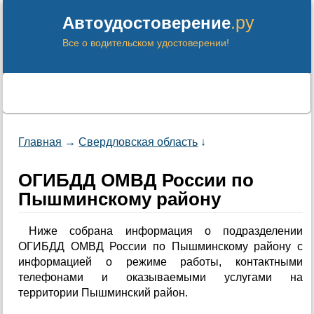
.ру
Автоудостоверение
Все о водительском удостоверении!
Главная
→
Свердловская область
↓
ОГИБДД ОМВД России по
Пышминскому району
Ниже собрана информация о подразделении
ОГИБДД ОМВД России по Пышминскому району с
информацией о режиме работы, контактными
телефонами и оказываемыми услугами на
территории Пышминский район.