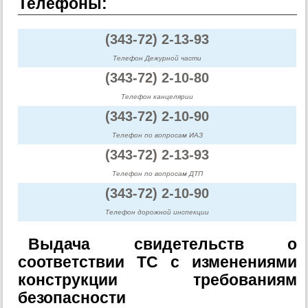
Телефоны:
(343-72) 2-13-93
Телефон Дежурной части
(343-72) 2-10-80
Телефон канцелярии
(343-72) 2-10-90
Телефон по вопросам ИАЗ
(343-72) 2-13-93
Телефон по вопросам ДТП
(343-72) 2-10-90
Телефон дорожной инспекции
Выдача свидетельств о
соответствии ТС с изменениями
конструкции требованиям
безопасности