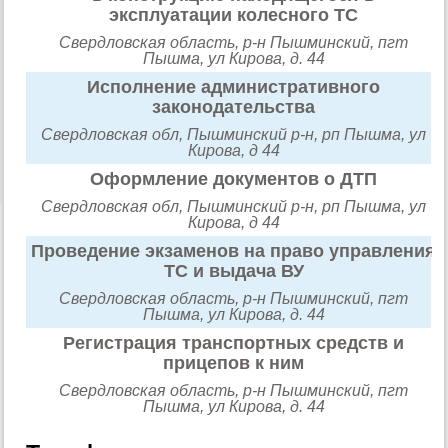
эксплуатации колесного ТС
Свердловская область, р-н Пышминский, пгт
Пышма, ул Кирова, д. 44
Исполнение административного
законодательства
Свердловская обл, Пышминский р-н, рп Пышма, ул
Кирова, д 44
Оформление документов о ДТП
Свердловская обл, Пышминский р-н, рп Пышма, ул
Кирова, д 44
Проведение экзаменов на право управления
ТС и выдача ВУ
Свердловская область, р-н Пышминский, пгт
Пышма, ул Кирова, д. 44
Регистрация транспортных средств и
прицепов к ним
Свердловская область, р-н Пышминский, пгт
Пышма, ул Кирова, д. 44