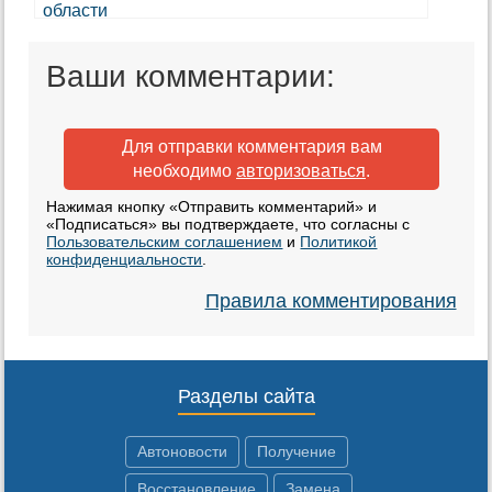
Ваши комментарии:
Для отправки комментария вам
необходимо
авторизоваться
.
Нажимая кнопку «Отправить комментарий» и
«Подписаться» вы подтверждаете, что согласны с
Пользовательским соглашением
и
Политикой
конфиденциальности
.
Правила комментирования
Разделы сайта
Автоновости
Получение
Восстановление
Замена