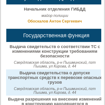
Начальник отделения ГИБДД
майор полиции
Обоскалов Антон Сергеевич
Государственная функция
Выдача свидетельств о соответствии ТС с
изменениями конструкции требованиям
безопасности
Свердловская область, р-н Пышминский, пгт
Пышма, ул Кирова, д. 44
Выдача свидетельства о допуске
транспортных средств к перевозке опасных
грузов
Свердловская область, р-н Пышминский, пгт
Пышма, ул Кирова, д. 44
Выдача разрешения на внесение изменений
в конструкцию находящегося в