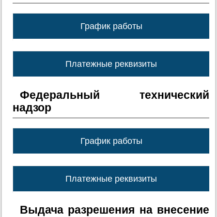
График работы
Платежные реквизиты
Федеральный технический
надзор
График работы
Платежные реквизиты
Выдача разрешения на внесение