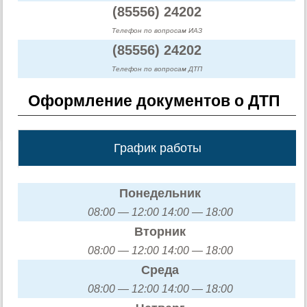
(85556) 24202
Телефон по вопросам ИАЗ
(85556) 24202
Телефон по вопросам ДТП
Оформление документов о ДТП
График работы
Понедельник
08:00 — 12:00 14:00 — 18:00
Вторник
08:00 — 12:00 14:00 — 18:00
Среда
08:00 — 12:00 14:00 — 18:00