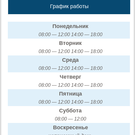
График работы
Понедельник
08:00 — 12:00 14:00 — 18:00
Вторник
08:00 — 12:00 14:00 — 18:00
Среда
08:00 — 12:00 14:00 — 18:00
Четверг
08:00 — 12:00 14:00 — 18:00
Пятница
08:00 — 12:00 14:00 — 18:00
Суббота
08:00 — 12:00
Воскресенье