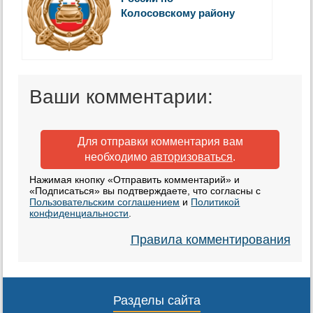
Колосовскому району
Ваши комментарии:
Для отправки комментария вам
необходимо
авторизоваться
.
Нажимая кнопку «Отправить комментарий» и
«Подписаться» вы подтверждаете, что согласны с
Пользовательским соглашением
и
Политикой
конфиденциальности
.
Правила комментирования
Разделы сайта