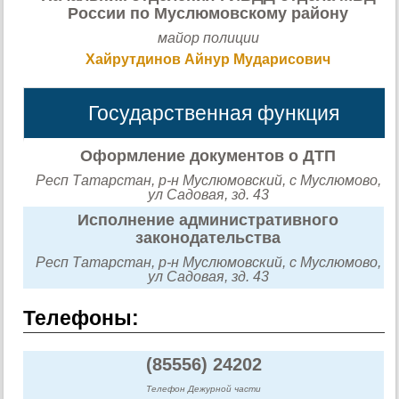
России по Муслюмовскому району
майор полиции
Хайрутдинов Айнур Мударисович
Государственная функция
Оформление документов о ДТП
Респ Татарстан, р-н Муслюмовский, с Муслюмово,
ул Садовая, зд. 43
Исполнение административного
законодательства
Респ Татарстан, р-н Муслюмовский, с Муслюмово,
ул Садовая, зд. 43
Телефоны:
(85556) 24202
Телефон Дежурной части