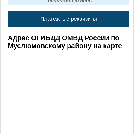
неприемный день
Платежные реквизиты
Адрес ОГИБДД ОМВД России по
Муслюмовскому району на карте