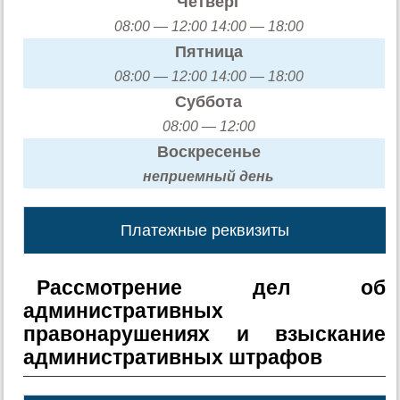
Четверг
08:00 — 12:00 14:00 — 18:00
Пятница
08:00 — 12:00 14:00 — 18:00
Суббота
08:00 — 12:00
Воскресенье
неприемный день
Платежные реквизиты
Рассмотрение дел об
административных
правонарушениях и взыскание
административных штрафов