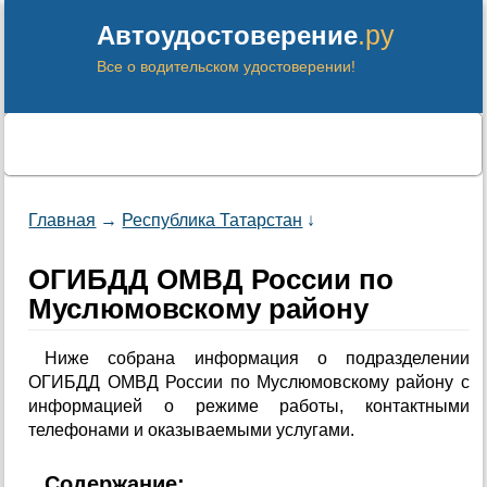
.ру
Автоудостоверение
Все о водительском удостоверении!
Главная
→
Республика Татарстан
↓
ОГИБДД ОМВД России по
Муслюмовскому району
Ниже собрана информация о подразделении
ОГИБДД ОМВД России по Муслюмовскому району с
информацией о режиме работы, контактными
телефонами и оказываемыми услугами.
Содержание: