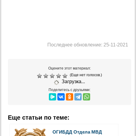
Последнее обновление: 25-11-2021
Оцените этот материал:
(Еще нет голосов.)
Загрузка...
Поделитесь с друзьями:
Еще статьи по теме:
ОГИБДД Отдела МВД