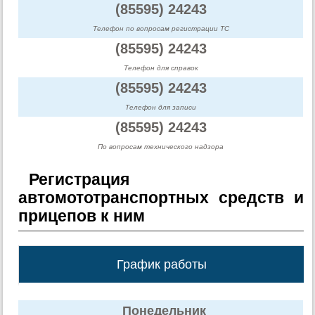
(85595) 24243
Телефон по вопросам регистрации ТС
(85595) 24243
Телефон для справок
(85595) 24243
Телефон для записи
(85595) 24243
По вопросам технического надзора
Регистрация
автомототранспортных средств и
прицепов к ним
График работы
Понедельник