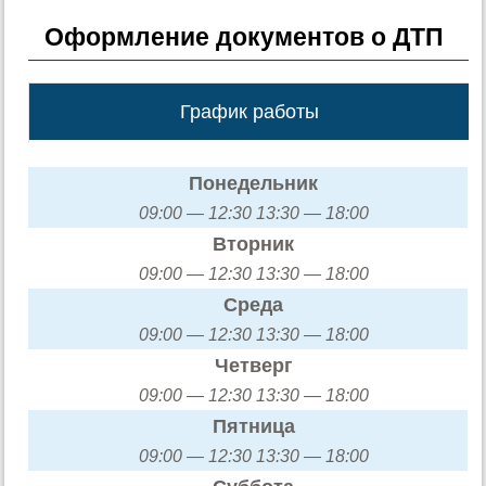
Оформление документов о ДТП
График работы
Понедельник
09:00 — 12:30 13:30 — 18:00
Вторник
09:00 — 12:30 13:30 — 18:00
Среда
09:00 — 12:30 13:30 — 18:00
Четверг
09:00 — 12:30 13:30 — 18:00
Пятница
09:00 — 12:30 13:30 — 18:00