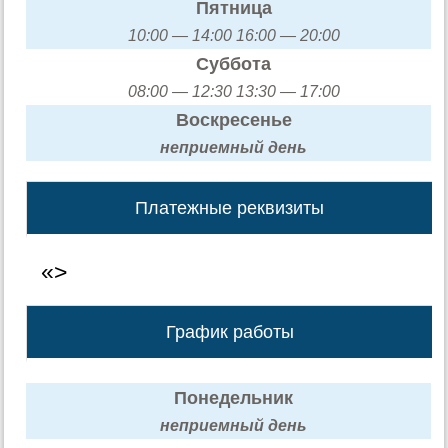
Пятница
10:00 — 14:00 16:00 — 20:00
Суббота
08:00 — 12:30 13:30 — 17:00
Воскресенье
неприемный день
Платежные реквизиты
«>
График работы
Понедельник
неприемный день