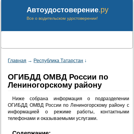
.ру
Автоудостоверение
Все о водительском удостоверении!
Главная
→
Республика Татарстан
↓
ОГИБДД ОМВД России по
Лениногорскому району
Ниже собрана информация о подразделении
ОГИБДД ОМВД России по Лениногорскому району с
информацией о режиме работы, контактными
телефонами и оказываемыми услугами.
Содержание: