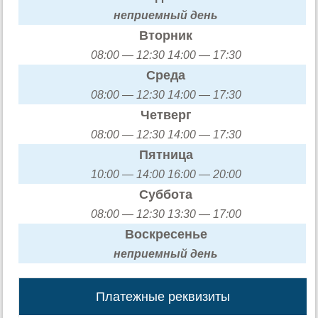
неприемный день
Вторник
08:00 — 12:30 14:00 — 17:30
Среда
08:00 — 12:30 14:00 — 17:30
Четверг
08:00 — 12:30 14:00 — 17:30
Пятница
10:00 — 14:00 16:00 — 20:00
Суббота
08:00 — 12:30 13:30 — 17:00
Воскресенье
неприемный день
Платежные реквизиты