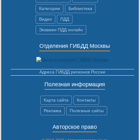
Категории
Библиотека
Видео
ПДД
Экзамен ПДД онлайн
Отделения ГИБДД Москвы
Адреса ГИБДД регионов России
Полезная информация
Карта сайта
Контакты
Реклама
Полезные сайты
Авторское право