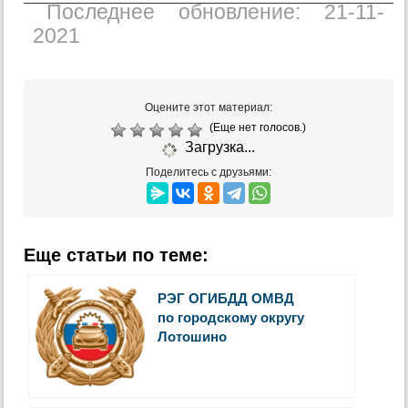
Последнее обновление: 21-11-
2021
Оцените этот материал:
(Еще нет голосов.)
Загрузка...
Поделитесь с друзьями:
Еще статьи по теме:
РЭГ ОГИБДД ОМВД
по городскому округу
Лотошино