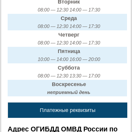
Вторник
08:00 — 12:30 14:00 — 17:30
Среда
08:00 — 12:30 14:00 — 17:30
Четверг
08:00 — 12:30 14:00 — 17:30
Пятница
10:00 — 14:00 16:00 — 20:00
Суббота
08:00 — 12:30 13:30 — 17:00
Воскресенье
неприемный день
Платежные реквизиты
Адрес ОГИБДД ОМВД России по