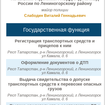
России по Лениногорскому району
майор полиции
Слабодин Виталий Геннадьевич
Государственная функция
Регистрация транспортных средств и
прицепов к ним
Респ Татарстан, р-н Лениногорский, г Лениногорск,
ул Камала, д. 6
Оформление документов о ДТП
Респ Татарстан, р-н Лениногорский, г Лениногорск,
ул Камала, д. 6
Выдача свидетельства о допуске
транспортных средств к перевозке опасных
грузов
Респ Татарстан, р-н Лениногорский, г Лениногорск,
ул Камала, д. 6