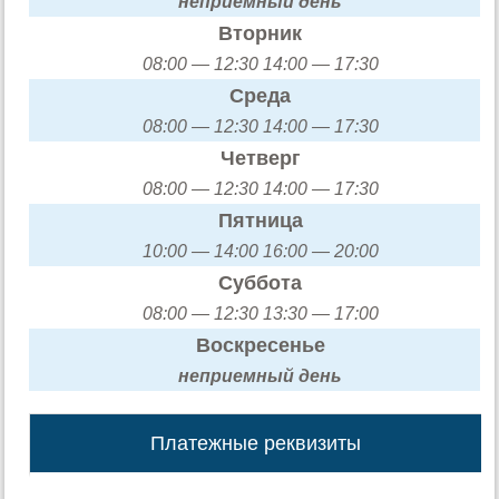
неприемный день
Вторник
08:00 — 12:30 14:00 — 17:30
Среда
08:00 — 12:30 14:00 — 17:30
Четверг
08:00 — 12:30 14:00 — 17:30
Пятница
10:00 — 14:00 16:00 — 20:00
Суббота
08:00 — 12:30 13:30 — 17:00
Воскресенье
неприемный день
Платежные реквизиты