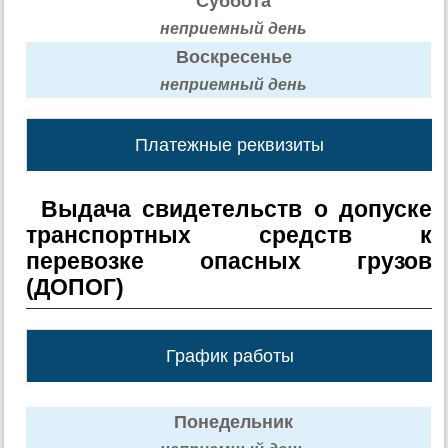
Суббота
неприемный день
Воскресенье
неприемный день
Платежные реквизиты
Выдача свидетельств о допуске
транспортных средств к
перевозке опасных грузов
(ДОПОГ)
График работы
Понедельник