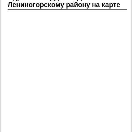
Лениногорскому району на карте