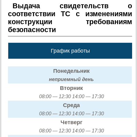
Выдача свидетельств о
соответствии ТС с изменениями
конструкции требованиям
безопасности
График работы
Понедельник
неприемный день
Вторник
08:00 — 12:30 14:00 — 17:30
Среда
08:00 — 12:30 14:00 — 17:30
Четверг
08:00 — 12:30 14:00 — 17:30