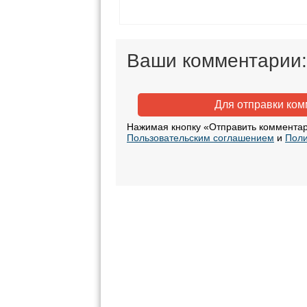
Ваши комментарии:
Для отправки ко
Нажимая кнопку «Отправить комментар
Пользовательским соглашением
и
Поли