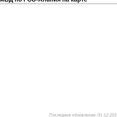
Последнее обновление: 01-12-202