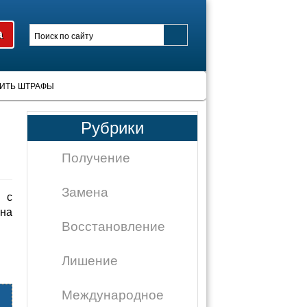
ИТЬ ШТРАФЫ
Рубрики
Получение
Замена
 с
на
Восстановление
Лишение
Международное