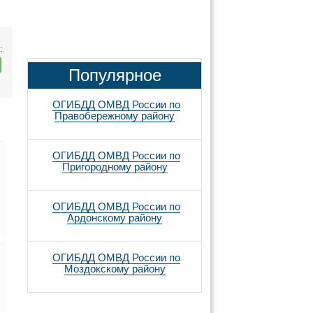
:
Популярное
ОГИБДД ОМВД России по
Правобережному району
ОГИБДД ОМВД России по
Пригородному району
ОГИБДД ОМВД России по
Ардонскому району
ОГИБДД ОМВД России по
Моздокскому району