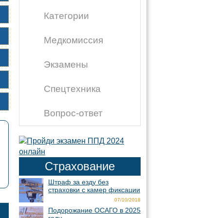
Категории
Медкомиссия
Экзамены
Спецтехника
Вопрос-ответ
Страхование
Штраф за езду без
страховки с камер фиксации
07/10/2018
Подорожание ОСАГО в 2025