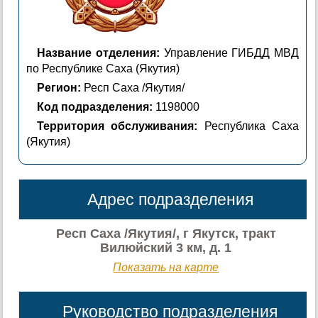
Название отделения:
Управление ГИБДД МВД
по Республике Саха (Якутия)
Регион:
Респ Саха /Якутия/
Код подразделения:
1198000
Территория обслуживания:
Республика Саха
(Якутия)
Адрес подразделения
Респ Саха /Якутия/, г Якутск, тракт
Вилюйский 3 км, д. 1
Показать на карте
Руководство подразделения