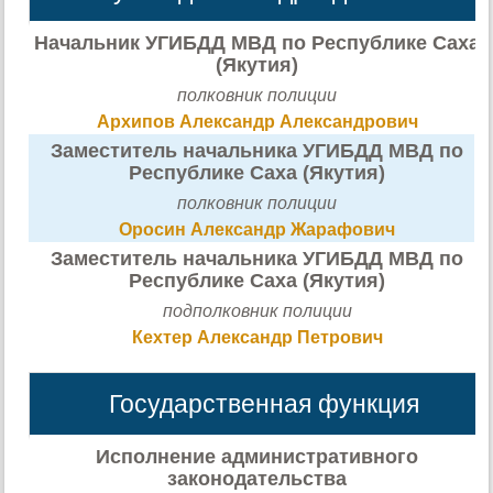
Начальник УГИБДД МВД по Республике Саха
(Якутия)
полковник полиции
Архипов Александр Александрович
Заместитель начальника УГИБДД МВД по
Республике Саха (Якутия)
полковник полиции
Оросин Александр Жарафович
Заместитель начальника УГИБДД МВД по
Республике Саха (Якутия)
подполковник полиции
Кехтер Александр Петрович
Государственная функция
Исполнение административного
законодательства