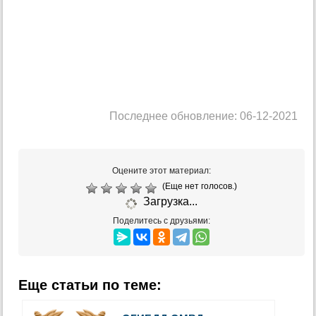
Последнее обновление: 06-12-2021
Оцените этот материал:
(Еще нет голосов.)
Загрузка...
Поделитесь с друзьями:
Еще статьи по теме: