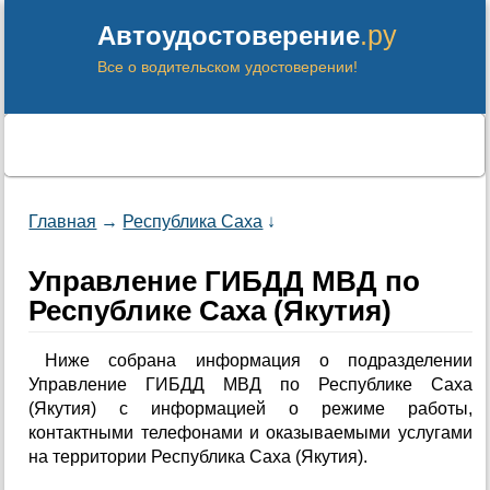
.ру
Автоудостоверение
Все о водительском удостоверении!
Главная
→
Республика Саха
↓
Управление ГИБДД МВД по
Республике Саха (Якутия)
Ниже собрана информация о подразделении
Управление ГИБДД МВД по Республике Саха
(Якутия) с информацией о режиме работы,
контактными телефонами и оказываемыми услугами
на территории Республика Саха (Якутия).