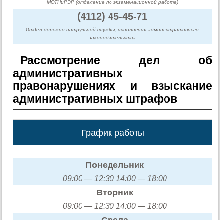
МОТНиРЭР (отделение по экзаменационной работе)
(4112) 45-45-71
Отдел дорожно-патрульной службы, исполнения административного
законодательства
Рассмотрение дел об
административных
правонарушениях и взыскание
административных штрафов
График работы
Понедельник
09:00 — 12:30 14:00 — 18:00
Вторник
09:00 — 12:30 14:00 — 18:00
Среда