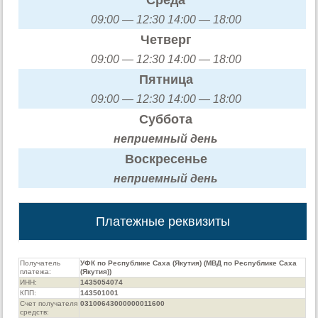
09:00 — 12:30 14:00 — 18:00
Четверг
09:00 — 12:30 14:00 — 18:00
Пятница
09:00 — 12:30 14:00 — 18:00
Суббота
неприемный день
Воскресенье
неприемный день
Платежные реквизиты
Получатель
УФК по Республике Саха (Якутия) (МВД по Республике Саха
платежа:
(Якутия))
ИНН:
1435054074
КПП:
143501001
Счет получателя
03100643000000011600
средств: