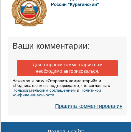
России "Курагинский"
Ваши комментарии:
Для отправки комментария вам
необходимо
авторизоваться
.
Нажимая кнопку «Отправить комментарий» и
«Подписаться» вы подтверждаете, что согласны с
Пользовательским соглашением
и
Политикой
конфиденциальности
.
Правила комментирования
Разделы сайта