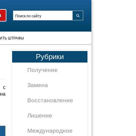
ИТЬ ШТРАФЫ
Рубрики
Получение
Замена
 с
на
Восстановление
Лишение
Международное