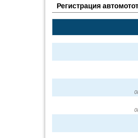
Регистрация автомото
0
0