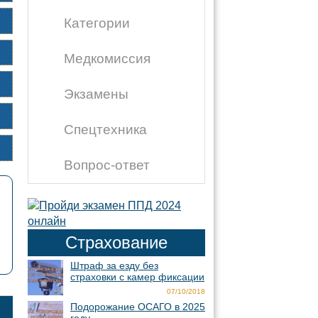
Категории
Медкомиссия
Экзамены
Спецтехника
Вопрос-ответ
Страхование
Штраф за езду без
страховки с камер фиксации
07/10/2018
Подорожание ОСАГО в 2025