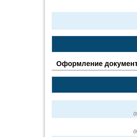
Оформление документ
0
0