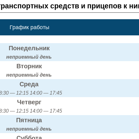
транспортных средств и прицепов к н
График работы
Понедельник
неприемный день
Вторник
неприемный день
Среда
8:30 — 12:15 14:00 — 17:45
Четверг
8:30 — 12:15 14:00 — 17:45
Пятница
неприемный день
Суббота