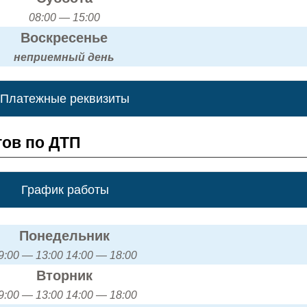
08:00 — 15:00
Воскресенье
неприемный день
Платежные реквизиты
ов по ДТП
График работы
Понедельник
9:00 — 13:00 14:00 — 18:00
Вторник
9:00 — 13:00 14:00 — 18:00