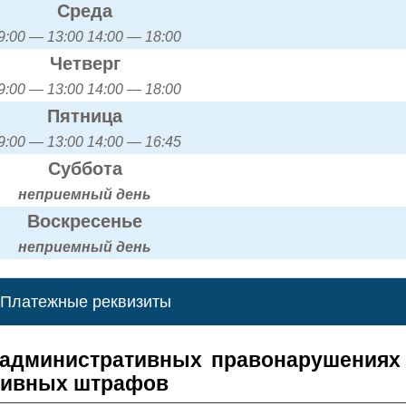
Среда
9:00 — 13:00 14:00 — 18:00
Четверг
9:00 — 13:00 14:00 — 18:00
Пятница
9:00 — 13:00 14:00 — 16:45
Суббота
неприемный день
Воскресенье
неприемный день
Платежные реквизиты
 административных правонарушениях
тивных штрафов