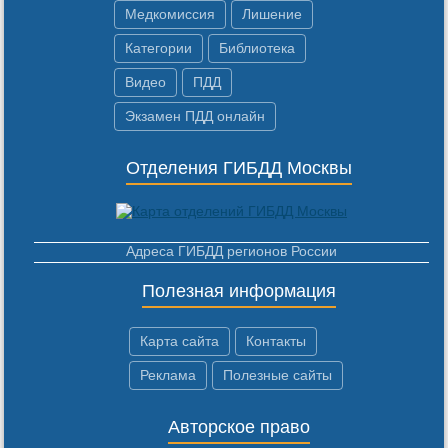
Медкомиссия
Лишение
Категории
Библиотека
Видео
ПДД
Экзамен ПДД онлайн
Отделения ГИБДД Москвы
Адреса ГИБДД регионов России
Полезная информация
Карта сайта
Контакты
Реклама
Полезные сайты
Авторское право