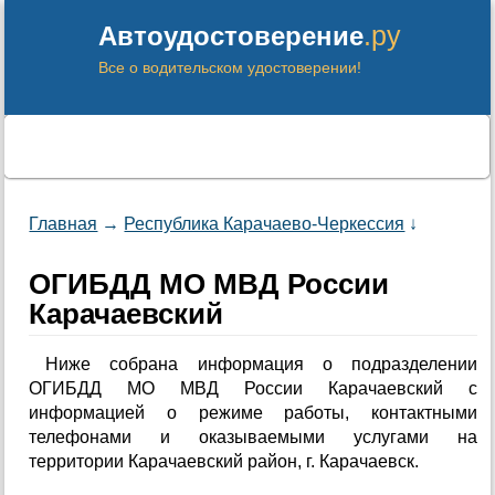
.ру
Автоудостоверение
Все о водительском удостоверении!
Главная
→
Республика Карачаево-Черкессия
↓
ОГИБДД МО МВД России
Карачаевский
Ниже собрана информация о подразделении
ОГИБДД МО МВД России Карачаевский с
информацией о режиме работы, контактными
телефонами и оказываемыми услугами на
территории Карачаевский район, г. Карачаевск.