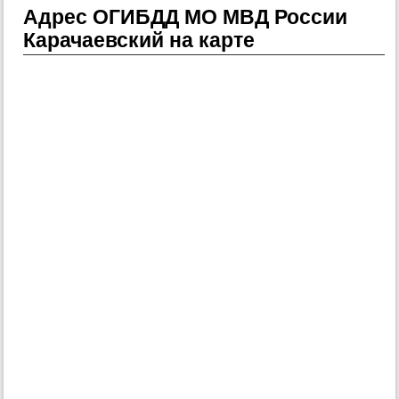
Адрес ОГИБДД МО МВД России
Карачаевский на карте