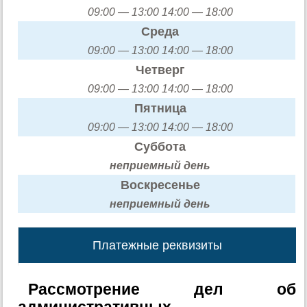
09:00 — 13:00 14:00 — 18:00
Среда
09:00 — 13:00 14:00 — 18:00
Четверг
09:00 — 13:00 14:00 — 18:00
Пятница
09:00 — 13:00 14:00 — 18:00
Суббота
неприемный день
Воскресенье
неприемный день
Платежные реквизиты
Рассмотрение дел об
административных