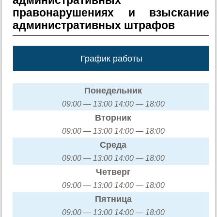
правонарушениях и взыскание
административных штрафов
График работы
Понедельник
09:00 — 13:00 14:00 — 18:00
Вторник
09:00 — 13:00 14:00 — 18:00
Среда
09:00 — 13:00 14:00 — 18:00
Четверг
09:00 — 13:00 14:00 — 18:00
Пятница
09:00 — 13:00 14:00 — 18:00