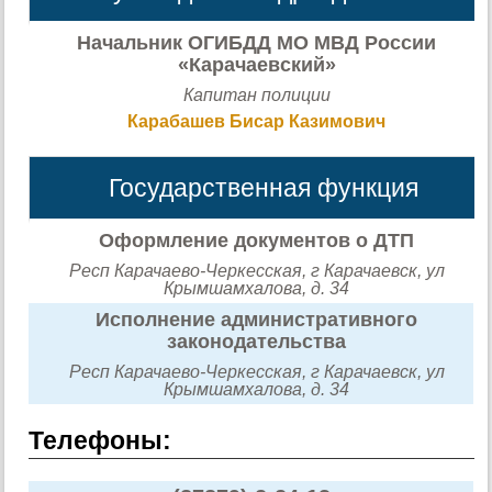
Начальник ОГИБДД МО МВД России
«Карачаевский»
Капитан полиции
Карабашев Бисар Казимович
Государственная функция
Оформление документов о ДТП
Респ Карачаево-Черкесская, г Карачаевск, ул
Крымшамхалова, д. 34
Исполнение административного
законодательства
Респ Карачаево-Черкесская, г Карачаевск, ул
Крымшамхалова, д. 34
Телефоны: