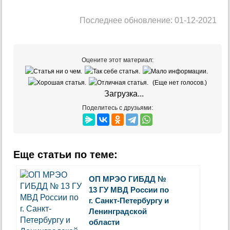
Последнее обновление: 01-12-2021
Оцените этот материал:
(Еще нет голосов.)
Загрузка...
Поделитесь с друзьями:
Еще статьи по теме:
ОП МРЭО ГИБДД №
13 ГУ МВД России по
г. Санкт-Петербургу и
Ленинградской
области