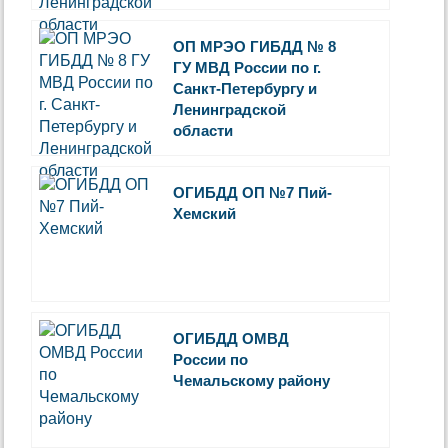
ОП МРЭО ГИБДД № 8
ГУ МВД России по г.
Санкт-Петербургу и
Ленинградской
области
ОГИБДД ОП №7 Пий-
Хемский
ОГИБДД ОМВД
России по
Чемальскому району