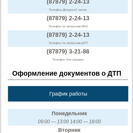
(87879) 2-24-13
Телефон Дежурной части
(87879) 2-24-13
Телефон по вопросам ИАЗ
(87879) 2-24-13
Телефон по вопросам ДТП
(87879) 3-21-86
Телефон для справок
Оформление документов о ДТП
График работы
Понедельник
09:00 — 13:00 14:00 — 18:00
Вторник