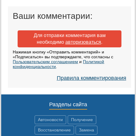
Ваши комментарии:
Для отправки комментария вам
необходимо
авторизоваться
.
Нажимая кнопку «Отправить комментарий» и
«Подписаться» вы подтверждаете, что согласны с
Пользовательским соглашением
и
Политикой
конфиденциальности
.
Правила комментирования
Разделы сайта
Автоновости
Получение
Восстановление
Замена