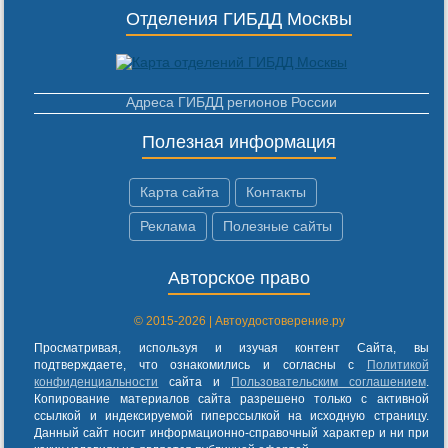
Отделения ГИБДД Москвы
Адреса ГИБДД регионов России
Полезная информация
Карта сайта
Контакты
Реклама
Полезные сайты
Авторское право
© 2015-2026 | Автоудостоверение.ру
Просматривая, используя и изучая контент Сайта, вы
подтверждаете, что ознакомились и согласны с
Политикой
конфиденциальности
сайта и
Пользовательским соглашением
.
Копирование материалов сайта разрешено только с активной
ссылкой и индексируемой гиперссылкой на исходную страницу.
Данный сайт носит информационно-справочный характер и ни при