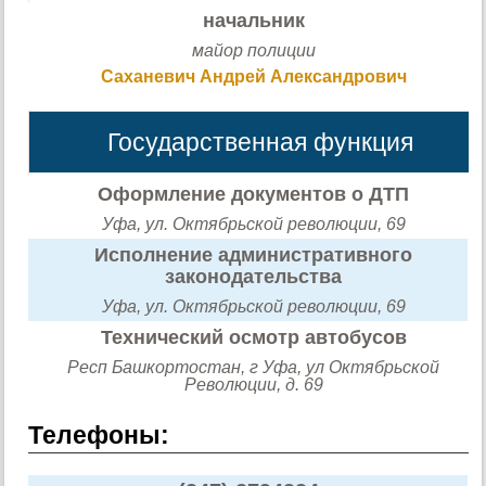
начальник
майор полиции
Саханевич Андрей Александрович
Государственная функция
Оформление документов о ДТП
Уфа, ул. Октябрьской революции, 69
Исполнение административного
законодательства
Уфа, ул. Октябрьской революции, 69
Технический осмотр автобусов
Респ Башкортостан, г Уфа, ул Октябрьской
Революции, д. 69
Телефоны: