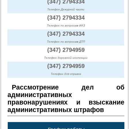
(347) 2794334
Телефон Дежурной части
(347) 2794334
Телефон по вопросам ИАЗ
(347) 2794334
Телефон по вопросам ДТП
(347) 2794959
Телефон дорожной инспекции
(347) 2794959
Телефон для справок
Рассмотрение дел об
административных
правонарушениях и взыскание
административных штрафов