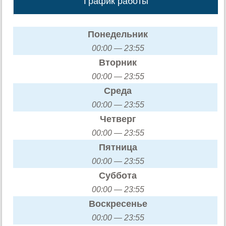
График работы
Понедельник
00:00 — 23:55
Вторник
00:00 — 23:55
Среда
00:00 — 23:55
Четверг
00:00 — 23:55
Пятница
00:00 — 23:55
Суббота
00:00 — 23:55
Воскресенье
00:00 — 23:55