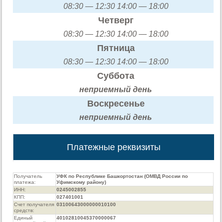
08:30 — 12:30 14:00 — 18:00
Четверг
08:30 — 12:30 14:00 — 18:00
Пятница
08:30 — 12:30 14:00 — 18:00
Суббота
неприемный день
Воскресенье
неприемный день
Платежные реквизиты
Получатель
УФК по Республике Башкортостан (ОМВД России по
платежа:
Уфимскому району)
ИНН:
0245002855
КПП:
027401001
Счет получателя
03100643000000010100
средств:
Единый
40102810045370000067