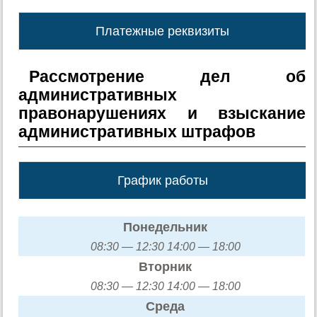
Платежные реквизиты
Рассмотрение дел об
административных
правонарушениях и взыскание
административных штрафов
График работы
Понедельник
08:30 — 12:30 14:00 — 18:00
Вторник
08:30 — 12:30 14:00 — 18:00
Среда