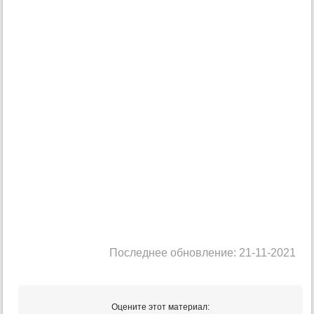
Последнее обновление: 21-11-2021
Оцените этот материал: