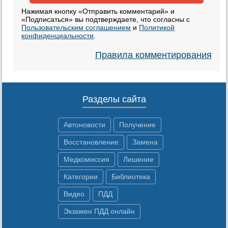
Нажимая кнопку «Отправить комментарий» и
«Подписаться» вы подтверждаете, что согласны с
Пользовательским соглашением
и
Политикой
конфиденциальности
.
Правила комментирования
Разделы сайта
Автоновости
Получение
Восстановление
Замена
Медкомиссия
Лишение
Категории
Библиотека
Видео
ПДД
Экзамен ПДД онлайн