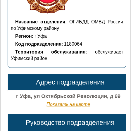
Название отделения:
ОГИБДД ОМВД России
по Уфимскому району
Регион:
г Уфа
Код подразделения:
1180064
Территория обслуживания:
обслуживает
Уфимский район
Адрес подразделения
г Уфа, ул Октябрьской Революции, д 69
Показать на карте
Руководство подразделения