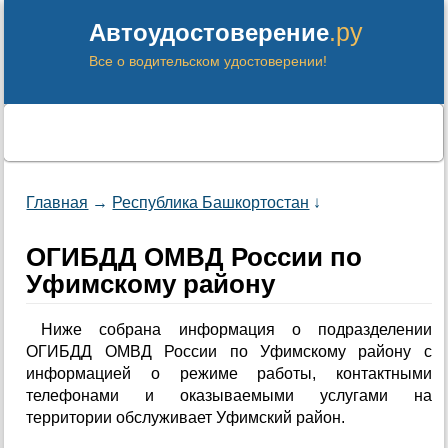
.ру
Автоудостоверение
Все о водительском удостоверении!
Главная
→
Республика Башкортостан
↓
ОГИБДД ОМВД России по
Уфимскому району
Ниже собрана информация о подразделении
ОГИБДД ОМВД России по Уфимскому району с
информацией о режиме работы, контактными
телефонами и оказываемыми услугами на
территории обслуживает Уфимский район.