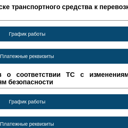
ске транспортного средства к перевоз
График работы
Платежные реквизиты
в о соответствии ТС с изменения
ям безопасности
График работы
Платежные реквизиты