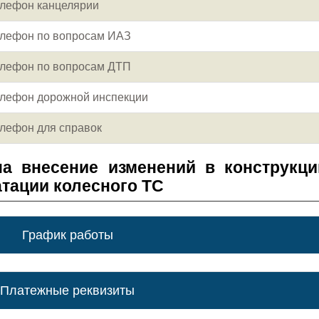
лефон канцелярии
лефон по вопросам ИАЗ
лефон по вопросам ДТП
лефон дорожной инспекции
лефон для справок
а внесение изменений в конструкц
атации колесного ТС
График работы
Платежные реквизиты