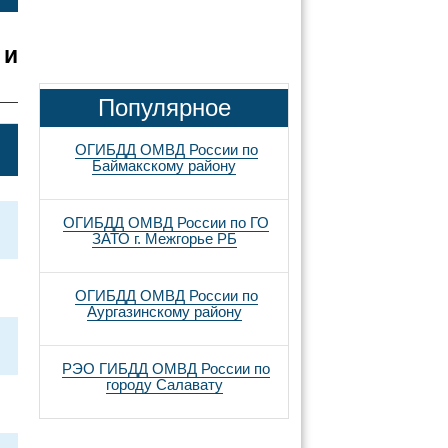
 и
Популярное
ОГИБДД ОМВД России по
Баймакскому району
ОГИБДД ОМВД России по ГО
ЗАТО г. Межгорье РБ
ОГИБДД ОМВД России по
Аургазинскому району
РЭО ГИБДД ОМВД России по
городу Салавату