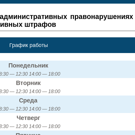
 административных правонарушениях
тивных штрафов
График работы
Понедельник
8:30 — 12:30 14:00 — 18:00
Вторник
8:30 — 12:30 14:00 — 18:00
Среда
8:30 — 12:30 14:00 — 18:00
Четверг
8:30 — 12:30 14:00 — 18:00