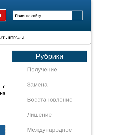
ИТЬ ШТРАФЫ
Рубрики
Получение
Замена
 с
на
Восстановление
Лишение
Международное