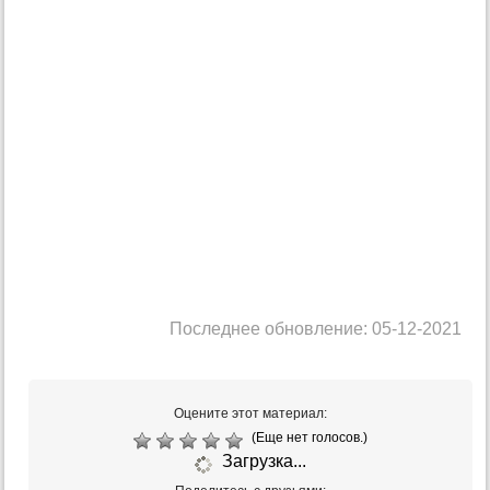
Последнее обновление: 05-12-2021
Оцените этот материал:
(Еще нет голосов.)
Загрузка...