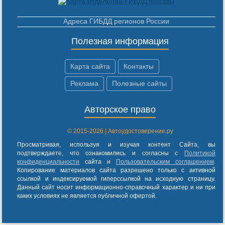
Адреса ГИБДД регионов России
Полезная информация
Карта сайта
Контакты
Реклама
Полезные сайты
Авторское право
© 2015-2026 | Автоудостоверение.ру
Просматривая, используя и изучая контент Сайта, вы
подтверждаете, что ознакомились и согласны с
Политикой
конфиденциальности
сайта и
Пользовательским соглашением
.
Копирование материалов сайта разрешено только с активной
ссылкой и индексируемой гиперссылкой на исходную страницу.
Данный сайт носит информационно-справочный характер и ни при
каких условиях не является публичной офертой.