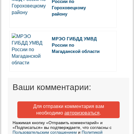
России по
Гороховецкому
району
МРЭО ГИБДД УМВД
России по
Магаданской области
Ваши комментарии:
Для отправки комментария вам
необходимо
авторизоваться
.
Нажимая кнопку «Отправить комментарий» и
«Подписаться» вы подтверждаете, что согласны с
Пользовательским соглашением
и
Политикой