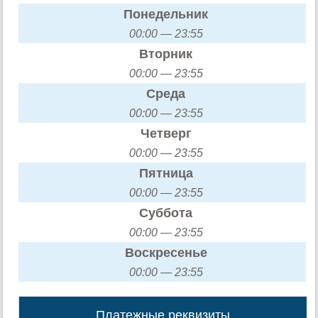
Понедельник
00:00 — 23:55
Вторник
00:00 — 23:55
Среда
00:00 — 23:55
Четверг
00:00 — 23:55
Пятница
00:00 — 23:55
Суббота
00:00 — 23:55
Воскресенье
00:00 — 23:55
Платежные реквизиты