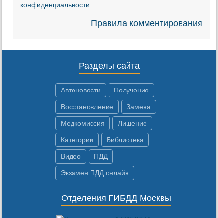
конфиденциальности
.
Правила комментирования
Разделы сайта
Автоновости
Получение
Восстановление
Замена
Медкомиссия
Лишение
Категории
Библиотека
Видео
ПДД
Экзамен ПДД онлайн
Отделения ГИБДД Москвы