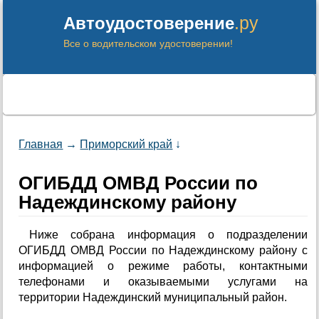
.ру
Автоудостоверение
Все о водительском удостоверении!
Главная
→
Приморский край
↓
ОГИБДД ОМВД России по
Надеждинскому району
Ниже собрана информация о подразделении
ОГИБДД ОМВД России по Надеждинскому району с
информацией о режиме работы, контактными
телефонами и оказываемыми услугами на
территории Надеждинский муниципальный район.