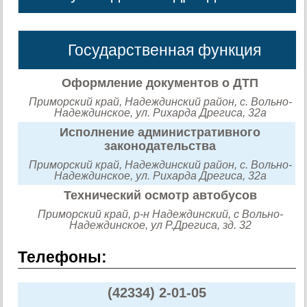
Государственная функция
Оформление документов о ДТП
Приморский край, Надеждинский район, с. Вольно-
Надеждинское, ул. Рихарда Дрегиса, 32а
Исполнение административного
законодательства
Приморский край, Надеждинский район, с. Вольно-
Надеждинское, ул. Рихарда Дрегиса, 32а
Технический осмотр автобусов
Приморский край, р-н Надеждинский, с Вольно-
Надеждинское, ул Р.Дрегиса, зд. 32
Телефоны:
(42334) 2-01-05