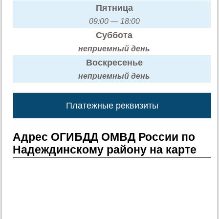
Пятница
09:00 — 18:00
Суббота
неприемный день
Воскресенье
неприемный день
Платежные реквизиты
Адрес ОГИБДД ОМВД России по
Надеждинскому району на карте