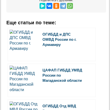
Поделитесь с друзьями:
Еще статьи по теме:
ОГИБДД и ДПС
ОМВД России по г.
Армавиру
ЦАФАП ГИБДД УМВД
России по
Магаданской области
ОГИБДД Отд МВД