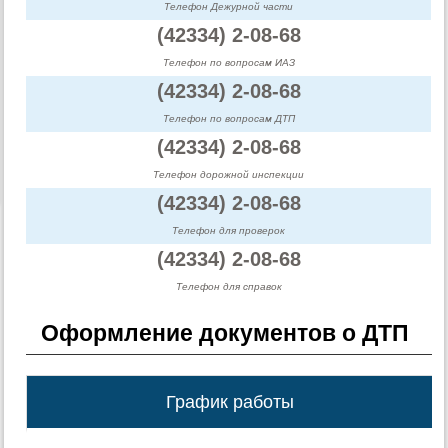
Телефон Дежурной части
(42334) 2-08-68
Телефон по вопросам ИАЗ
(42334) 2-08-68
Телефон по вопросам ДТП
(42334) 2-08-68
Телефон дорожной инспекции
(42334) 2-08-68
Телефон для проверок
(42334) 2-08-68
Телефон для справок
Оформление документов о ДТП
График работы