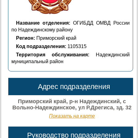
Название отделения:
ОГИБДД ОМВД России
по Надеждинскому району
Регион:
Приморский край
Код подразделения:
1105315
Территория обслуживания:
Надеждинский
муниципальный район
Адрес подразделения
Приморский край, р-н Надеждинский, с
Вольно-Надеждинское, ул Р.Дрегиса, зд. 32
Показать на карте
Руководство подразделения