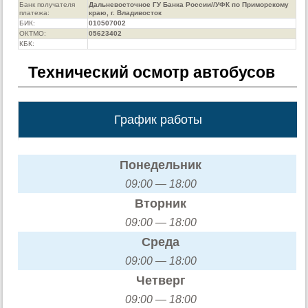
Банк получателя
Дальневосточное ГУ Банка России//УФК по Приморскому
платежа:
краю, г. Владивосток
БИК:
010507002
ОКТМО:
05623402
КБК:
Технический осмотр автобусов
График работы
Понедельник
09:00 — 18:00
Вторник
09:00 — 18:00
Среда
09:00 — 18:00
Четверг
09:00 — 18:00