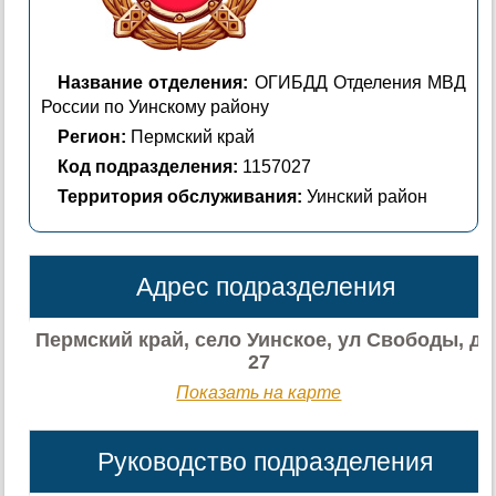
Название отделения:
ОГИБДД Отделения МВД
России по Уинскому району
Регион:
Пермский край
Код подразделения:
1157027
Территория обслуживания:
Уинский район
Адрес подразделения
Пермский край, село Уинское, ул Свободы, д
27
Показать на карте
Руководство подразделения