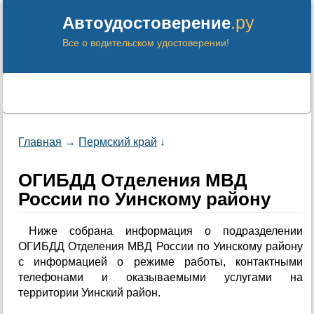
.ру
Автоудостоверение
Все о водительском удостоверении!
Главная
→
Пермский край
↓
ОГИБДД Отделения МВД
России по Уинскому району
Ниже собрана информация о подразделении
ОГИБДД Отделения МВД России по Уинскому району
с информацией о режиме работы, контактными
телефонами и оказываемыми услугами на
территории Уинский район.