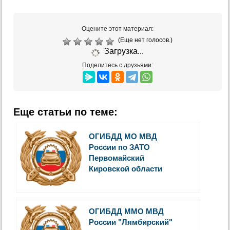
Оцените этот материал:
(Еще нет голосов.)
Загрузка...
Поделитесь с друзьями:
Еще статьи по теме:
ОГИБДД МО МВД
России по ЗАТО
Первомайский
Кировской области
ОГИБДД ММО МВД
России "Лямбирский"