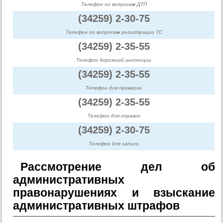
Телефон по вопросам ДТП
(34259) 2-30-75
Телефон по вопросам регистрации ТС
(34259) 2-35-55
Телефон дорожной инспекции
(34259) 2-35-55
Телефон для проверок
(34259) 2-35-55
Телефон для справок
(34259) 2-30-75
Телефон для записи
Рассмотрение дел об
административных
правонарушениях и взыскание
административных штрафов