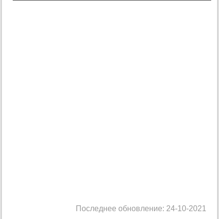
Последнее обновление: 24-10-2021