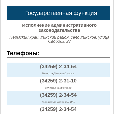
Государственная функция
Исполнение административного
законодательства
Пермский край, Уинский район, село Уинское, улица
Свободы 27
Телефоны:
(34259) 2-34-54
Телефон Дежурной части
(34259) 2-31-10
Телефон канцелярии
(34259) 2-34-54
Телефон по вопросам ИАЗ
(34259) 2-34-54