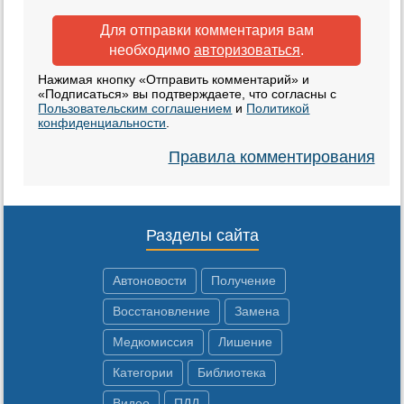
Для отправки комментария вам
необходимо
авторизоваться
.
Нажимая кнопку «Отправить комментарий» и
«Подписаться» вы подтверждаете, что согласны с
Пользовательским соглашением
и
Политикой
конфиденциальности
.
Правила комментирования
Разделы сайта
Автоновости
Получение
Восстановление
Замена
Медкомиссия
Лишение
Категории
Библиотека
Видео
ПДД