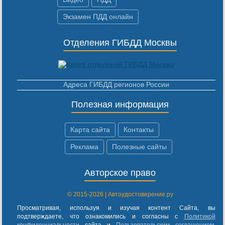
Экзамен ПДД онлайн
Отделения ГИБДД Москвы
Адреса ГИБДД регионов России
Полезная информация
Карта сайта
Контакты
Реклама
Полезные сайты
Авторское право
© 2015-2026 | Автоудостоверение.ру
Просматривая, используя и изучая контент Сайта, вы
подтверждаете, что ознакомились и согласны с
Политикой
конфиденциальности
сайта и
Пользовательским соглашением
.