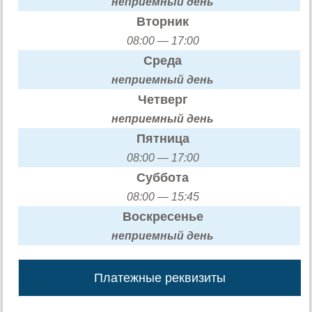
неприемный день
Вторник
08:00 — 17:00
Среда
неприемный день
Четверг
неприемный день
Пятница
08:00 — 17:00
Суббота
08:00 — 15:45
Воскресенье
неприемный день
Платежные реквизиты