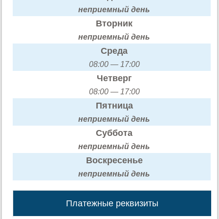
неприемный день
Вторник
неприемный день
Среда
08:00 — 17:00
Четверг
08:00 — 17:00
Пятница
неприемный день
Суббота
неприемный день
Воскресенье
неприемный день
Платежные реквизиты