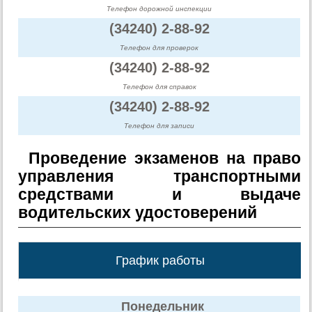
Телефон дорожной инспекции
(34240) 2-88-92
Телефон для проверок
(34240) 2-88-92
Телефон для справок
(34240) 2-88-92
Телефон для записи
Проведение экзаменов на право
управления транспортными
средствами и выдаче
водительских удостоверений
График работы
Понедельник