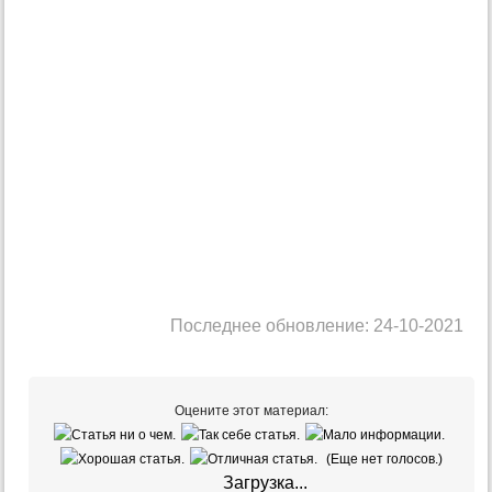
Последнее обновление: 24-10-2021
Оцените этот материал:
(Еще нет голосов.)
Загрузка...