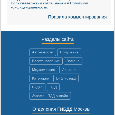
Пользовательским соглашением
и
Политикой
конфиденциальности
.
Правила комментирования
Разделы сайта
Автоновости
Получение
Восстановление
Замена
Медкомиссия
Лишение
Категории
Библиотека
Видео
ПДД
Экзамен ПДД онлайн
Отделения ГИБДД Москвы