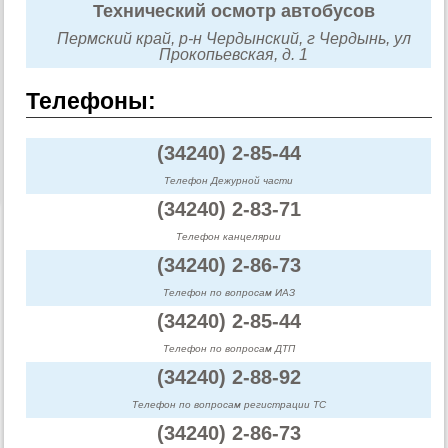
Технический осмотр автобусов
Пермский край, р-н Чердынский, г Чердынь, ул
Прокопьевская, д. 1
Телефоны:
(34240) 2-85-44
Телефон Дежурной части
(34240) 2-83-71
Телефон канцелярии
(34240) 2-86-73
Телефон по вопросам ИАЗ
(34240) 2-85-44
Телефон по вопросам ДТП
(34240) 2-88-92
Телефон по вопросам регистрации ТС
(34240) 2-86-73