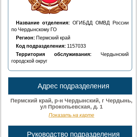
Название отделения:
ОГИБДД ОМВД России
по Чердынскому ГО
Регион:
Пермский край
Код подразделения:
1157033
Территория обслуживания:
Чердынский
городской округ
Адрес подразделения
Пермский край, р-н Чердынский, г Чердынь,
ул Прокопьевская, д. 1
Показать на карте
Руководство подразделения