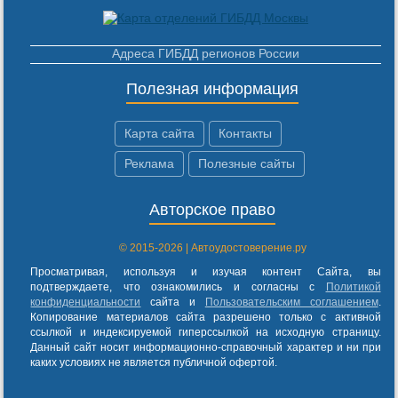
Адреса ГИБДД регионов России
Полезная информация
Карта сайта
Контакты
Реклама
Полезные сайты
Авторское право
© 2015-2026 | Автоудостоверение.ру
Просматривая, используя и изучая контент Сайта, вы
подтверждаете, что ознакомились и согласны с
Политикой
конфиденциальности
сайта и
Пользовательским соглашением
.
Копирование материалов сайта разрешено только с активной
ссылкой и индексируемой гиперссылкой на исходную страницу.
Данный сайт носит информационно-справочный характер и ни при
каких условиях не является публичной офертой.