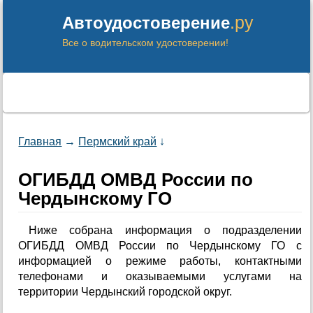
.ру
Автоудостоверение
Все о водительском удостоверении!
Главная
→
Пермский край
↓
ОГИБДД ОМВД России по
Чердынскому ГО
Ниже собрана информация о подразделении
ОГИБДД ОМВД России по Чердынскому ГО с
информацией о режиме работы, контактными
телефонами и оказываемыми услугами на
территории Чердынский городской округ.