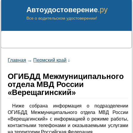
.ру
Автоудостоверение
Все о водительском удостоверении!
Главная
→
Пермский край
↓
ОГИБДД Межмуниципального
отдела МВД России
«Верещагинский»
Ниже собрана информация о подразделении
ОГИБДД Межмуниципального отдела МВД России
«Верещагинский» с информацией о режиме работы,
контактными телефонами и оказываемыми услугами
на территории Российская Федерация.