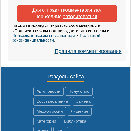
Для отправки комментария вам
необходимо
авторизоваться
.
Нажимая кнопку «Отправить комментарий» и
«Подписаться» вы подтверждаете, что согласны с
Пользовательским соглашением
и
Политикой
конфиденциальности
.
Правила комментирования
Разделы сайта
Автоновости
Получение
Восстановление
Замена
Медкомиссия
Лишение
Категории
Библиотека
Видео
ПДД