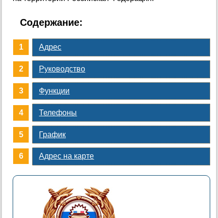
Содержание:
Адрес
Руководство
Функции
Телефоны
График
Адрес на карте