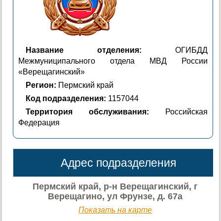
Название отделения:
ОГИБДД
Межмуниципального отдела МВД России
«Верещагинский»
Регион:
Пермский край
Код подразделения:
1157044
Территория обслуживания:
Российская
Федерация
Адрес подразделения
Пермский край, р-н Верещагинский, г
Верещагино, ул Фрунзе, д. 67а
Показать на карте