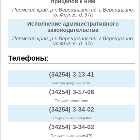
прицепов к ним
Пермский край, р-н Верещагинский, г Верещагино,
ул Фрунзе, д. 67а
Исполнение административного
законодательства
Пермский край, р-н Верещагинский, г Верещагино,
ул Фрунзе, д. 67а
Телефоны:
(34254) 3-13-41
Телефон Дежурной части
(34254) 3-17-06
Телефон канцелярии
(34254) 3-34-02
Телефон по вопросам ИАЗ
(34254) 3-34-02
Телефон по вопросам ДТП