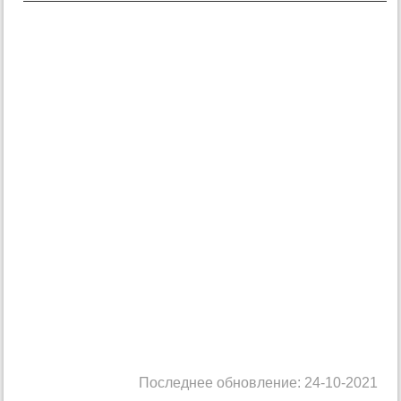
Последнее обновление: 24-10-2021