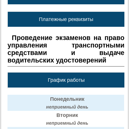
Платежные реквизиты
Проведение экзаменов на право
управления транспортными
средствами и выдаче
водительских удостоверений
График работы
Понедельник
неприемный день
Вторник
неприемный день