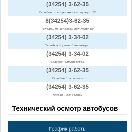
(34254) 3-62-35
Телефон по вопросам регистрации ТС
8(34254)3-62-35
Телефон по вопросам получения ВУ
(34254) 3-34-02
Телефон дорожной инспекции
(34254) 3-34-02
Телефон для проверок
(34254) 3-62-35
Телефон для справок
(34254) 3-62-35
Телефон для записи
Технический осмотр автобусов
График работы