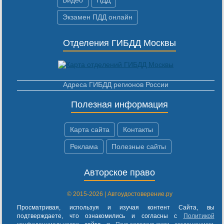
Экзамен ПДД онлайн
Отделения ГИБДД Москвы
Адреса ГИБДД регионов России
Полезная информация
Карта сайта
Контакты
Реклама
Полезные сайты
Авторское право
© 2015-2026 | Автоудостоверение.ру
Просматривая, используя и изучая контент Сайта, вы
подтверждаете, что ознакомились и согласны с
Политикой