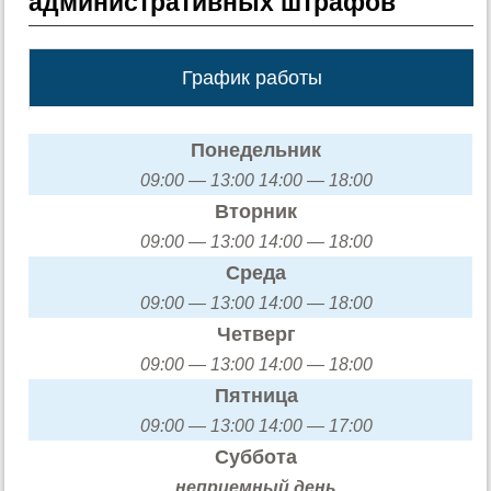
административных штрафов
График работы
Понедельник
09:00 — 13:00 14:00 — 18:00
Вторник
09:00 — 13:00 14:00 — 18:00
Среда
09:00 — 13:00 14:00 — 18:00
Четверг
09:00 — 13:00 14:00 — 18:00
Пятница
09:00 — 13:00 14:00 — 17:00
Суббота
неприемный день