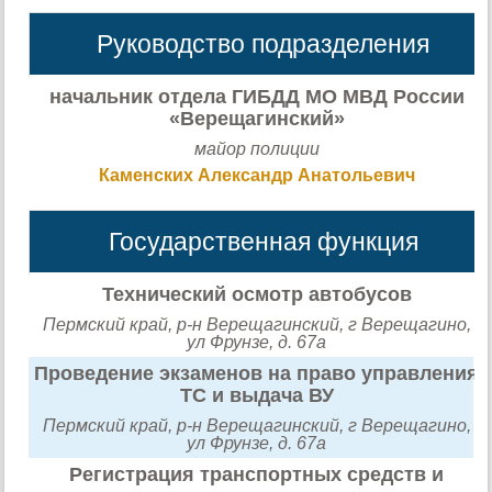
Руководство подразделения
начальник отдела ГИБДД МО МВД России
«Верещагинский»
майор полиции
Каменских Александр Анатольевич
Государственная функция
Технический осмотр автобусов
Пермский край, р-н Верещагинский, г Верещагино,
ул Фрунзе, д. 67а
Проведение экзаменов на право управления
ТС и выдача ВУ
Пермский край, р-н Верещагинский, г Верещагино,
ул Фрунзе, д. 67а
Регистрация транспортных средств и