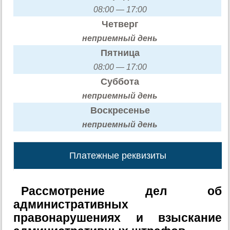
08:00 — 17:00
Четверг
неприемный день
Пятница
08:00 — 17:00
Суббота
неприемный день
Воскресенье
неприемный день
Платежные реквизиты
Рассмотрение дел об
административных
правонарушениях и взыскание