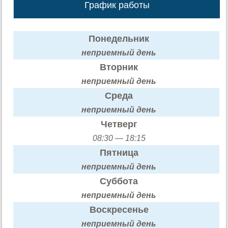
График работы
Понедельник
неприемный день
Вторник
неприемный день
Среда
неприемный день
Четверг
08:30 — 18:15
Пятница
неприемный день
Суббота
неприемный день
Воскресенье
неприемный день