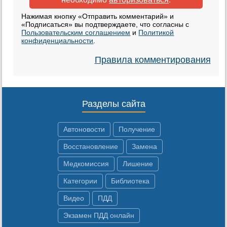
Нажимая кнопку «Отправить комментарий» и
«Подписаться» вы подтверждаете, что согласны с
Пользовательским соглашением
и
Политикой
конфиденциальности
.
Правила комментирования
Разделы сайта
Автоновости
Получение
Восстановление
Замена
Медкомиссия
Лишение
Категории
Библиотека
Видео
ПДД
Экзамен ПДД онлайн