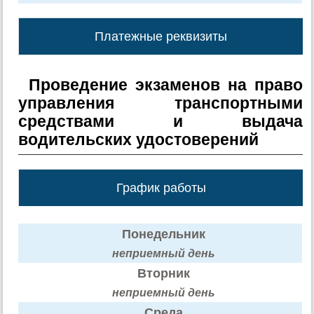
Платежные реквизиты
Проведение экзаменов на право
управления транспортными
средствами и выдача
водительских удостоверений
График работы
Понедельник
неприемный день
Вторник
неприемный день
Среда