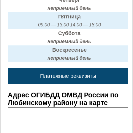
неприемный день
Пятница
09:00 — 13:00 14:00 — 18:00
Суббота
неприемный день
Воскресенье
неприемный день
Платежные реквизиты
Адрес ОГИБДД ОМВД России по
Любинскому району на карте