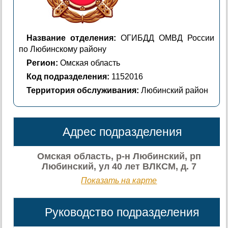
Название отделения:
ОГИБДД ОМВД России
по Любинскому району
Регион:
Омская область
Код подразделения:
1152016
Территория обслуживания:
Любинский район
Адрес подразделения
Омская область, р-н Любинский, рп
Любинский, ул 40 лет ВЛКСМ, д. 7
Показать на карте
Руководство подразделения