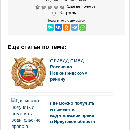
(Еще нет голосов.)
Загрузка...
Поделитесь с друзьями:
Еще статьи по теме:
ОГИБДД ОМВД
России по
Нерюнгринскому
району
Где можно получить
и поменять
водительские права
в Иркутской области