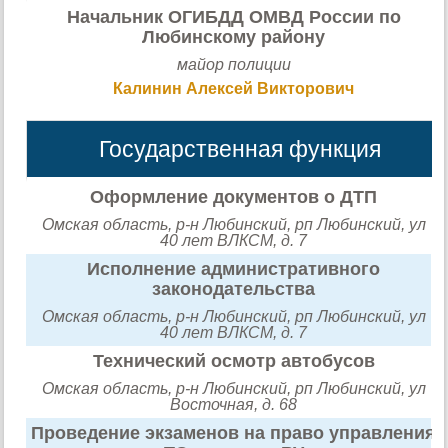
Начальник ОГИБДД ОМВД России по
Любинскому району
майор полиции
Калинин Алексей Викторович
Государственная функция
Оформление документов о ДТП
Омская область, р-н Любинский, рп Любинский, ул
40 лет ВЛКСМ, д. 7
Исполнение административного
законодательства
Омская область, р-н Любинский, рп Любинский, ул
40 лет ВЛКСМ, д. 7
Технический осмотр автобусов
Омская область, р-н Любинский, рп Любинский, ул
Восточная, д. 68
Проведение экзаменов на право управления