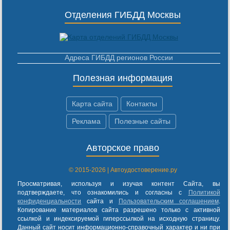
Отделения ГИБДД Москвы
Адреса ГИБДД регионов России
Полезная информация
Карта сайта
Контакты
Реклама
Полезные сайты
Авторское право
© 2015-2026 | Автоудостоверение.ру
Просматривая, используя и изучая контент Сайта, вы
подтверждаете, что ознакомились и согласны с
Политикой
конфиденциальности
сайта и
Пользовательским соглашением
.
Копирование материалов сайта разрешено только с активной
ссылкой и индексируемой гиперссылкой на исходную страницу.
Данный сайт носит информационно-справочный характер и ни при