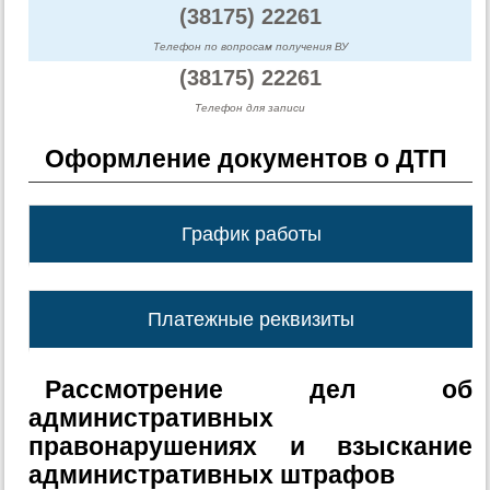
(38175) 22261
Телефон по вопросам получения ВУ
(38175) 22261
Телефон для записи
Оформление документов о ДТП
График работы
Платежные реквизиты
Рассмотрение дел об
административных
правонарушениях и взыскание
административных штрафов