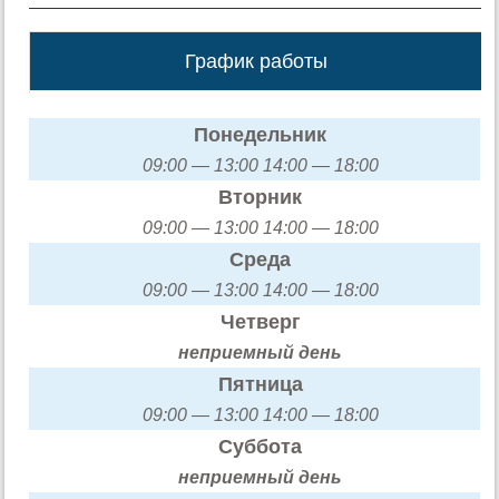
График работы
Понедельник
09:00 — 13:00 14:00 — 18:00
Вторник
09:00 — 13:00 14:00 — 18:00
Среда
09:00 — 13:00 14:00 — 18:00
Четверг
неприемный день
Пятница
09:00 — 13:00 14:00 — 18:00
Суббота
неприемный день