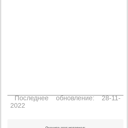
Последнее обновление: 28-11-
2022
Оцените этот материал: