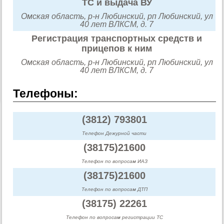
ТС и выдача ВУ
Омская область, р-н Любинский, рп Любинский, ул
40 лет ВЛКСМ, д. 7
Регистрация транспортных средств и
прицепов к ним
Омская область, р-н Любинский, рп Любинский, ул
40 лет ВЛКСМ, д. 7
Телефоны:
(3812) 793801
Телефон Дежурной части
(38175)21600
Телефон по вопросам ИАЗ
(38175)21600
Телефон по вопросам ДТП
(38175) 22261
Телефон по вопросам регистрации ТС