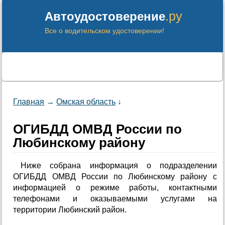
.ру
Автоудостоверение
Все о водительском удостоверении!
Главная
→
Омская область
↓
ОГИБДД ОМВД России по
Любинскому району
Ниже собрана информация о подразделении
ОГИБДД ОМВД России по Любинскому району с
информацией о режиме работы, контактными
телефонами и оказываемыми услугами на
территории Любинский район.